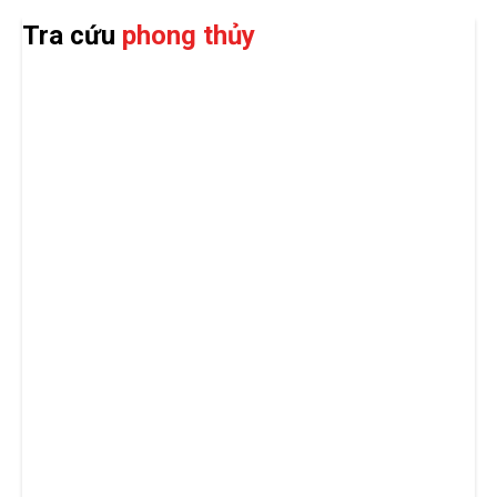
Tra cứu
phong thủy