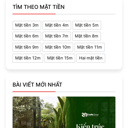
TÌM THEO MẶT TIỀN
Mặt tiền 3m
Mặt tiền 4m
Mặt tiền 5m
Mặt tiền 6m
Mặt tiền 7m
Mặt tiền 8m
Mặt tiền 9m
Mặt tiền 10m
Mặt tiền 11m
Mặt tiền 12m
Mặt tiền 15m
Hai mặt tiền
BÀI VIẾT MỚI NHẤT