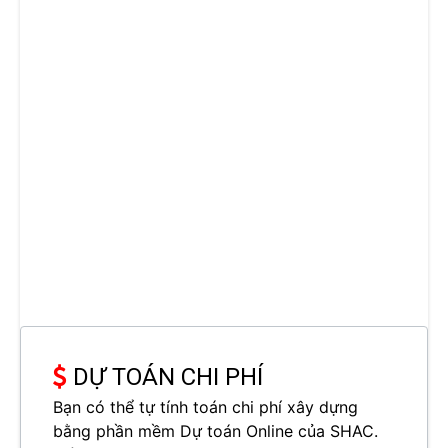
DỰ TOÁN CHI PHÍ
Bạn có thể tự tính toán chi phí xây dựng
bằng phần mềm Dự toán Online của SHAC.