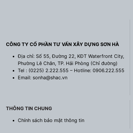
CÔNG TY CỔ PHẦN TƯ VẤN XÂY DỰNG SƠN HÀ
Địa chỉ: Số 55, Đường 22, KĐT Waterfront City,
Phường Lê Chân, TP. Hải Phòng (
Chỉ đường
)
Tel : (0225) 2.222.555 – Hotline: 0906.222.555
Email: sonha@shac.vn
THÔNG TIN CHUNG
Chính sách bảo mật thông tin