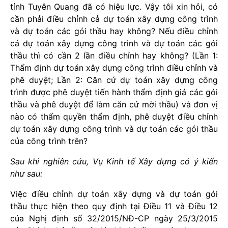
tỉnh Tuyên Quang đã có hiệu lực. Vậy tôi xin hỏi, có
cần phải điều chỉnh cả dự toán xây dựng công trình
và dự toán các gói thầu hay không? Nếu điều chỉnh
cả dự toán xây dựng công trình và dự toán các gói
thầu thì có cần 2 lần điều chỉnh hay không? (Lần 1:
Thẩm định dự toán xây dựng công trình điều chỉnh và
phê duyệt; Lần 2: Căn cứ dự toán xây dựng công
trình được phê duyệt tiến hành thẩm định giá các gói
thầu và phê duyệt để làm căn cứ mời thầu) và đơn vị
nào có thẩm quyền thẩm định, phê duyệt điều chỉnh
dự toán xây dựng công trình và dự toán các gói thầu
của công trình trên?
Sau khi nghiên cứu, Vụ Kinh tế Xây dựng có ý kiến
như sau:
Việc điều chỉnh dự toán xây dựng và dự toán gói
thầu thực hiện theo quy định tại Điều 11 và Điều 12
của Nghị định số 32/2015/NĐ-CP ngày 25/3/2015