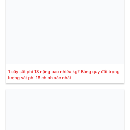
1 cây sắt phi 18 nặng bao nhiêu kg? Bảng quy đổi trọng
lượng sắt phi 18 chính xác nhất