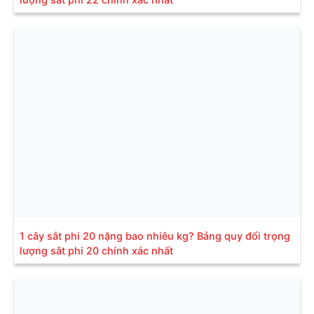
1 cây sắt phi 20 nặng bao nhiêu kg? Bảng quy đổi trọng
lượng sắt phi 20 chính xác nhất