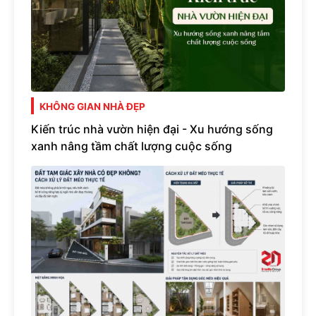
KHÔNG GIAN NHÀ ĐẸP
Kiến trúc nhà vườn hiện đại - Xu hướng sống
xanh nâng tầm chất lượng cuộc sống