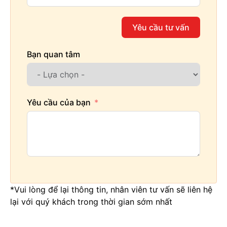
Yêu cầu tư vấn
Bạn quan tâm
Yêu cầu của bạn
*Vui lòng để lại thông tin, nhân viên tư vấn sẽ liên hệ
lại với quý khách trong thời gian sớm nhất