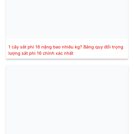
1 cây sắt phi 16 nặng bao nhiêu kg? Bảng quy đổi trọng
lượng sắt phi 16 chính xác nhất