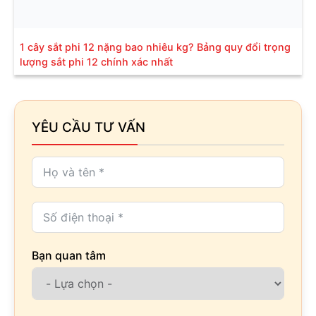
1 cây sắt phi 12 nặng bao nhiêu kg? Bảng quy đổi trọng
lượng sắt phi 12 chính xác nhất
YÊU CẦU TƯ VẤN
Bạn quan tâm