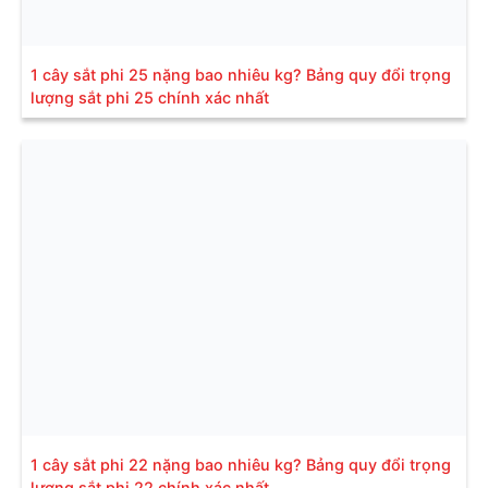
1 cây sắt phi 25 nặng bao nhiêu kg? Bảng quy đổi trọng
lượng sắt phi 25 chính xác nhất
1 cây sắt phi 22 nặng bao nhiêu kg? Bảng quy đổi trọng
lượng sắt phi 22 chính xác nhất