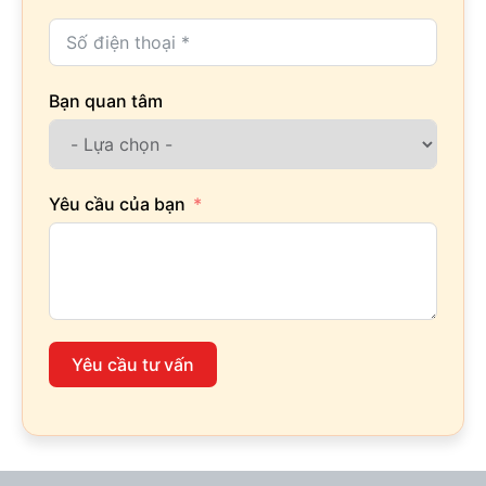
Bạn quan tâm
Yêu cầu của bạn
Yêu cầu tư vấn