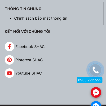
THÔNG TIN CHUNG
Chính sách bảo mật thông tin
KẾT NỐI VỚI CHÚNG TÔI
Facebook SHAC
Pinterest SHAC
Youtube SHAC
0906.222.555
.