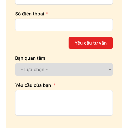
Số điện thoại
Yêu cầu tư vấn
Bạn quan tâm
Yêu cầu của bạn