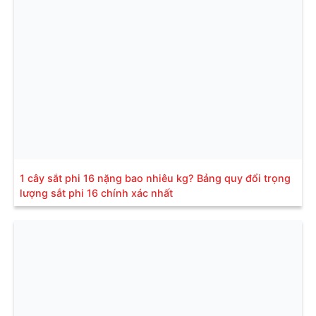
1 cây sắt phi 16 nặng bao nhiêu kg? Bảng quy đổi trọng
lượng sắt phi 16 chính xác nhất