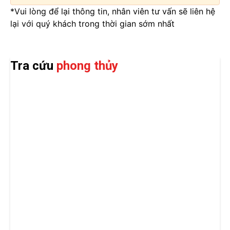
*Vui lòng để lại thông tin, nhân viên tư vấn sẽ liên hệ
lại với quý khách trong thời gian sớm nhất
Tra cứu
phong thủy