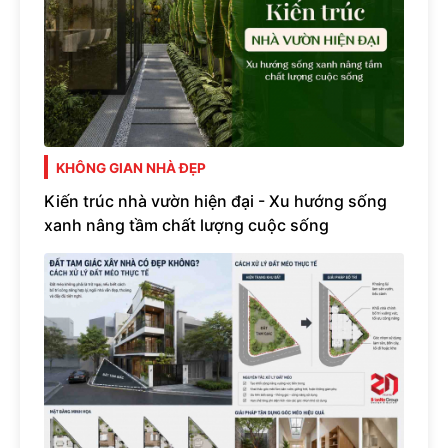
KHÔNG GIAN NHÀ ĐẸP
Kiến trúc nhà vườn hiện đại - Xu hướng sống
xanh nâng tầm chất lượng cuộc sống