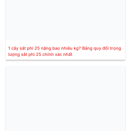
1 cây sắt phi 25 nặng bao nhiêu kg? Bảng quy đổi trọng
lượng sắt phi 25 chính xác nhất