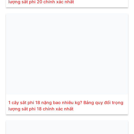
lượng sắt phi 20 chính xác nhất
1 cây sắt phi 18 nặng bao nhiêu kg? Bảng quy đổi trọng
lượng sắt phi 18 chính xác nhất