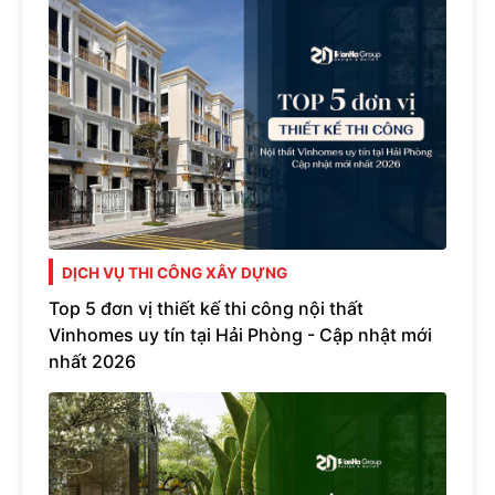
DỊCH VỤ THI CÔNG XÂY DỰNG
Top 5 đơn vị thiết kế thi công nội thất
Vinhomes uy tín tại Hải Phòng - Cập nhật mới
nhất 2026