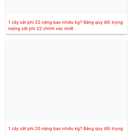
1 cây sắt phi 22 nặng bao nhiêu kg? Bảng quy đổi trọng
lượng sắt phi 22 chính xác nhất
1 cây sắt phi 20 nặng bao nhiêu kg? Bảng quy đổi trọng