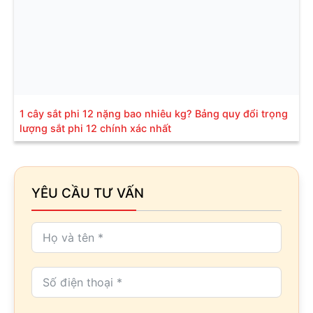
1 cây sắt phi 12 nặng bao nhiêu kg? Bảng quy đổi trọng
lượng sắt phi 12 chính xác nhất
YÊU CẦU TƯ VẤN