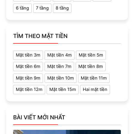
6 tầng
7 tầng
8 tầng
TÌM THEO MẶT TIỀN
Mặt tiền 3m
Mặt tiền 4m
Mặt tiền 5m
Mặt tiền 6m
Mặt tiền 7m
Mặt tiền 8m
Mặt tiền 9m
Mặt tiền 10m
Mặt tiền 11m
Mặt tiền 12m
Mặt tiền 15m
Hai mặt tiền
BÀI VIẾT MỚI NHẤT