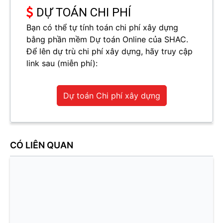
DỰ TOÁN CHI PHÍ
Bạn có thể tự tính toán chi phí xây dựng
bằng phần mềm Dự toán Online của SHAC.
Để lên dự trù chi phí xây dựng, hãy truy cập
link sau (miễn phí):
Dự toán Chi phí xây dựng
CÓ LIÊN QUAN