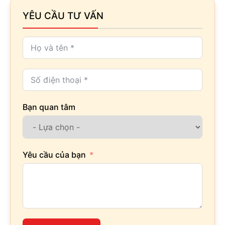
YÊU CẦU TƯ VẤN
Bạn quan tâm
Yêu cầu của bạn