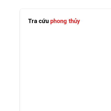
Tra cứu
phong thủy