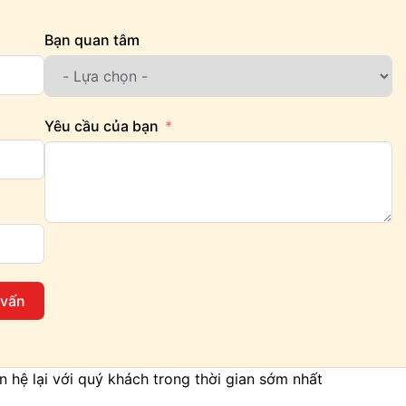
Bạn quan tâm
Yêu cầu của bạn
 vấn
iên hệ lại với quý khách trong thời gian sớm nhất