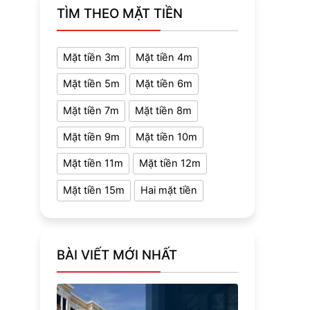
TÌM THEO MẶT TIỀN
Mặt tiền 3m
Mặt tiền 4m
Mặt tiền 5m
Mặt tiền 6m
Mặt tiền 7m
Mặt tiền 8m
Mặt tiền 9m
Mặt tiền 10m
Mặt tiền 11m
Mặt tiền 12m
Mặt tiền 15m
Hai mặt tiền
BÀI VIẾT MỚI NHẤT