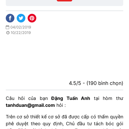
phố
04/02/2019
10/22/2019
4.5/5 - (190 bình chọn)
Câu hỏi của bạn
Đặng Tuấn Anh
tại hòm thư
tanhduan@gmail.com
hỏi :
Trên cơ sở thiết kế cơ sở đã được cấp có thẩm quyền
phê duyệt theo quy định, Chủ đầu tư tách bóc gói