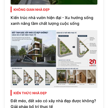
KHÔNG GIAN NHÀ ĐẸP
Kiến trúc nhà vườn hiện đại - Xu hướng sống
xanh nâng tầm chất lượng cuộc sống
KIẾN THỨC NHÀ ĐẸP
Đất méo, đất xéo có xây nhà đẹp được không?
Giải pháp bố trí thực tế