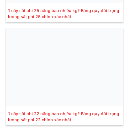
1 cây sắt phi 25 nặng bao nhiêu kg? Bảng quy đổi trọng
lượng sắt phi 25 chính xác nhất
1 cây sắt phi 22 nặng bao nhiêu kg? Bảng quy đổi trọng
lượng sắt phi 22 chính xác nhất