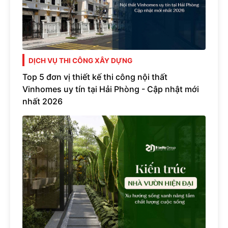
DỊCH VỤ THI CÔNG XÂY DỰNG
Top 5 đơn vị thiết kế thi công nội thất
Vinhomes uy tín tại Hải Phòng - Cập nhật mới
nhất 2026