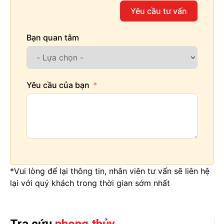
Yêu cầu tư vấn
Bạn quan tâm
Yêu cầu của bạn
*Vui lòng để lại thông tin, nhân viên tư vấn sẽ liên hệ
lại với quý khách trong thời gian sớm nhất