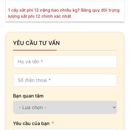
1 cây sắt phi 12 nặng bao nhiêu kg? Bảng quy đổi trọng
lượng sắt phi 12 chính xác nhất
YÊU CẦU TƯ VẤN
Bạn quan tâm
Yêu cầu của bạn