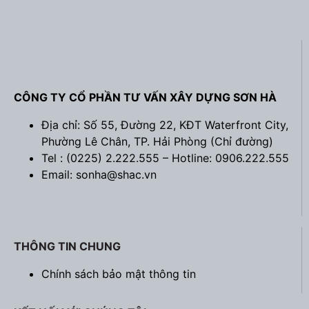
CÔNG TY CỔ PHẦN TƯ VẤN XÂY DỰNG SƠN HÀ
Địa chỉ: Số 55, Đường 22, KĐT Waterfront City,
Phường Lê Chân, TP. Hải Phòng (
Chỉ đường
)
Tel : (0225) 2.222.555 – Hotline: 0906.222.555
Email: sonha@shac.vn
THÔNG TIN CHUNG
Chính sách bảo mật thông tin