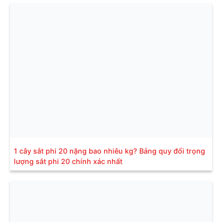
1 cây sắt phi 20 nặng bao nhiêu kg? Bảng quy đổi trọng
lượng sắt phi 20 chính xác nhất