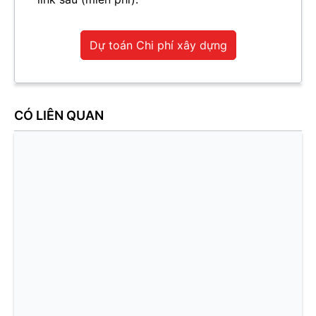
Dự toán Chi phí xây dựng
CÓ LIÊN QUAN