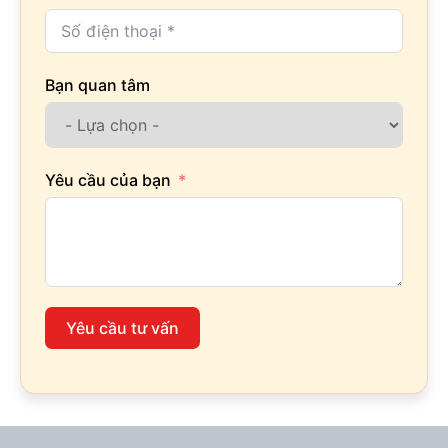
Bạn quan tâm
Yêu cầu của bạn
Yêu cầu tư vấn