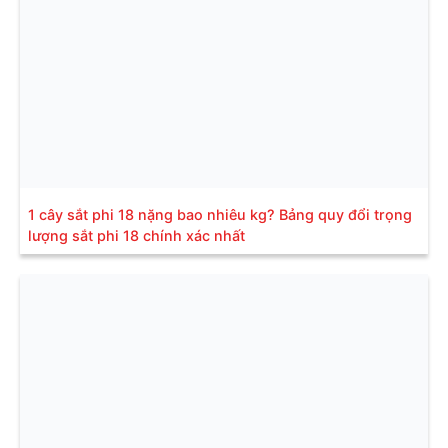
1 cây sắt phi 18 nặng bao nhiêu kg? Bảng quy đổi trọng
lượng sắt phi 18 chính xác nhất