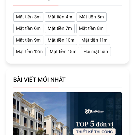
Mặt tiền 3m
Mặt tiền 4m
Mặt tiền 5m
Mặt tiền 6m
Mặt tiền 7m
Mặt tiền 8m
Mặt tiền 9m
Mặt tiền 10m
Mặt tiền 11m
Mặt tiền 12m
Mặt tiền 15m
Hai mặt tiền
BÀI VIẾT MỚI NHẤT