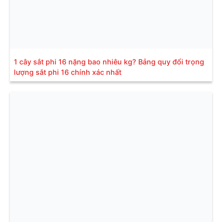
1 cây sắt phi 16 nặng bao nhiêu kg? Bảng quy đổi trọng
lượng sắt phi 16 chính xác nhất