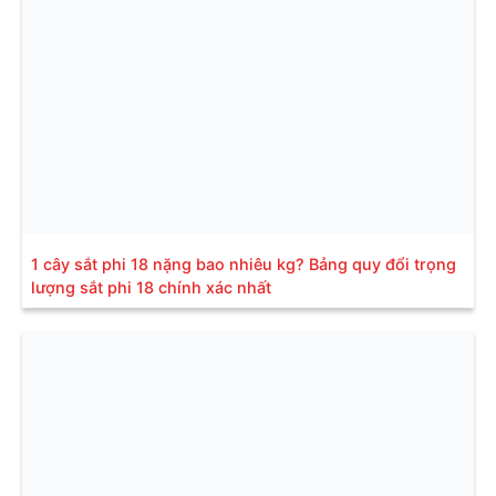
1 cây sắt phi 18 nặng bao nhiêu kg? Bảng quy đổi trọng
lượng sắt phi 18 chính xác nhất