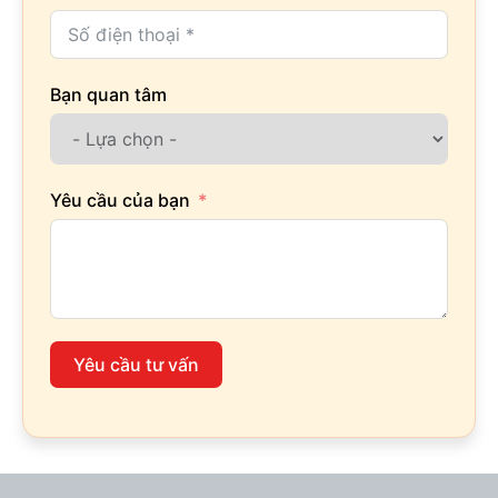
Bạn quan tâm
Yêu cầu của bạn
Yêu cầu tư vấn