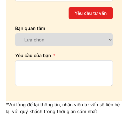
Yêu cầu tư vấn
Bạn quan tâm
Yêu cầu của bạn
*Vui lòng để lại thông tin, nhân viên tư vấn sẽ liên hệ
lại với quý khách trong thời gian sớm nhất