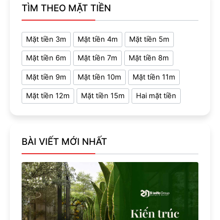
TÌM THEO MẶT TIỀN
Mặt tiền 3m
Mặt tiền 4m
Mặt tiền 5m
Mặt tiền 6m
Mặt tiền 7m
Mặt tiền 8m
Mặt tiền 9m
Mặt tiền 10m
Mặt tiền 11m
Mặt tiền 12m
Mặt tiền 15m
Hai mặt tiền
BÀI VIẾT MỚI NHẤT