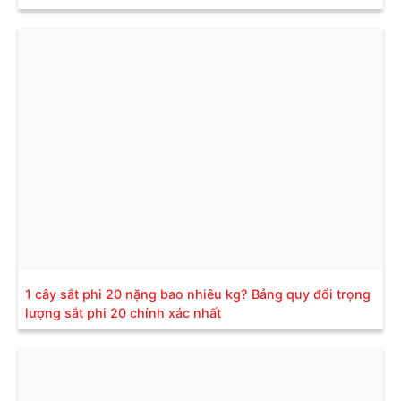
1 cây sắt phi 20 nặng bao nhiêu kg? Bảng quy đổi trọng
lượng sắt phi 20 chính xác nhất