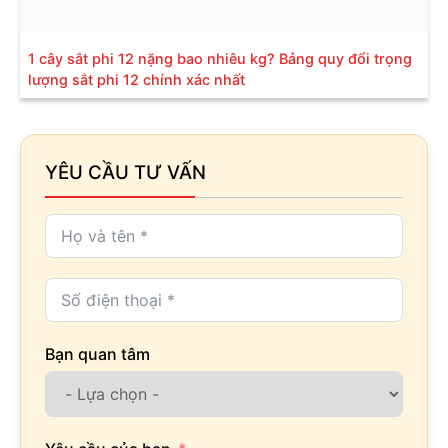
1 cây sắt phi 12 nặng bao nhiêu kg? Bảng quy đổi trọng
lượng sắt phi 12 chính xác nhất
YÊU CẦU TƯ VẤN
Bạn quan tâm