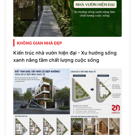
KHÔNG GIAN NHÀ ĐẸP
Kiến trúc nhà vườn hiện đại - Xu hướng sống
xanh nâng tầm chất lượng cuộc sống