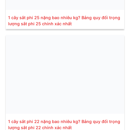
1 cây sắt phi 25 nặng bao nhiêu kg? Bảng quy đổi trọng
lượng sắt phi 25 chính xác nhất
1 cây sắt phi 22 nặng bao nhiêu kg? Bảng quy đổi trọng
lượng sắt phi 22 chính xác nhất