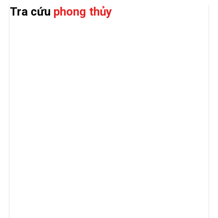
Tra cứu
phong thủy