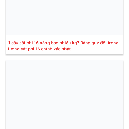
1 cây sắt phi 16 nặng bao nhiêu kg? Bảng quy đổi trọng
lượng sắt phi 16 chính xác nhất