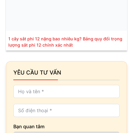
1 cây sắt phi 12 nặng bao nhiêu kg? Bảng quy đổi trọng
lượng sắt phi 12 chính xác nhất
YÊU CẦU TƯ VẤN
Bạn quan tâm