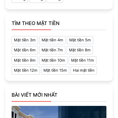
TÌM THEO MẶT TIỀN
Mặt tiền 3m
Mặt tiền 4m
Mặt tiền 5m
Mặt tiền 6m
Mặt tiền 7m
Mặt tiền 8m
Mặt tiền 9m
Mặt tiền 10m
Mặt tiền 11m
Mặt tiền 12m
Mặt tiền 15m
Hai mặt tiền
BÀI VIẾT MỚI NHẤT