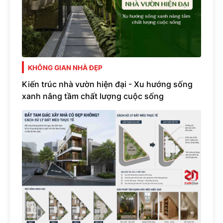
KHÔNG GIAN NHÀ ĐẸP
Kiến trúc nhà vườn hiện đại - Xu hướng sống
xanh nâng tầm chất lượng cuộc sống