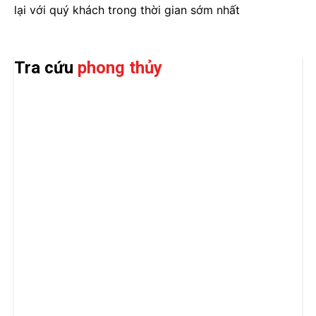
lại với quý khách trong thời gian sớm nhất
Tra cứu
phong thủy