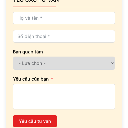
Bạn quan tâm
Yêu cầu của bạn
Yêu cầu tư vấn