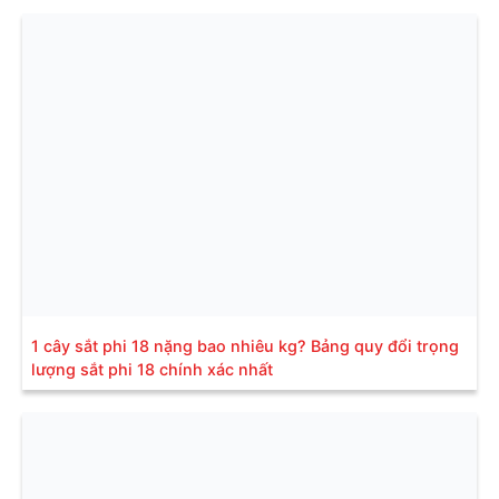
1 cây sắt phi 18 nặng bao nhiêu kg? Bảng quy đổi trọng
lượng sắt phi 18 chính xác nhất