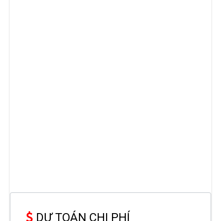
DỰ TOÁN CHI PHÍ