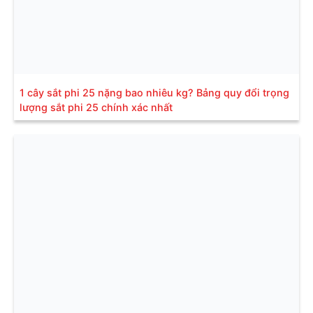
1 cây sắt phi 25 nặng bao nhiêu kg? Bảng quy đổi trọng
lượng sắt phi 25 chính xác nhất