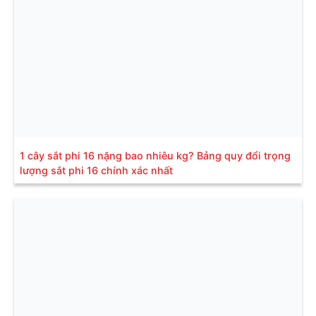
1 cây sắt phi 16 nặng bao nhiêu kg? Bảng quy đổi trọng
lượng sắt phi 16 chính xác nhất