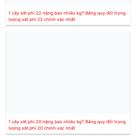
1 cây sắt phi 22 nặng bao nhiêu kg? Bảng quy đổi trọng
lượng sắt phi 22 chính xác nhất
1 cây sắt phi 20 nặng bao nhiêu kg? Bảng quy đổi trọng
lượng sắt phi 20 chính xác nhất