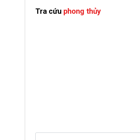
Tra cứu
phong thủy