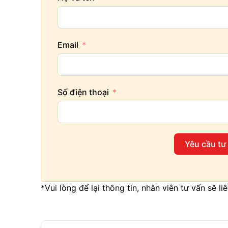
Email
Số điện thoại
Yêu cầu tư
*Vui lòng để lại thông tin, nhân viên tư vấn sẽ l