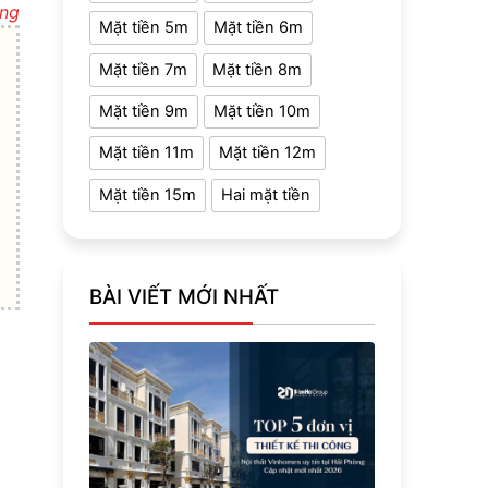
ựng
Mặt tiền 5m
Mặt tiền 6m
Mặt tiền 7m
Mặt tiền 8m
Mặt tiền 9m
Mặt tiền 10m
Mặt tiền 11m
Mặt tiền 12m
Mặt tiền 15m
Hai mặt tiền
BÀI VIẾT MỚI NHẤT