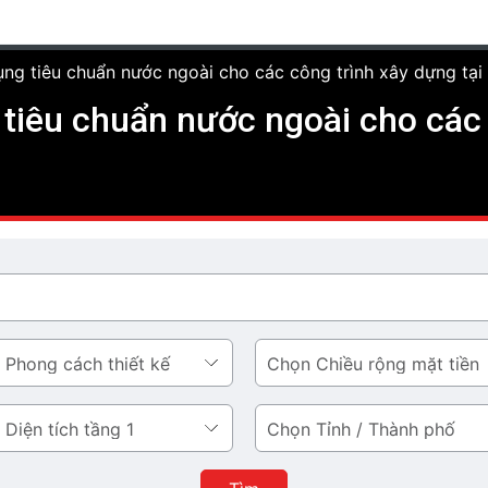
ụng tiêu chuẩn nước ngoài cho các công trình xây dựng tại
 tiêu chuẩn nước ngoài cho các 
Chiều
rộng
mặt
Tỉnh
tiền
/
Thành