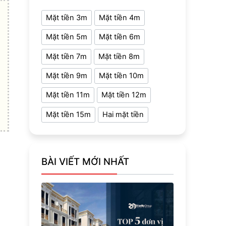
Mặt tiền 3m
Mặt tiền 4m
Mặt tiền 5m
Mặt tiền 6m
Mặt tiền 7m
Mặt tiền 8m
Mặt tiền 9m
Mặt tiền 10m
Mặt tiền 11m
Mặt tiền 12m
Mặt tiền 15m
Hai mặt tiền
BÀI VIẾT MỚI NHẤT