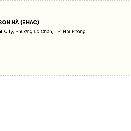
SƠN HÀ (SHAC)
t City, Phường Lê Chân, TP. Hải Phòng