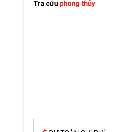
Tra cứu
phong thủy