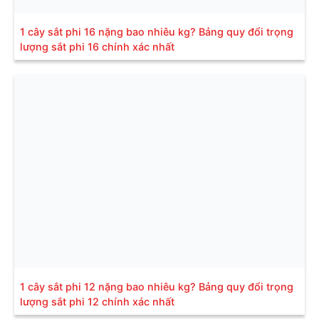
1 cây sắt phi 16 nặng bao nhiêu kg? Bảng quy đổi trọng
lượng sắt phi 16 chính xác nhất
1 cây sắt phi 12 nặng bao nhiêu kg? Bảng quy đổi trọng
lượng sắt phi 12 chính xác nhất