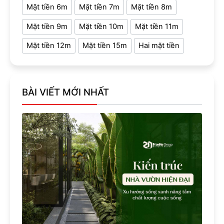
Mặt tiền 6m
Mặt tiền 7m
Mặt tiền 8m
Mặt tiền 9m
Mặt tiền 10m
Mặt tiền 11m
Mặt tiền 12m
Mặt tiền 15m
Hai mặt tiền
BÀI VIẾT MỚI NHẤT