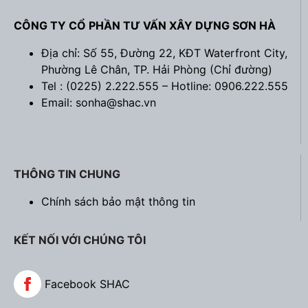
CÔNG TY CỔ PHẦN TƯ VẤN XÂY DỰNG SƠN HÀ
Địa chỉ: Số 55, Đường 22, KĐT Waterfront City,
Phường Lê Chân, TP. Hải Phòng (
Chỉ đường
)
Tel : (0225) 2.222.555 – Hotline: 0906.222.555
Email: sonha@shac.vn
THÔNG TIN CHUNG
Chính sách bảo mật thông tin
KẾT NỐI VỚI CHÚNG TÔI
Facebook SHAC