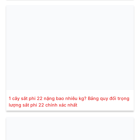
1 cây sắt phi 22 nặng bao nhiêu kg? Bảng quy đổi trọng
lượng sắt phi 22 chính xác nhất