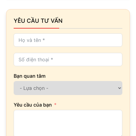
YÊU CẦU TƯ VẤN
Bạn quan tâm
Yêu cầu của bạn