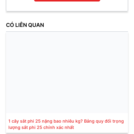
CÓ LIÊN QUAN
1 cây sắt phi 25 nặng bao nhiêu kg? Bảng quy đổi trọng
lượng sắt phi 25 chính xác nhất