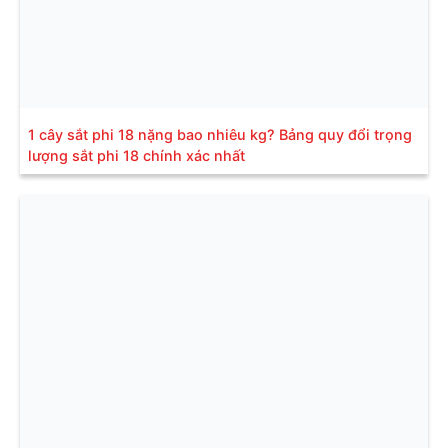
1 cây sắt phi 18 nặng bao nhiêu kg? Bảng quy đổi trọng
lượng sắt phi 18 chính xác nhất