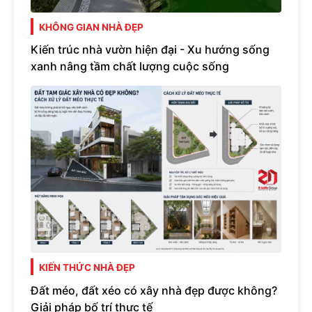
KHÔNG GIAN NHÀ ĐẸP
Kiến trúc nhà vườn hiện đại - Xu hướng sống
xanh nâng tầm chất lượng cuộc sống
KIẾN THỨC NHÀ ĐẸP
Đất méo, đất xéo có xây nhà đẹp được không?
Giải pháp bố trí thực tế