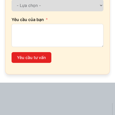
Yêu cầu của bạn
Yêu cầu tư vấn