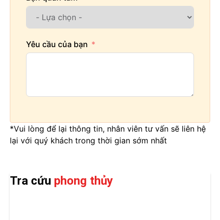
Yêu cầu của bạn
*Vui lòng để lại thông tin, nhân viên tư vấn sẽ liên hệ
lại với quý khách trong thời gian sớm nhất
Tra cứu
phong thủy