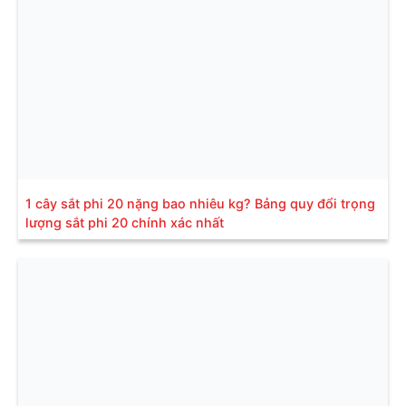
1 cây sắt phi 20 nặng bao nhiêu kg? Bảng quy đổi trọng
lượng sắt phi 20 chính xác nhất