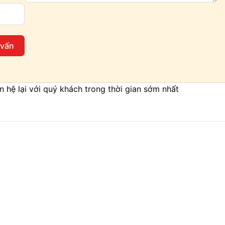
 vấn
iên hệ lại với quý khách trong thời gian sớm nhất