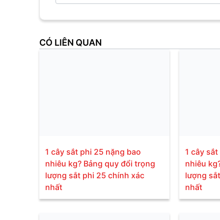
CÓ LIÊN QUAN
1 cây sắt phi 25 nặng bao
1 cây sắt
nhiêu kg? Bảng quy đổi trọng
nhiêu kg
lượng sắt phi 25 chính xác
lượng sắt
nhất
nhất