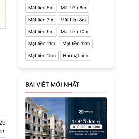
Mặt tiền 5m
Mặt tiền 6m
Mặt tiền 7m
Mặt tiền 8m
Mặt tiền 9m
Mặt tiền 10m
Mặt tiền 11m
Mặt tiền 12m
Mặt tiền 15m
Hai mặt tiền
BÀI VIẾT MỚI NHẤT
29
em