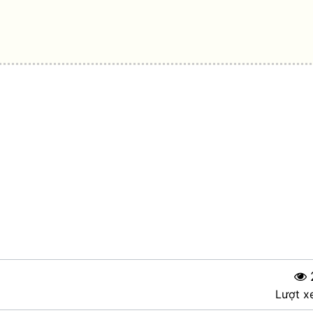
Lượt x