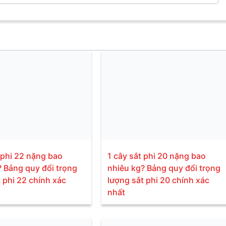
 phi 22 nặng bao
1 cây sắt phi 20 nặng bao
? Bảng quy đổi trọng
nhiêu kg? Bảng quy đổi trọng
 phi 22 chính xác
lượng sắt phi 20 chính xác
nhất