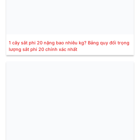
1 cây sắt phi 20 nặng bao nhiêu kg? Bảng quy đổi trọng
lượng sắt phi 20 chính xác nhất