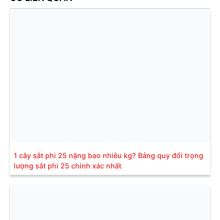
1 cây sắt phi 25 nặng bao nhiêu kg? Bảng quy đổi trọng
lượng sắt phi 25 chính xác nhất