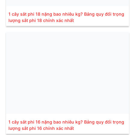
1 cây sắt phi 18 nặng bao nhiêu kg? Bảng quy đổi trọng
lượng sắt phi 18 chính xác nhất
1 cây sắt phi 16 nặng bao nhiêu kg? Bảng quy đổi trọng
lượng sắt phi 16 chính xác nhất