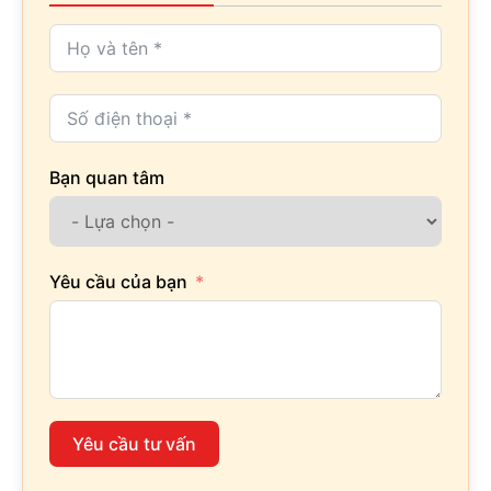
Bạn quan tâm
Yêu cầu của bạn
Yêu cầu tư vấn