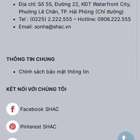
Địa chỉ: Số 55, Đường 22, KĐT Waterfront City,
Phường Lê Chân, TP. Hải Phòng (
Chỉ đường
)
Tel : (0225) 2.222.555 – Hotline: 0906.222.555
Email: sonha@shac.vn
THÔNG TIN CHUNG
Chính sách bảo mật thông tin
KẾT NỐI VỚI CHÚNG TÔI
Facebook SHAC
Pinterest SHAC