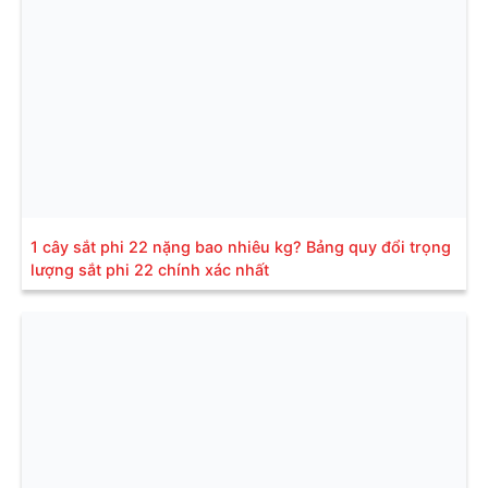
1 cây sắt phi 22 nặng bao nhiêu kg? Bảng quy đổi trọng
lượng sắt phi 22 chính xác nhất