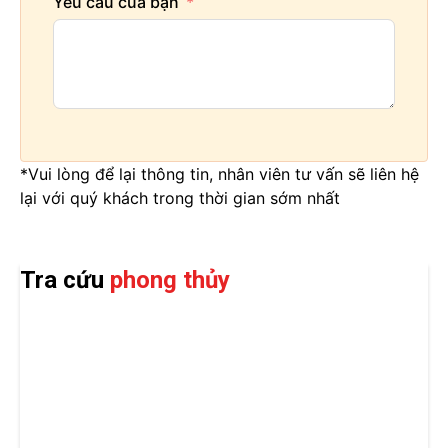
Yêu cầu của bạn
*Vui lòng để lại thông tin, nhân viên tư vấn sẽ liên hệ
lại với quý khách trong thời gian sớm nhất
Tra cứu
phong thủy