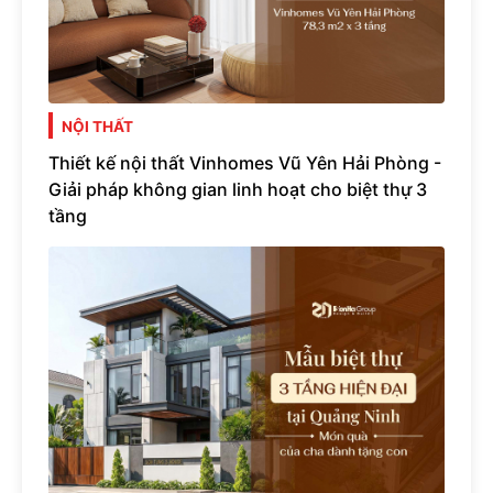
NỘI THẤT
Thiết kế nội thất Vinhomes Vũ Yên Hải Phòng -
Giải pháp không gian linh hoạt cho biệt thự 3
tầng