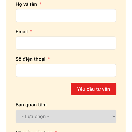
Họ và tên
Email
Số điện thoại
Yêu cầu tư vấn
Bạn quan tâm