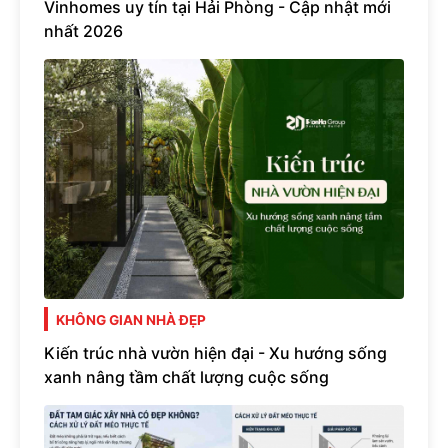
Vinhomes uy tín tại Hải Phòng - Cập nhật mới
nhất 2026
KHÔNG GIAN NHÀ ĐẸP
Kiến trúc nhà vườn hiện đại - Xu hướng sống
xanh nâng tầm chất lượng cuộc sống