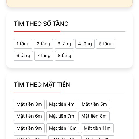
TÌM THEO SỐ TẦNG
1 tầng
2 tầng
3 tầng
4 tầng
5 tầng
6 tầng
7 tầng
8 tầng
TÌM THEO MẶT TIỀN
Mặt tiền 3m
Mặt tiền 4m
Mặt tiền 5m
Mặt tiền 6m
Mặt tiền 7m
Mặt tiền 8m
Mặt tiền 9m
Mặt tiền 10m
Mặt tiền 11m