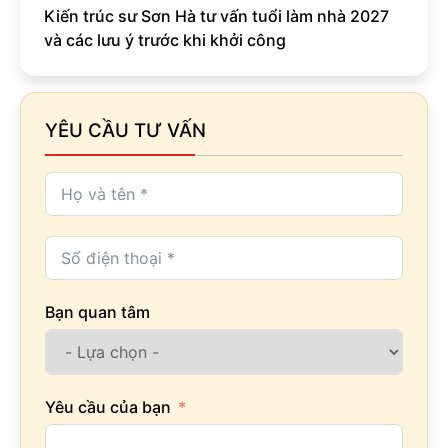
Kiến trúc sư Sơn Hà tư vấn tuổi làm nhà 2027
và các lưu ý trước khi khởi công
YÊU CẦU TƯ VẤN
Bạn quan tâm
Yêu cầu của bạn