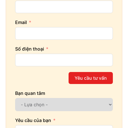
Email
Số điện thoại
Yêu cầu tư vấn
Bạn quan tâm
Yêu cầu của bạn