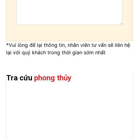
*Vui lòng để lại thông tin, nhân viên tư vấn sẽ liên hệ
lại với quý khách trong thời gian sớm nhất
Tra cứu
phong thủy