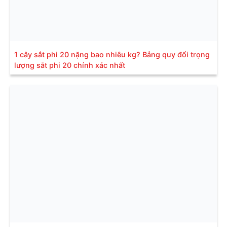
1 cây sắt phi 20 nặng bao nhiêu kg? Bảng quy đổi trọng
lượng sắt phi 20 chính xác nhất