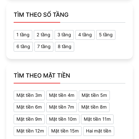
TÌM THEO SỐ TẦNG
1 tầng
2 tầng
3 tầng
4 tầng
5 tầng
6 tầng
7 tầng
8 tầng
TÌM THEO MẶT TIỀN
Mặt tiền 3m
Mặt tiền 4m
Mặt tiền 5m
Mặt tiền 6m
Mặt tiền 7m
Mặt tiền 8m
Mặt tiền 9m
Mặt tiền 10m
Mặt tiền 11m
Mặt tiền 12m
Mặt tiền 15m
Hai mặt tiền