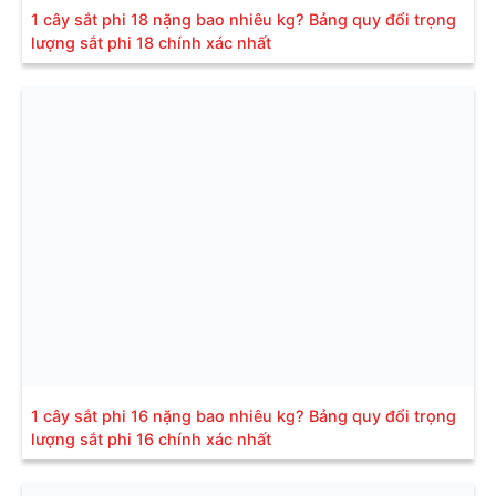
1 cây sắt phi 18 nặng bao nhiêu kg? Bảng quy đổi trọng
lượng sắt phi 18 chính xác nhất
1 cây sắt phi 16 nặng bao nhiêu kg? Bảng quy đổi trọng
lượng sắt phi 16 chính xác nhất