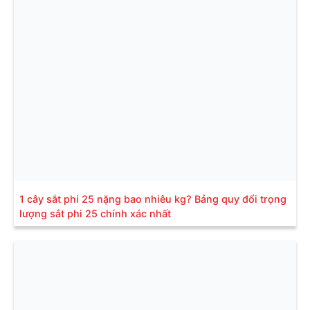
1 cây sắt phi 25 nặng bao nhiêu kg? Bảng quy đổi trọng
lượng sắt phi 25 chính xác nhất