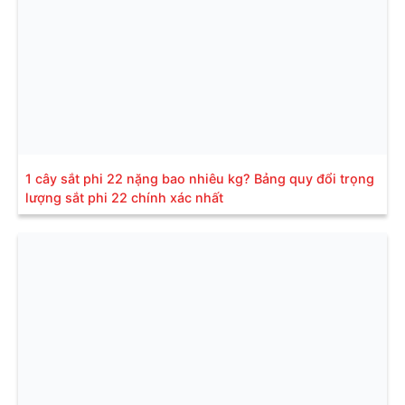
1 cây sắt phi 22 nặng bao nhiêu kg? Bảng quy đổi trọng
lượng sắt phi 22 chính xác nhất