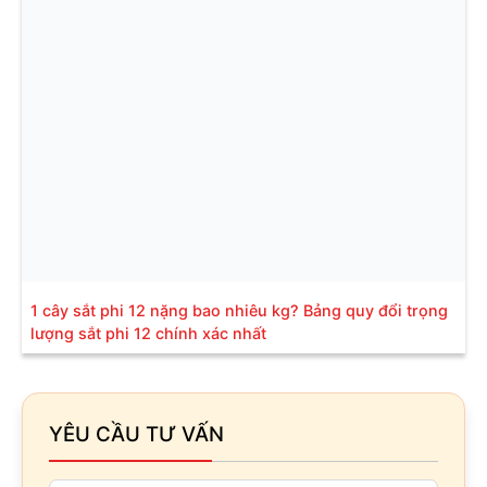
1 cây sắt phi 12 nặng bao nhiêu kg? Bảng quy đổi trọng
lượng sắt phi 12 chính xác nhất
YÊU CẦU TƯ VẤN