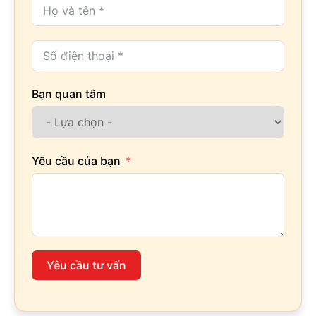
Bạn quan tâm
Yêu cầu của bạn
Yêu cầu tư vấn