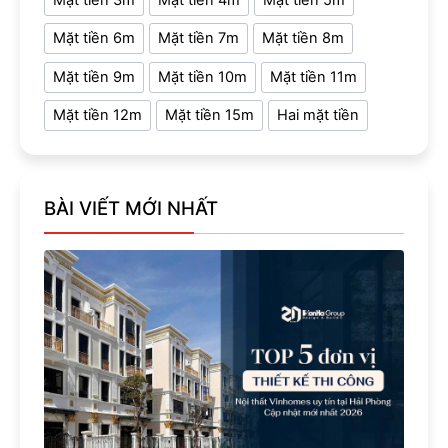
Mặt tiền 3m
Mặt tiền 4m
Mặt tiền 5m
Mặt tiền 6m
Mặt tiền 7m
Mặt tiền 8m
Mặt tiền 9m
Mặt tiền 10m
Mặt tiền 11m
Mặt tiền 12m
Mặt tiền 15m
Hai mặt tiền
BÀI VIẾT MỚI NHẤT