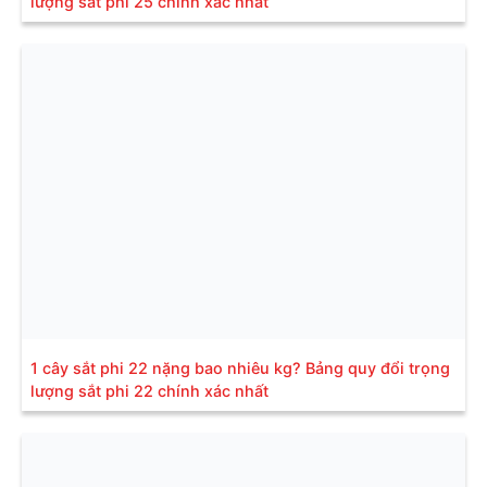
lượng sắt phi 25 chính xác nhất
1 cây sắt phi 22 nặng bao nhiêu kg? Bảng quy đổi trọng
lượng sắt phi 22 chính xác nhất