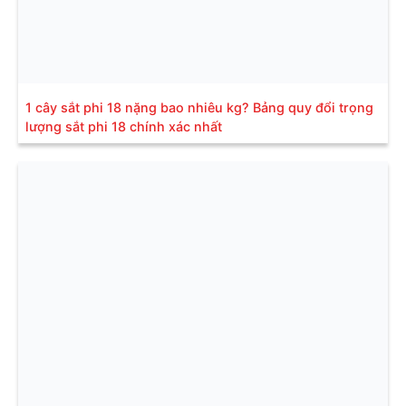
1 cây sắt phi 18 nặng bao nhiêu kg? Bảng quy đổi trọng
lượng sắt phi 18 chính xác nhất