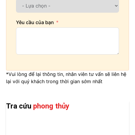
Yêu cầu của bạn
*Vui lòng để lại thông tin, nhân viên tư vấn sẽ liên hệ
lại với quý khách trong thời gian sớm nhất
Tra cứu
phong thủy