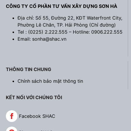
CÔNG TY CỔ PHẦN TƯ VẤN XÂY DỰNG SƠN HÀ
Địa chỉ: Số 55, Đường 22, KĐT Waterfront City,
Phường Lê Chân, TP. Hải Phòng (
Chỉ đường
)
Tel : (0225) 2.222.555 – Hotline: 0906.222.555
Email: sonha@shac.vn
THÔNG TIN CHUNG
Chính sách bảo mật thông tin
KẾT NỐI VỚI CHÚNG TÔI
Facebook SHAC