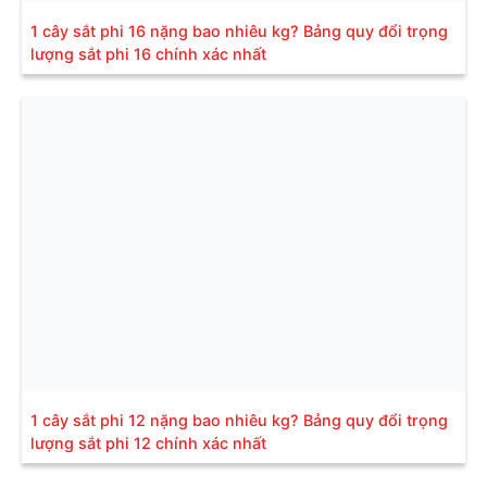
1 cây sắt phi 16 nặng bao nhiêu kg? Bảng quy đổi trọng
lượng sắt phi 16 chính xác nhất
1 cây sắt phi 12 nặng bao nhiêu kg? Bảng quy đổi trọng
lượng sắt phi 12 chính xác nhất