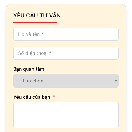
YÊU CẦU TƯ VẤN
Bạn quan tâm
Yêu cầu của bạn