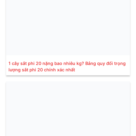
1 cây sắt phi 20 nặng bao nhiêu kg? Bảng quy đổi trọng
lượng sắt phi 20 chính xác nhất