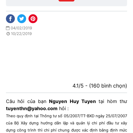
phố
04/02/2019
10/22/2019
4.1/5 - (160 bình chọn)
Câu hỏi của bạn
Nguyen Huy Tuyen
tại hòm thư
tuyenthn@yahoo.com
hỏi :
Theo quy định tại Thông tư số 05/2007/TT-BXD ngày 25/07/2007
của Bộ Xây dựng hướng dẫn lập và quản lý chi phí đầu tư xây
dựng công trình thì chi phí chung được xác định bằng định mức