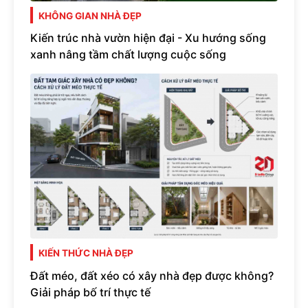
KHÔNG GIAN NHÀ ĐẸP
Kiến trúc nhà vườn hiện đại - Xu hướng sống
xanh nâng tầm chất lượng cuộc sống
KIẾN THỨC NHÀ ĐẸP
Đất méo, đất xéo có xây nhà đẹp được không?
Giải pháp bố trí thực tế