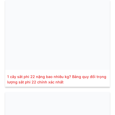
1 cây sắt phi 22 nặng bao nhiêu kg? Bảng quy đổi trọng
lượng sắt phi 22 chính xác nhất