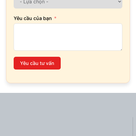
Yêu cầu của bạn
Yêu cầu tư vấn