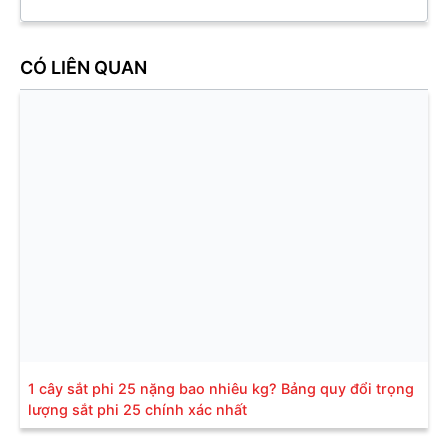
CÓ LIÊN QUAN
1 cây sắt phi 25 nặng bao nhiêu kg? Bảng quy đổi trọng
lượng sắt phi 25 chính xác nhất