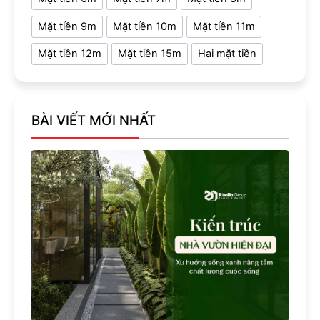
Mặt tiền 9m
Mặt tiền 10m
Mặt tiền 11m
Mặt tiền 12m
Mặt tiền 15m
Hai mặt tiền
BÀI VIẾT MỚI NHẤT