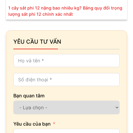
1 cây sắt phi 12 nặng bao nhiêu kg? Bảng quy đổi trọng
lượng sắt phi 12 chính xác nhất
YÊU CẦU TƯ VẤN
Bạn quan tâm
Yêu cầu của bạn