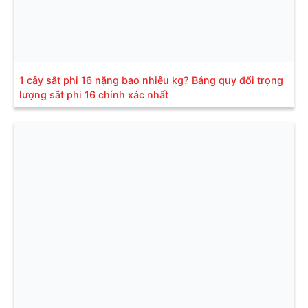
1 cây sắt phi 16 nặng bao nhiêu kg? Bảng quy đổi trọng
lượng sắt phi 16 chính xác nhất