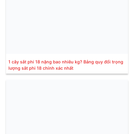
1 cây sắt phi 18 nặng bao nhiêu kg? Bảng quy đổi trọng
lượng sắt phi 18 chính xác nhất