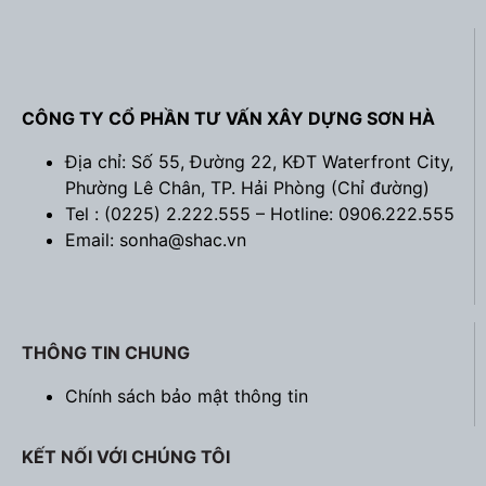
CÔNG TY CỔ PHẦN TƯ VẤN XÂY DỰNG SƠN HÀ
Địa chỉ: Số 55, Đường 22, KĐT Waterfront City,
Phường Lê Chân, TP. Hải Phòng (
Chỉ đường
)
Tel : (0225) 2.222.555 – Hotline: 0906.222.555
Email: sonha@shac.vn
THÔNG TIN CHUNG
Chính sách bảo mật thông tin
KẾT NỐI VỚI CHÚNG TÔI