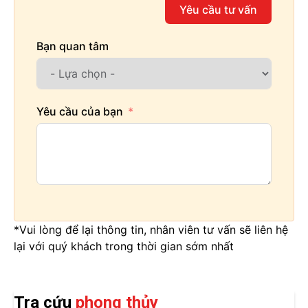
Yêu cầu tư vấn
Bạn quan tâm
Yêu cầu của bạn
*Vui lòng để lại thông tin, nhân viên tư vấn sẽ liên hệ
lại với quý khách trong thời gian sớm nhất
Tra cứu
phong thủy