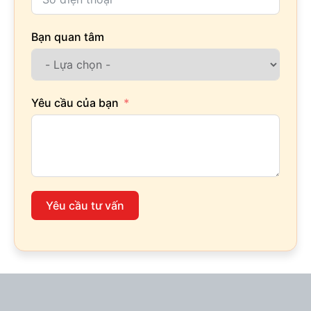
Bạn quan tâm
Yêu cầu của bạn
Yêu cầu tư vấn