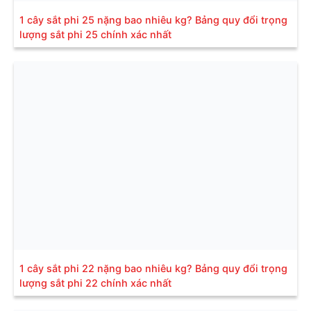
1 cây sắt phi 25 nặng bao nhiêu kg? Bảng quy đổi trọng
lượng sắt phi 25 chính xác nhất
1 cây sắt phi 22 nặng bao nhiêu kg? Bảng quy đổi trọng
lượng sắt phi 22 chính xác nhất