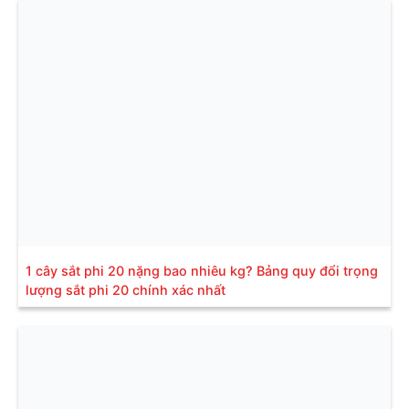
1 cây sắt phi 20 nặng bao nhiêu kg? Bảng quy đổi trọng
lượng sắt phi 20 chính xác nhất