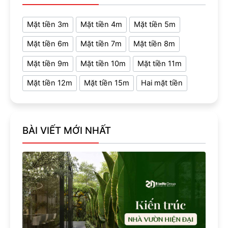
Mặt tiền 3m
Mặt tiền 4m
Mặt tiền 5m
Mặt tiền 6m
Mặt tiền 7m
Mặt tiền 8m
Mặt tiền 9m
Mặt tiền 10m
Mặt tiền 11m
Mặt tiền 12m
Mặt tiền 15m
Hai mặt tiền
BÀI VIẾT MỚI NHẤT