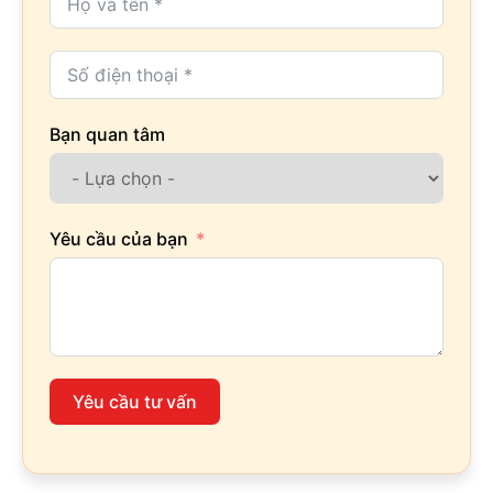
Bạn quan tâm
Yêu cầu của bạn
Yêu cầu tư vấn