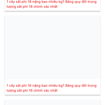
1 cây sắt phi 18 nặng bao nhiêu kg? Bảng quy đổi trọng
lượng sắt phi 18 chính xác nhất
1 cây sắt phi 16 nặng bao nhiêu kg? Bảng quy đổi trọng
lượng sắt phi 16 chính xác nhất