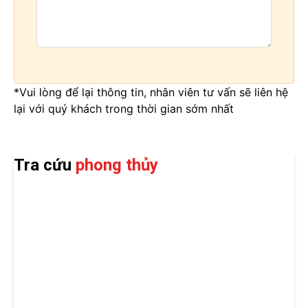
*Vui lòng để lại thông tin, nhân viên tư vấn sẽ liên hệ
lại với quý khách trong thời gian sớm nhất
Tra cứu
phong thủy