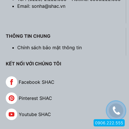
Email: sonha@shac.vn
THÔNG TIN CHUNG
Chính sách bảo mật thông tin
KẾT NỐI VỚI CHÚNG TÔI
Facebook SHAC
Pinterest SHAC
Youtube SHAC
0906.222.555