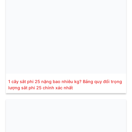
1 cây sắt phi 25 nặng bao nhiêu kg? Bảng quy đổi trọng
lượng sắt phi 25 chính xác nhất