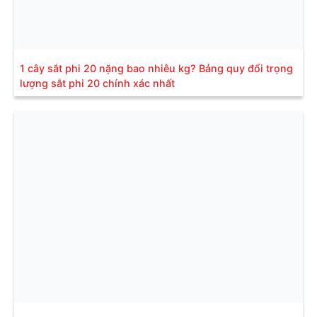
1 cây sắt phi 20 nặng bao nhiêu kg? Bảng quy đổi trọng
lượng sắt phi 20 chính xác nhất