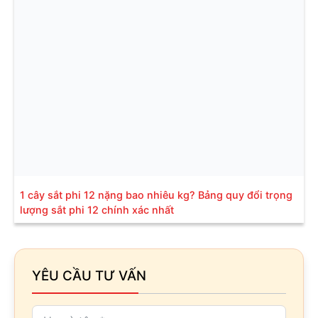
1 cây sắt phi 12 nặng bao nhiêu kg? Bảng quy đổi trọng
lượng sắt phi 12 chính xác nhất
YÊU CẦU TƯ VẤN