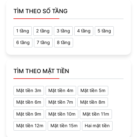
TÌM THEO SỐ TẦNG
1 tầng
2 tầng
3 tầng
4 tầng
5 tầng
6 tầng
7 tầng
8 tầng
TÌM THEO MẶT TIỀN
Mặt tiền 3m
Mặt tiền 4m
Mặt tiền 5m
Mặt tiền 6m
Mặt tiền 7m
Mặt tiền 8m
Mặt tiền 9m
Mặt tiền 10m
Mặt tiền 11m
Mặt tiền 12m
Mặt tiền 15m
Hai mặt tiền