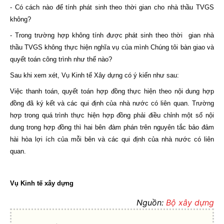
- Có cách nào để tính phát sinh theo thời gian cho nhà thầu TVGS
không?
- Trong trường hợp không tính được phát sinh theo thời gian nhà
thầu TVGS không thực hiện nghĩa vụ của mình Chúng tôi bàn giao và
quyết toán công trình như thế nào?
Sau khi xem xét, Vụ Kinh tế Xây dựng có ý kiến như sau:
Việc thanh toán, quyết toán hợp đồng thực hiện theo nội dung hợp
đồng đã ký kết và các qui định của nhà nước có liên quan. Trường
hợp trong quá trình thực hiện hợp đồng phải điều chỉnh một số nội
dung trong hợp đồng thì hai bên đàm phán trên nguyên tắc bảo đảm
hài hòa lợi ích của mỗi bên và các qui định của nhà nước có liên
quan.
Vụ Kinh tế xây dựng
Nguồn:
Bộ xây dựng