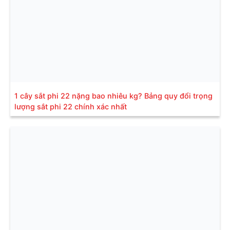
1 cây sắt phi 22 nặng bao nhiêu kg? Bảng quy đổi trọng
lượng sắt phi 22 chính xác nhất