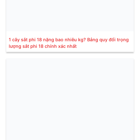
1 cây sắt phi 18 nặng bao nhiêu kg? Bảng quy đổi trọng
lượng sắt phi 18 chính xác nhất