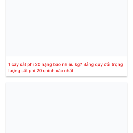
1 cây sắt phi 20 nặng bao nhiêu kg? Bảng quy đổi trọng
lượng sắt phi 20 chính xác nhất