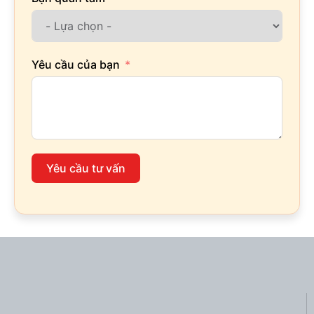
Yêu cầu của bạn
Yêu cầu tư vấn