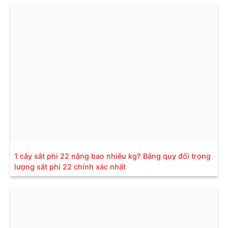
1 cây sắt phi 22 nặng bao nhiêu kg? Bảng quy đổi trọng
lượng sắt phi 22 chính xác nhất