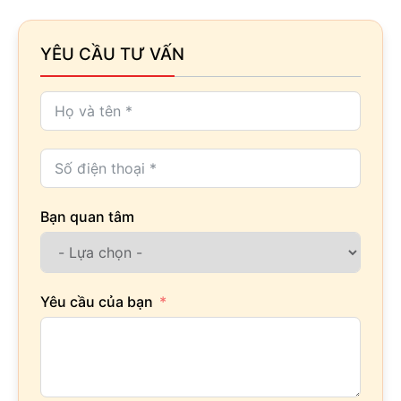
YÊU CẦU TƯ VẤN
Bạn quan tâm
Yêu cầu của bạn