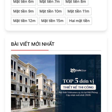
Mặt tiền 6m
Mặt tiền 7m
Mặt tiền 8m
Mặt tiền 9m
Mặt tiền 10m
Mặt tiền 11m
Mặt tiền 12m
Mặt tiền 15m
Hai mặt tiền
BÀI VIẾT MỚI NHẤT