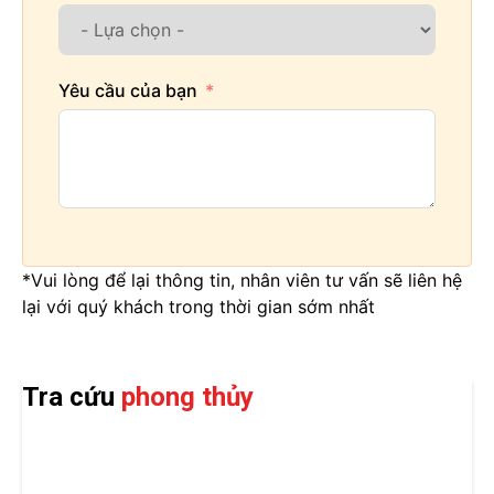
Yêu cầu của bạn
*Vui lòng để lại thông tin, nhân viên tư vấn sẽ liên hệ
lại với quý khách trong thời gian sớm nhất
Tra cứu
phong thủy