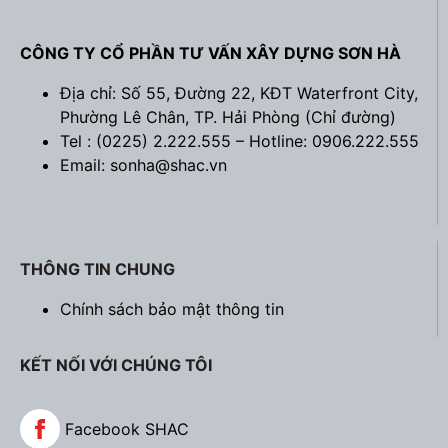
CÔNG TY CỔ PHẦN TƯ VẤN XÂY DỰNG SƠN HÀ
Địa chỉ: Số 55, Đường 22, KĐT Waterfront City,
Phường Lê Chân, TP. Hải Phòng (
Chỉ đường
)
Tel : (0225) 2.222.555 – Hotline: 0906.222.555
Email: sonha@shac.vn
THÔNG TIN CHUNG
Chính sách bảo mật thông tin
KẾT NỐI VỚI CHÚNG TÔI
Facebook SHAC