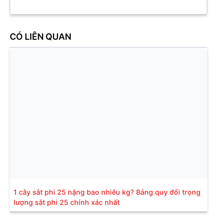
CÓ LIÊN QUAN
1 cây sắt phi 25 nặng bao nhiêu kg? Bảng quy đổi trọng
lượng sắt phi 25 chính xác nhất