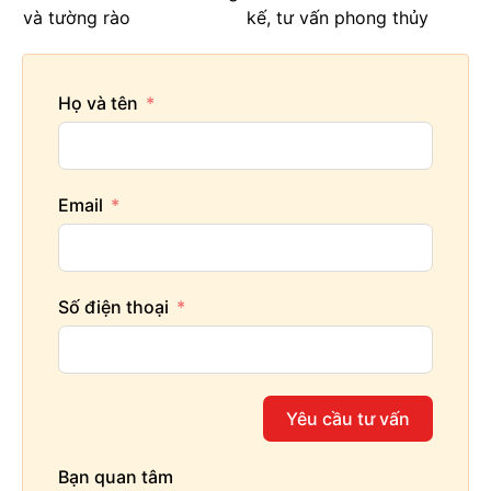
và tường rào
kế, tư vấn phong thủy
Họ và tên
Email
Số điện thoại
Yêu cầu tư vấn
Bạn quan tâm