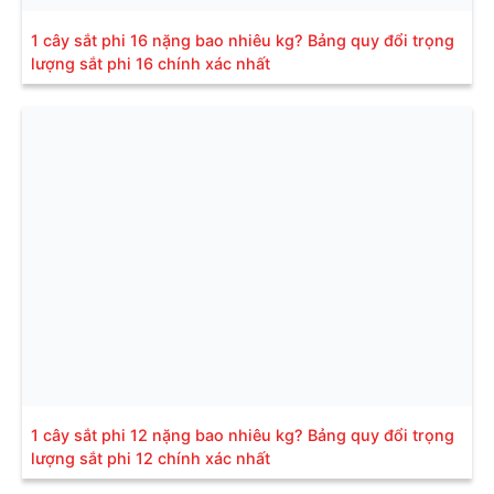
1 cây sắt phi 16 nặng bao nhiêu kg? Bảng quy đổi trọng
lượng sắt phi 16 chính xác nhất
1 cây sắt phi 12 nặng bao nhiêu kg? Bảng quy đổi trọng
lượng sắt phi 12 chính xác nhất