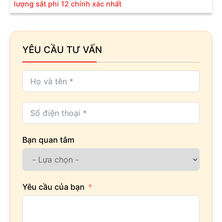
lượng sắt phi 12 chính xác nhất
YÊU CẦU TƯ VẤN
Bạn quan tâm
Yêu cầu của bạn