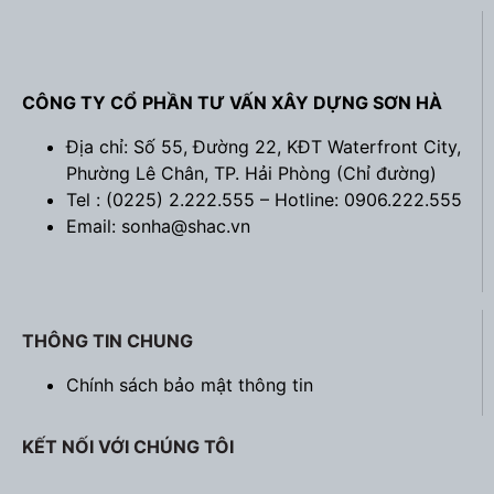
CÔNG TY CỔ PHẦN TƯ VẤN XÂY DỰNG SƠN HÀ
Địa chỉ: Số 55, Đường 22, KĐT Waterfront City,
Phường Lê Chân, TP. Hải Phòng (
Chỉ đường
)
Tel : (0225) 2.222.555 – Hotline: 0906.222.555
Email: sonha@shac.vn
THÔNG TIN CHUNG
Chính sách bảo mật thông tin
KẾT NỐI VỚI CHÚNG TÔI