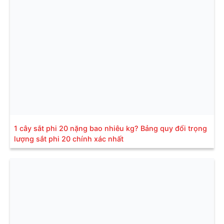
1 cây sắt phi 20 nặng bao nhiêu kg? Bảng quy đổi trọng
lượng sắt phi 20 chính xác nhất