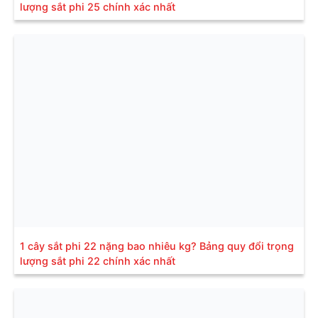
lượng sắt phi 25 chính xác nhất
1 cây sắt phi 22 nặng bao nhiêu kg? Bảng quy đổi trọng
lượng sắt phi 22 chính xác nhất