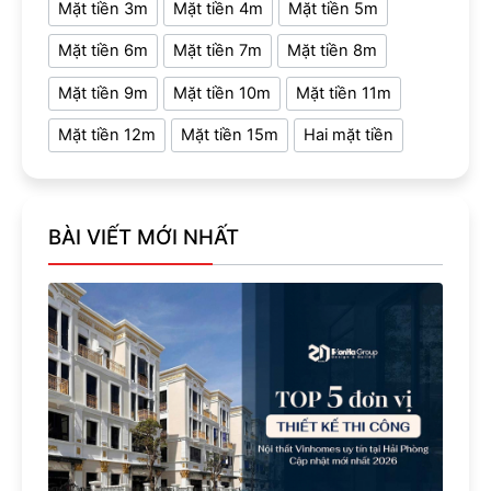
Mặt tiền 3m
Mặt tiền 4m
Mặt tiền 5m
Mặt tiền 6m
Mặt tiền 7m
Mặt tiền 8m
Mặt tiền 9m
Mặt tiền 10m
Mặt tiền 11m
Mặt tiền 12m
Mặt tiền 15m
Hai mặt tiền
BÀI VIẾT MỚI NHẤT