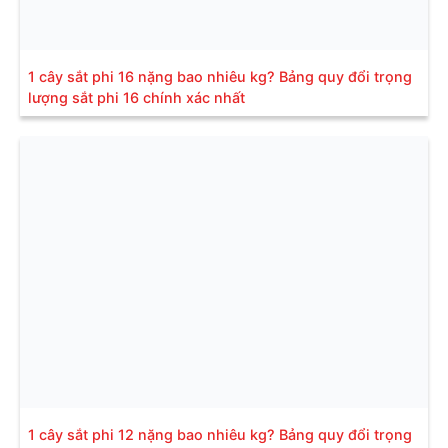
1 cây sắt phi 16 nặng bao nhiêu kg? Bảng quy đổi trọng
lượng sắt phi 16 chính xác nhất
1 cây sắt phi 12 nặng bao nhiêu kg? Bảng quy đổi trọng