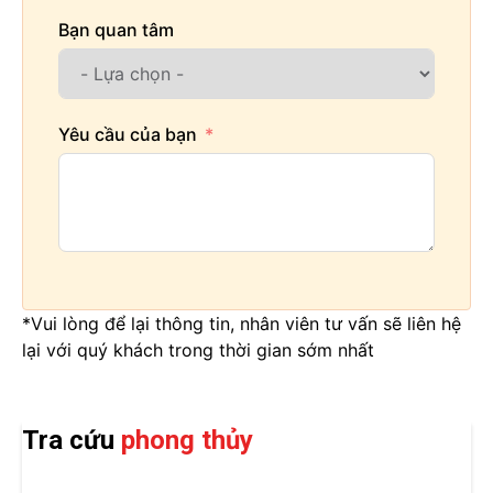
Bạn quan tâm
Yêu cầu của bạn
*Vui lòng để lại thông tin, nhân viên tư vấn sẽ liên hệ
lại với quý khách trong thời gian sớm nhất
Tra cứu
phong thủy