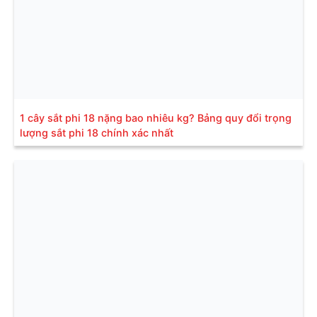
1 cây sắt phi 18 nặng bao nhiêu kg? Bảng quy đổi trọng
lượng sắt phi 18 chính xác nhất