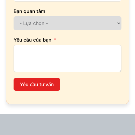
Bạn quan tâm
Yêu cầu của bạn
Yêu cầu tư vấn