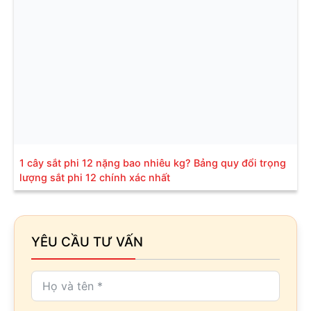
1 cây sắt phi 12 nặng bao nhiêu kg? Bảng quy đổi trọng
lượng sắt phi 12 chính xác nhất
YÊU CẦU TƯ VẤN