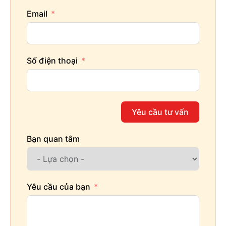
Email
Số điện thoại
Yêu cầu tư vấn
Bạn quan tâm
Yêu cầu của bạn