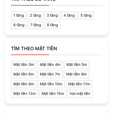
1 tầng
2 tầng
3 tầng
4 tầng
5 tầng
6 tầng
7 tầng
8 tầng
TÌM THEO MẶT TIỀN
Mặt tiền 3m
Mặt tiền 4m
Mặt tiền 5m
Mặt tiền 6m
Mặt tiền 7m
Mặt tiền 8m
Mặt tiền 9m
Mặt tiền 10m
Mặt tiền 11m
Mặt tiền 12m
Mặt tiền 15m
Hai mặt tiền