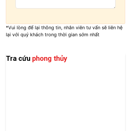
*Vui lòng để lại thông tin, nhân viên tư vấn sẽ liên hệ
lại với quý khách trong thời gian sớm nhất
Tra cứu
phong thủy