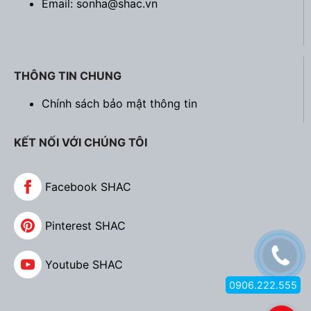
Email: sonha@shac.vn
THÔNG TIN CHUNG
Chính sách bảo mật thông tin
KẾT NỐI VỚI CHÚNG TÔI
Facebook SHAC
Pinterest SHAC
Youtube SHAC
0906.222.555