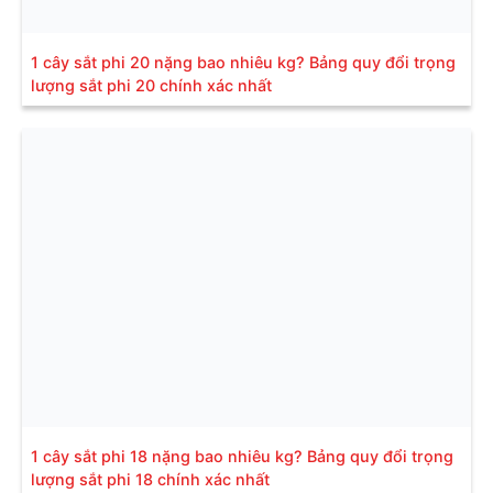
1 cây sắt phi 20 nặng bao nhiêu kg? Bảng quy đổi trọng
lượng sắt phi 20 chính xác nhất
1 cây sắt phi 18 nặng bao nhiêu kg? Bảng quy đổi trọng
lượng sắt phi 18 chính xác nhất