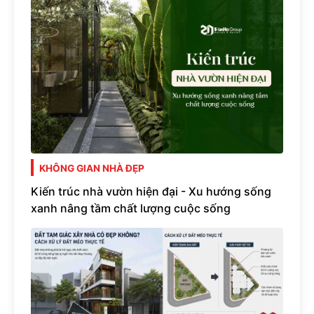
KHÔNG GIAN NHÀ ĐẸP
Kiến trúc nhà vườn hiện đại - Xu hướng sống
xanh nâng tầm chất lượng cuộc sống