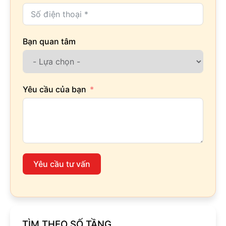
Bạn quan tâm
Yêu cầu của bạn
Yêu cầu tư vấn
TÌM THEO SỐ TẦNG