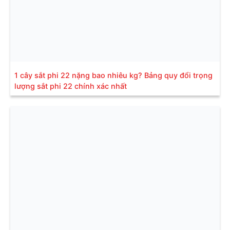
1 cây sắt phi 22 nặng bao nhiêu kg? Bảng quy đổi trọng
lượng sắt phi 22 chính xác nhất