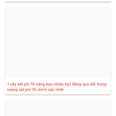
1 cây sắt phi 16 nặng bao nhiêu kg? Bảng quy đổi trọng
lượng sắt phi 16 chính xác nhất