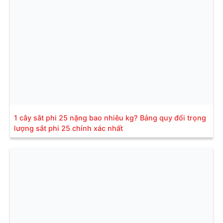
1 cây sắt phi 25 nặng bao nhiêu kg? Bảng quy đổi trọng
lượng sắt phi 25 chính xác nhất