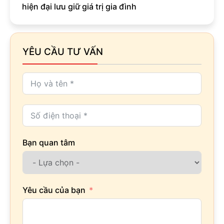
hiện đại lưu giữ giá trị gia đình
YÊU CẦU TƯ VẤN
Bạn quan tâm
Yêu cầu của bạn