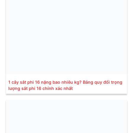
1 cây sắt phi 16 nặng bao nhiêu kg? Bảng quy đổi trọng
lượng sắt phi 16 chính xác nhất