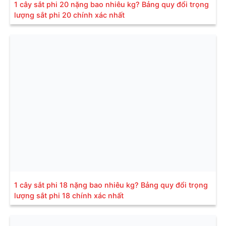
1 cây sắt phi 20 nặng bao nhiêu kg? Bảng quy đổi trọng
lượng sắt phi 20 chính xác nhất
1 cây sắt phi 18 nặng bao nhiêu kg? Bảng quy đổi trọng
lượng sắt phi 18 chính xác nhất