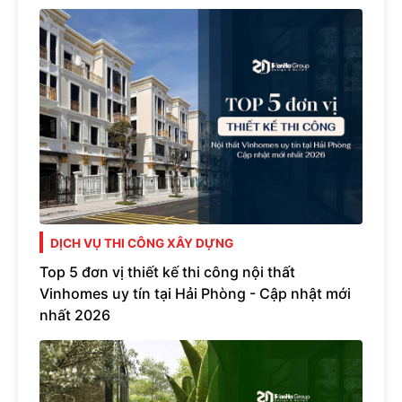
DỊCH VỤ THI CÔNG XÂY DỰNG
Top 5 đơn vị thiết kế thi công nội thất
Vinhomes uy tín tại Hải Phòng - Cập nhật mới
nhất 2026