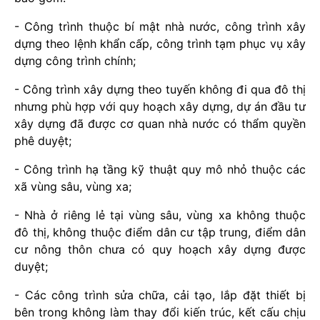
- Công trình thuộc bí mật nhà nước, công trình xây
dựng theo lệnh khẩn cấp, công trình tạm phục vụ xây
dựng công trình chính;
- Công trình xây dựng theo tuyến không đi qua đô thị
nhưng phù hợp với quy hoạch xây dựng, dự án đầu tư
xây dựng đã được cơ quan nhà nước có thẩm quyền
phê duyệt;
- Công trình hạ tầng kỹ thuật quy mô nhỏ thuộc các
xã vùng sâu, vùng xa;
- Nhà ở riêng lẻ tại vùng sâu, vùng xa không thuộc
đô thị, không thuộc điểm dân cư tập trung, điểm dân
cư nông thôn chưa có quy hoạch xây dựng được
duyệt;
- Các công trình sửa chữa, cải tạo, lắp đặt thiết bị
bên trong không làm thay đổi kiến trúc, kết cấu chịu