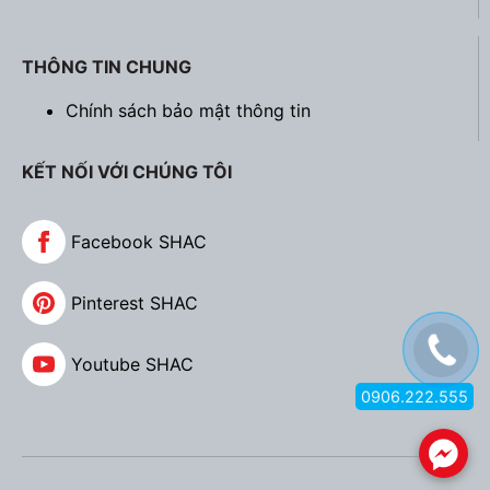
THÔNG TIN CHUNG
Chính sách bảo mật thông tin
KẾT NỐI VỚI CHÚNG TÔI
Facebook SHAC
Pinterest SHAC
Youtube SHAC
0906.222.555
.