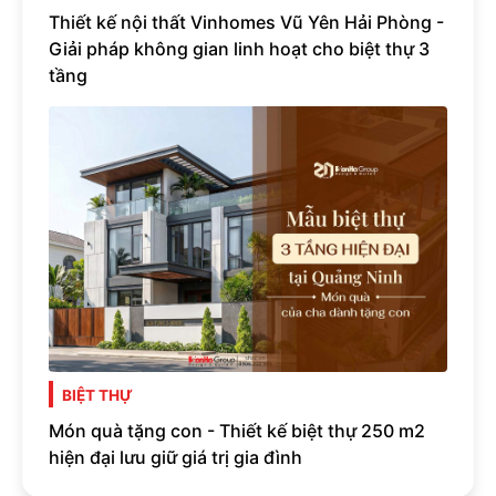
Thiết kế nội thất Vinhomes Vũ Yên Hải Phòng -
Giải pháp không gian linh hoạt cho biệt thự 3
tầng
BIỆT THỰ
Món quà tặng con - Thiết kế biệt thự 250 m2
hiện đại lưu giữ giá trị gia đình