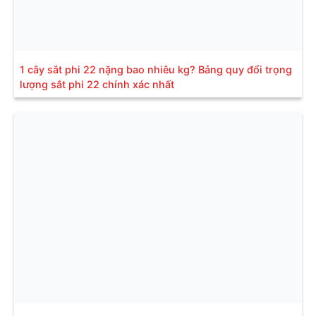
1 cây sắt phi 22 nặng bao nhiêu kg? Bảng quy đổi trọng
lượng sắt phi 22 chính xác nhất