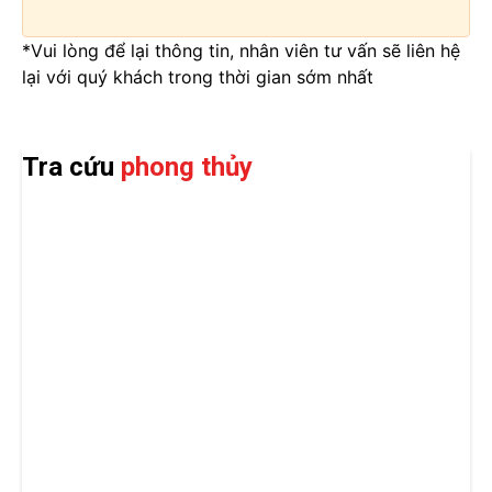
*Vui lòng để lại thông tin, nhân viên tư vấn sẽ liên hệ
lại với quý khách trong thời gian sớm nhất
Tra cứu
phong thủy