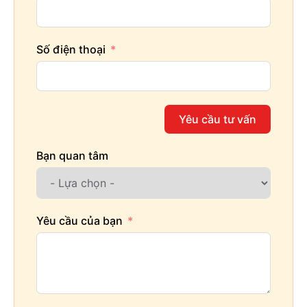
Số điện thoại
Yêu cầu tư vấn
Bạn quan tâm
Yêu cầu của bạn