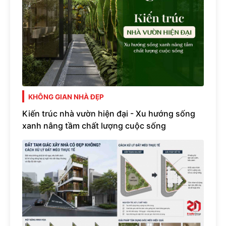
KHÔNG GIAN NHÀ ĐẸP
Kiến trúc nhà vườn hiện đại - Xu hướng sống
xanh nâng tầm chất lượng cuộc sống