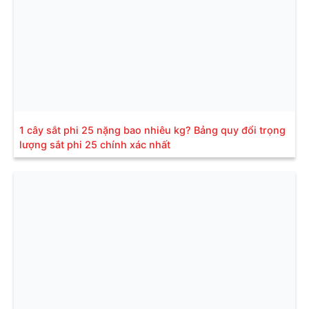
1 cây sắt phi 25 nặng bao nhiêu kg? Bảng quy đổi trọng
lượng sắt phi 25 chính xác nhất