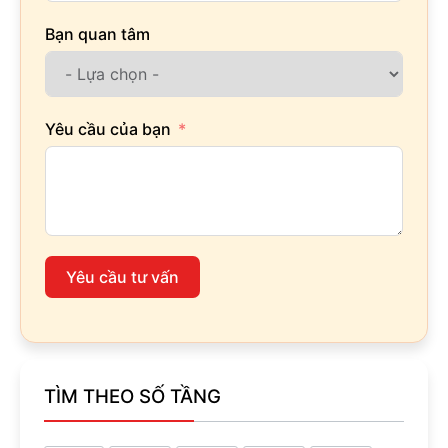
Bạn quan tâm
Yêu cầu của bạn
Yêu cầu tư vấn
TÌM THEO SỐ TẦNG