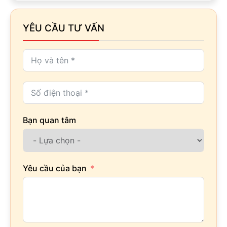
YÊU CẦU TƯ VẤN
Bạn quan tâm
Yêu cầu của bạn