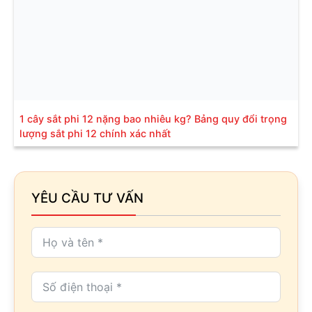
1 cây sắt phi 12 nặng bao nhiêu kg? Bảng quy đổi trọng
lượng sắt phi 12 chính xác nhất
YÊU CẦU TƯ VẤN