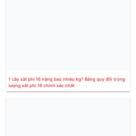
1 cây sắt phi 16 nặng bao nhiêu kg? Bảng quy đổi trọng
lượng sắt phi 16 chính xác nhất