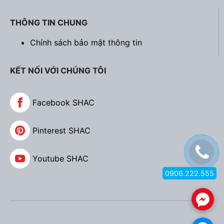
THÔNG TIN CHUNG
Chính sách bảo mật thông tin
KẾT NỐI VỚI CHÚNG TÔI
Facebook SHAC
Pinterest SHAC
Youtube SHAC
0906.222.555
.