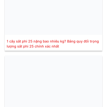
1 cây sắt phi 25 nặng bao nhiêu kg? Bảng quy đổi trọng
lượng sắt phi 25 chính xác nhất