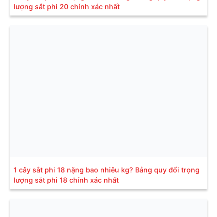
lượng sắt phi 20 chính xác nhất
1 cây sắt phi 18 nặng bao nhiêu kg? Bảng quy đổi trọng
lượng sắt phi 18 chính xác nhất