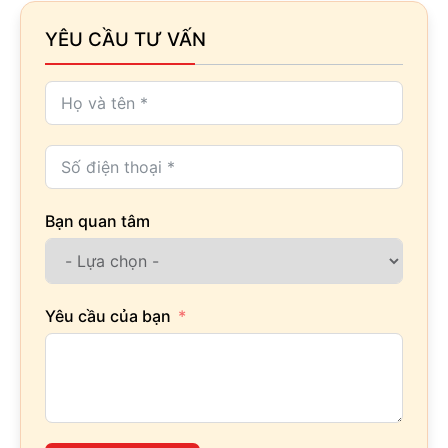
YÊU CẦU TƯ VẤN
Bạn quan tâm
Yêu cầu của bạn