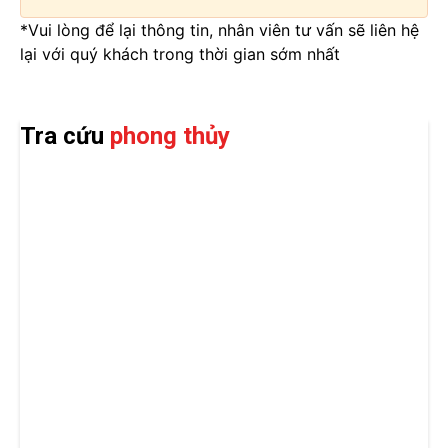
*Vui lòng để lại thông tin, nhân viên tư vấn sẽ liên hệ
lại với quý khách trong thời gian sớm nhất
Tra cứu
phong thủy