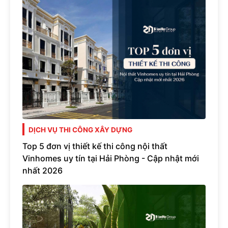
DỊCH VỤ THI CÔNG XÂY DỰNG
Top 5 đơn vị thiết kế thi công nội thất
Vinhomes uy tín tại Hải Phòng - Cập nhật mới
nhất 2026