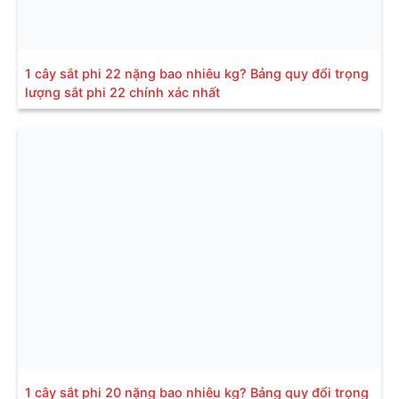
1 cây sắt phi 22 nặng bao nhiêu kg? Bảng quy đổi trọng
lượng sắt phi 22 chính xác nhất
1 cây sắt phi 20 nặng bao nhiêu kg? Bảng quy đổi trọng