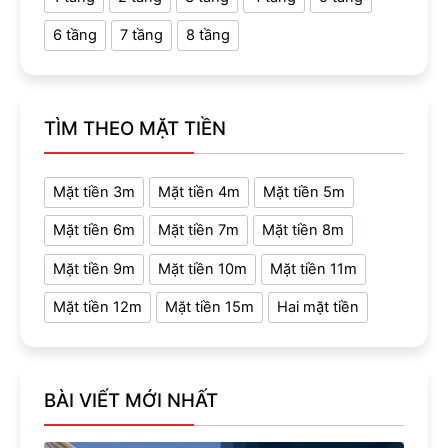
6 tầng
7 tầng
8 tầng
TÌM THEO MẶT TIỀN
Mặt tiền 3m
Mặt tiền 4m
Mặt tiền 5m
Mặt tiền 6m
Mặt tiền 7m
Mặt tiền 8m
Mặt tiền 9m
Mặt tiền 10m
Mặt tiền 11m
Mặt tiền 12m
Mặt tiền 15m
Hai mặt tiền
BÀI VIẾT MỚI NHẤT