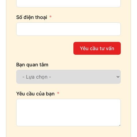
Số điện thoại
Yêu cầu tư vấn
Bạn quan tâm
Yêu cầu của bạn