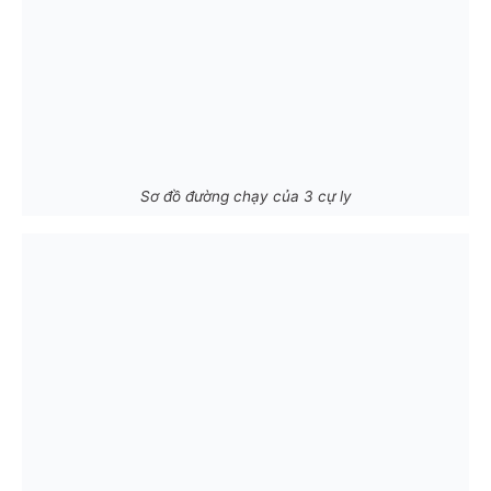
Sơ đồ đường chạy của 3 cự ly