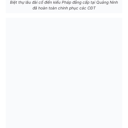
Biệt thự lâu đài cổ điển kiểu Pháp đẳng cấp tại Quảng Ninh
đã hoàn toàn chinh phục các CĐT