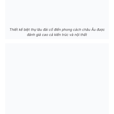
Thiết kế biệt thự lâu đài cổ điển phong cách châu Âu được
đánh giá cao cả kiến trúc và nội thất