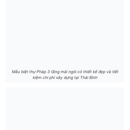
Mẫu biệt thự Pháp 3 tầng mái ngói có thiết kế đẹp và tiết
kiệm chi phí xây dựng tại Thái Bình