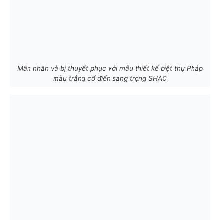
Mãn nhãn và bị thuyết phục với mẫu thiết kế biệt thự Pháp
màu trắng cổ điển sang trọng SHAC