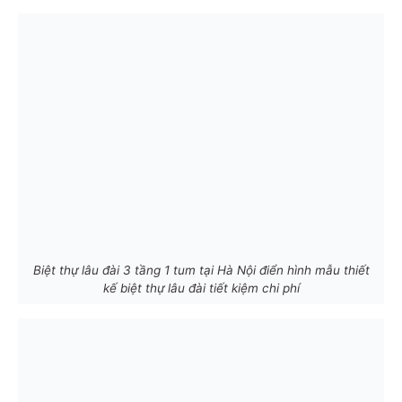
Biệt thự lâu đài 3 tầng 1 tum tại Hà Nội điển hình mẫu thiết
kế biệt thự lâu đài tiết kiệm chi phí