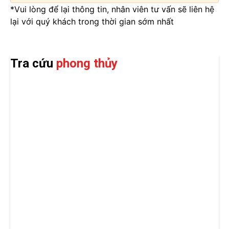
*Vui lòng để lại thông tin, nhân viên tư vấn sẽ liên hệ
lại với quý khách trong thời gian sớm nhất
Tra cứu
phong thủy