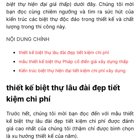
biệt thự hiện đại giá thấp
) dưới đây. Chúng tôi mời
bạn đọc cùng chiêm ngưỡng và tìm ra sức hút của
kiến trúc các biệt thự độc đáo trong thiết kế và chất
lượng trong thi công này.
NỘI DUNG CHÍNH
thiết kế biệt thự lâu đài đẹp tiết kiệm chi phí
mẫu thiết kế biệt thự Pháp cổ điển giá xây dựng thấp
Kiến trúc biệt thự hiện đại tiết kiệm chi phí xây dựng
thiết kế biệt thự lâu đài đẹp tiết
kiệm chi phí
Trước hết, chúng tôi mời bạn đọc đến với mẫu thiết
kế biệt thự lâu đài đẹp tiết kiệm chi phí được đánh
giá cao nhất của chúng tôi (thậm chí được bình chọn
là xu hướng thiết kế của năm).