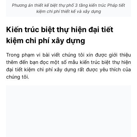
Phương án thiết kế biệt thự phố 3 tầng kiến trúc Pháp tiết
kiệm chi phí thiết kế và xây dựng
Kiến trúc biệt thự hiện đại tiết
kiệm chi phí xây dựng
Trong phạm vi bài viết chúng tôi xin được giới thiệu
thêm đến bạn đọc một số mẫu kiến trúc biệt thự hiện
đại tiết kiệm chi phí xây dựng rất được yêu thích của
chúng tôi.