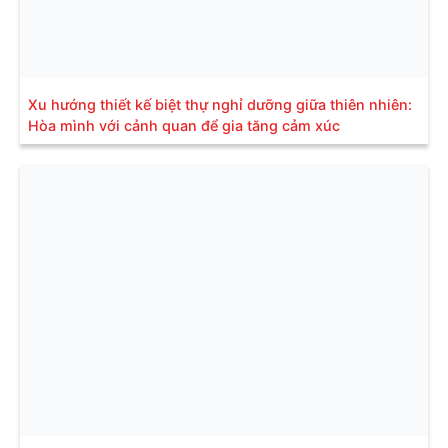
Xu hướng thiết kế biệt thự nghỉ dưỡng giữa thiên nhiên:
Hòa mình với cảnh quan để gia tăng cảm xúc