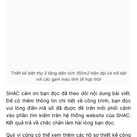
Thiết kế biệt thự 3 tầng diện tích 150m2 hiện đại và nổi bật
với các gam màu tinh tế hợp thời
SHAC cảm ơn bạn đọc đã theo dõi nội dung bài viết.
Để có thêm thông tin chi tiết về công trình, bạn đọc
vui lòng điền mã số đã được đề trên mỗi phối cảnh
vào phần tìm kiếm trên hệ thống website của SHAC.
Kết quả trả về chắc chắn làm hài lòng bạn đọc.
Quý vị cũng có thể xem thêm các hồ sơ thiết kế công