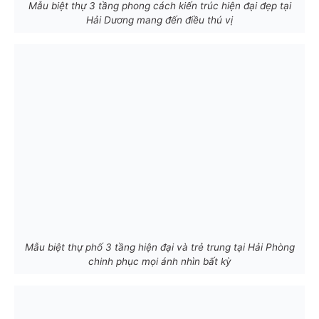
Mẫu biệt thự 3 tầng phong cách kiến trúc hiện đại đẹp tại
Hải Dương mang đến điều thú vị
Mẫu biệt thự phố 3 tầng hiện đại và trẻ trung tại Hải Phòng
chinh phục mọi ánh nhìn bất kỳ