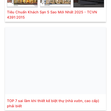
Tiêu Chuẩn Khách Sạn 5 Sao Mới Nhất 2025 - TCVN
4391:2015
TOP 7 sai lầm khi thiết kế biệt thự (nhà vườn, cao cấp)
phải biết