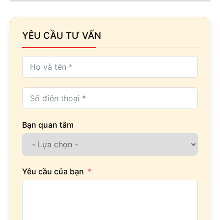
YÊU CẦU TƯ VẤN
Bạn quan tâm
Yêu cầu của bạn