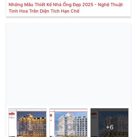
Những Mẫu Thiết Kế Nhà Ống Đẹp 2025 - Nghệ Thuật
Tinh Hoa Trên Diện Tích Hạn Chế
+6