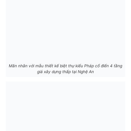
Mãn nhãn với mẫu thiết kế biệt thự kiểu Pháp cổ điển 4 tầng
giá xây dựng thấp tại Nghệ An