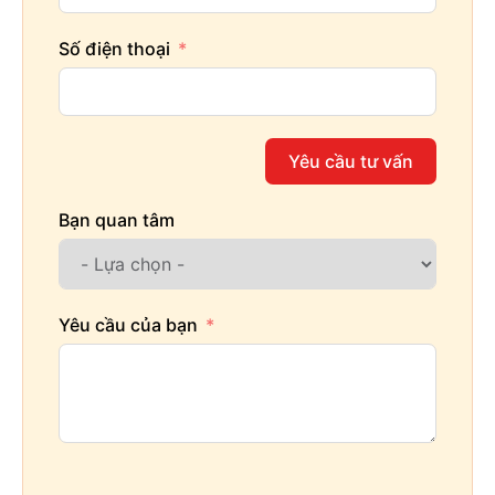
Số điện thoại
Yêu cầu tư vấn
Bạn quan tâm
Yêu cầu của bạn