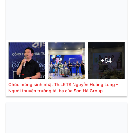
+54
Chúc mừng sinh nhật Ths.KTS Nguyễn Hoàng Long -
Người thuyền trưởng tài ba của Sơn Hà Group