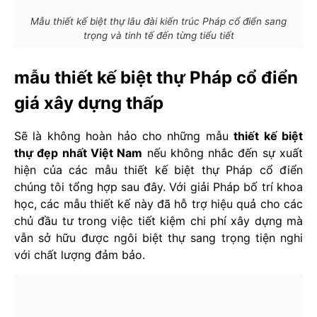
Mẫu thiết kế biệt thự lâu đài kiến trúc Pháp cổ điển sang
trọng và tinh tế đến từng tiểu tiết
mẫu thiết kế biệt thự Pháp cổ điển
giá xây dựng thấp
Sẽ là không hoàn hảo cho những mẫu
thiết kế biệt
thự đẹp nhất Việt Nam
nếu không nhắc đến sự xuất
hiện của các mẫu thiết kế biệt thự Pháp cổ điển
chúng tôi tổng hợp sau đây. Với giải Pháp bố trí khoa
học, các mẫu thiết kế này đã hỗ trợ hiệu quả cho các
chủ đầu tư trong việc tiết kiệm chi phí xây dựng mà
vẫn sở hữu được ngôi biệt thự sang trọng tiện nghi
với chất lượng đảm bảo.