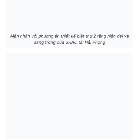
Mãn nhãn với phương án thiết kế biệt thự 2 tầng hiện đại và
sang trọng của SHAC tại Hải Phòng