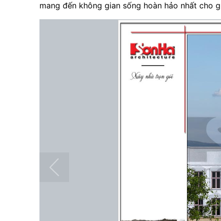
mang đến không gian sống hoàn hảo nhất cho gi