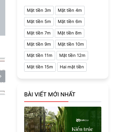
Mặt tiền 3m
Mặt tiền 4m
Mặt tiền 5m
Mặt tiền 6m
Mặt tiền 7m
Mặt tiền 8m
Mặt tiền 9m
Mặt tiền 10m
Mặt tiền 11m
Mặt tiền 12m
Mặt tiền 15m
Hai mặt tiền
BÀI VIẾT MỚI NHẤT