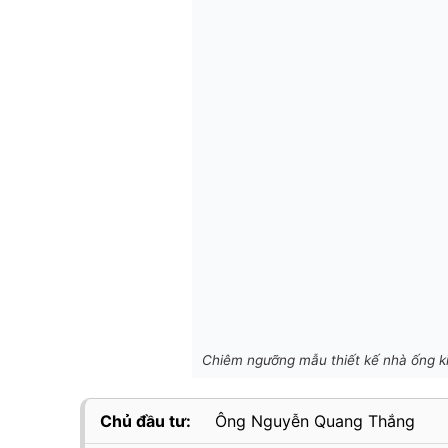
Chiêm ngưỡng mẫu thiết kế nhà ống ki
Chủ đầu tư:
Ông Nguyễn Quang Thắng