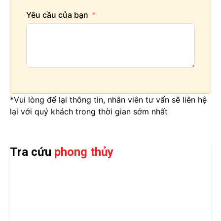
Yêu cầu của bạn
*Vui lòng để lại thông tin, nhân viên tư vấn sẽ liên hệ
lại với quý khách trong thời gian sớm nhất
Tra cứu
phong thủy