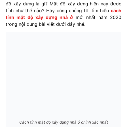
độ xây dựng là gì? Mật độ xây dựng hiện nay được
tính như thế nào? Hãy cùng chúng tôi tìm hiểu
cách
tính mật độ xây dựng nhà ở
mới nhất năm 2020
trong nội dung bài viết dưới đây nhé.
Cách tính mật độ xây dựng nhà ở chính xác nhất