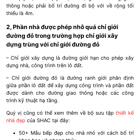
thông hoặc phải bố trí đường đi bộ với về rộng tối
thiểu là 4m.
2, Phần nhà được phép nhô quá chỉ giới
đường đỏ trong trường hợp chỉ giới xây
dựng trùng với chỉ giới đường đỏ
– Chỉ giới xây dựng là đường giới hạn cho phép xây
dựng nhà, công trình trên lô đất.
– Chỉ giới đường đỏ là đường ranh giới phân định
giữa phần lô đất để xây dựng công trình và phần đất
được dành cho đường giao thông hoặc các công
trình kỹ thuật hạ tầng.
Quý vị cũng có thể xem thêm về bộ sưu tập
thiết kế
nhà đẹp
của SHAC tại đây:
50+ Mẫu bếp đẹp cho nhà nhỏ với cách bố trí