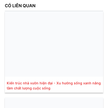
CÓ LIÊN QUAN
Kiến trúc nhà vườn hiện đại - Xu hướng sống xanh nâng
tầm chất lượng cuộc sống