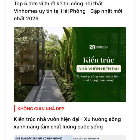
Top 5 đơn vị thiết kế thi công nội thất
Vinhomes uy tín tại Hải Phòng - Cập nhật mới
nhất 2026
KHÔNG GIAN NHÀ ĐẸP
Kiến trúc nhà vườn hiện đại - Xu hướng sống
xanh nâng tầm chất lượng cuộc sống