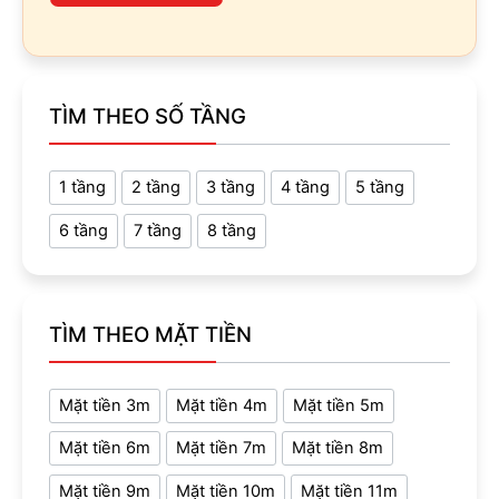
TÌM THEO SỐ TẦNG
1 tầng
2 tầng
3 tầng
4 tầng
5 tầng
6 tầng
7 tầng
8 tầng
TÌM THEO MẶT TIỀN
Mặt tiền 3m
Mặt tiền 4m
Mặt tiền 5m
Mặt tiền 6m
Mặt tiền 7m
Mặt tiền 8m
Mặt tiền 9m
Mặt tiền 10m
Mặt tiền 11m