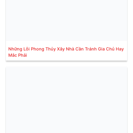
Những Lỗi Phong Thủy Xây Nhà Cần Tránh Gia Chủ Hay
Mắc Phải