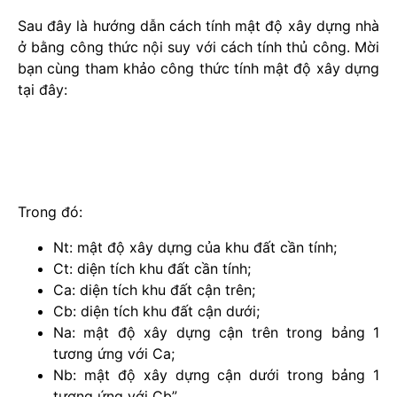
Sau đây là hướng dẫn cách tính mật độ xây dựng nhà
ở bằng công thức nội suy với cách tính thủ công. Mời
bạn cùng tham khảo công thức tính mật độ xây dựng
tại đây:
Trong đó:
Nt: mật độ xây dựng của khu đất cần tính;
Ct: diện tích khu đất cần tính;
Ca: diện tích khu đất cận trên;
Cb: diện tích khu đất cận dưới;
Na: mật độ xây dựng cận trên trong bảng 1
tương ứng với Ca;
Nb: mật độ xây dựng cận dưới trong bảng 1
tương ứng với Cb”