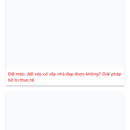
Đất méo, đất xéo có xây nhà đẹp được không? Giải pháp
bố trí thực tế