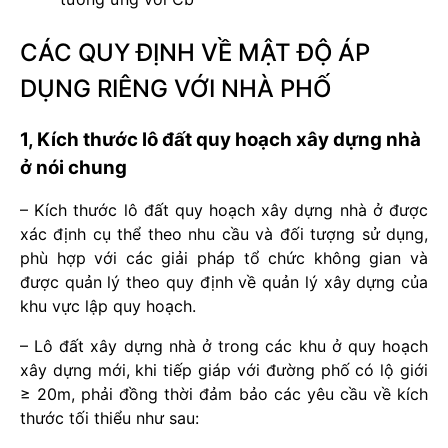
CÁC QUY ĐỊNH VỀ MẬT ĐỘ ÁP
DỤNG RIÊNG VỚI NHÀ PHỐ
1, Kích thước lô đất quy hoạch xây dựng nhà
ở nói chung
– Kích thước lô đất quy hoạch xây dựng nhà ở được
xác định cụ thể theo nhu cầu và đối tượng sử dụng,
phù hợp với các giải pháp tổ chức không gian và
được quản lý theo quy định về quản lý xây dựng của
khu vực lập quy hoạch.
– Lô đất xây dựng nhà ở trong các khu ở quy hoạch
xây dựng mới, khi tiếp giáp với đường phố có lộ giới
≥ 20m, phải đồng thời đảm bảo các yêu cầu về kích
thước tối thiểu như sau: