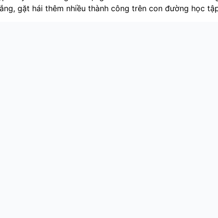
ắng, gặt hái thêm nhiều thành công trên con đường học tập