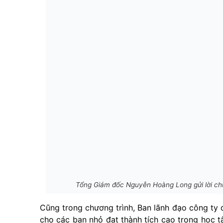
Tổng Giám đốc Nguyễn Hoàng Long gửi lời c
Cũng trong chương trình, Ban lãnh đạo công ty
cho các bạn nhỏ đạt thành tích cao trong học 