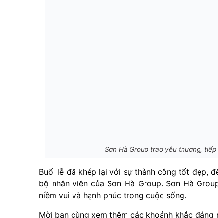
Sơn Hà Group trao yêu thương, tiếp 
Buổi lễ đã khép lại với sự thành công tốt đẹp, 
bộ nhân viên của Sơn Hà Group. Sơn Hà Group
niềm vui và hạnh phúc trong cuộc sống.
Mời bạn cùng xem thêm các khoảnh khắc đáng nh