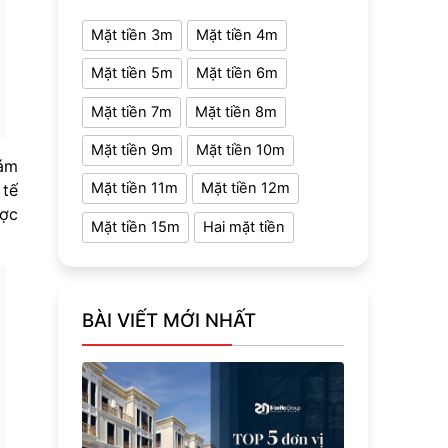
Mặt tiền 3m
Mặt tiền 4m
Mặt tiền 5m
Mặt tiền 6m
Mặt tiền 7m
Mặt tiền 8m
Mặt tiền 9m
Mặt tiền 10m
iám
Mặt tiền 11m
Mặt tiền 12m
 tế
ược
Mặt tiền 15m
Hai mặt tiền
BÀI VIẾT MỚI NHẤT