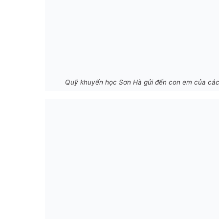
Quỹ khuyến học Sơn Hà gửi đến con em của các 