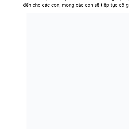
đến cho các con, mong các con sẽ tiếp tục cố g