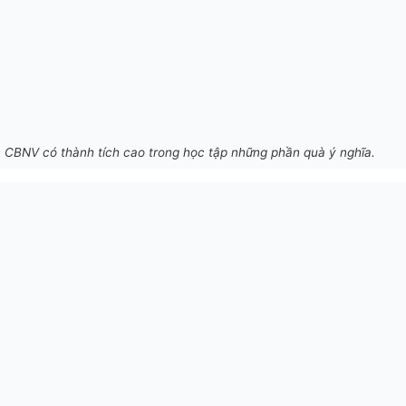
CBNV có thành tích cao trong học tập những phần quà ý nghĩa.