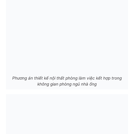
Phương án thiết kế nội thất phòng làm việc kết hợp trong
không gian phòng ngủ nhà ống