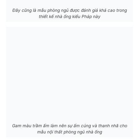
Đây cũng là mẫu phòng ngủ được đánh giá khá cao trong
thiết kế nhà ống kiểu Pháp này
Gam màu trầm ấm làm nên sự ấm cúng và thanh nhã cho
mẫu nội thất phòng ngủ nhà ống