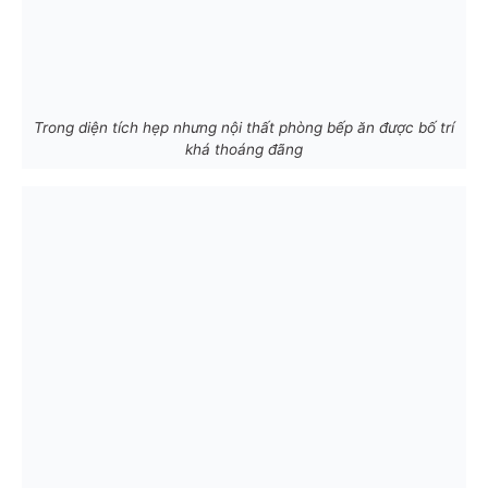
Trong diện tích hẹp nhưng nội thất phòng bếp ăn được bố trí
khá thoáng đãng