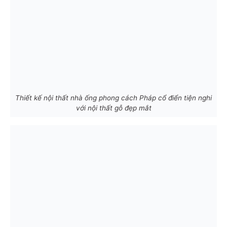
Thiết kế nội thất nhà ống phong cách Pháp cổ điển tiện nghi
với nội thất gỗ đẹp mắt