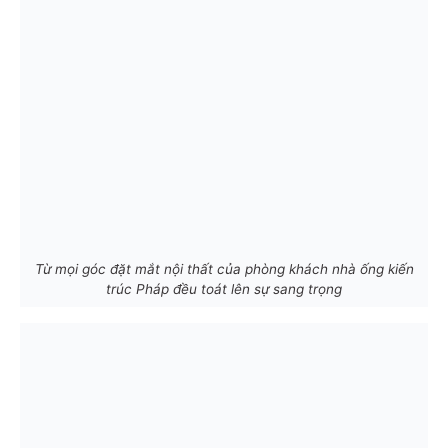
Từ mọi góc đặt mắt nội thất của phòng khách nhà ống kiến
trúc Pháp đều toát lên sự sang trọng