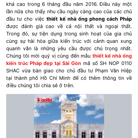
khá cao trong 6 tháng đầu năm 2016. Điều này một
lần nữa cho thấy nhu cầu ngày càng cao của các chủ
đầu tư cho việc
thiết kế nhà ống phong cách Pháp
được đánh giá cao về cả nội thất và ngoại thất.
Trong đó, sự tiện dụng trong sinh hoạt của gia chủ
cùng sự hài hòa giữa kiến trúc với cảnh quan xung
quanh vẫn là những yêu cầu được chú trọng nhất.
Chúng tôi mời quý vị cùng đến mẫu
thiết kế nhà ống
kiến trúc Pháp đẹp tại Sài Gòn
mã số SH NOP 0110
SHAC vừa bàn giao cho chủ đầu tư Phạm Văn Hiệp
tại thành phố Hồ Chí Minh để có thêm thông tin về
điều chúng tôi chia sẻ ở trên.