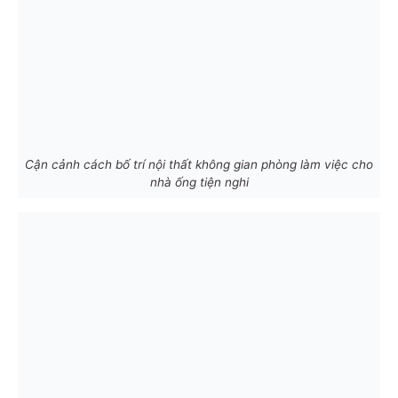
Cận cảnh cách bố trí nội thất không gian phòng làm việc cho
nhà ống tiện nghi