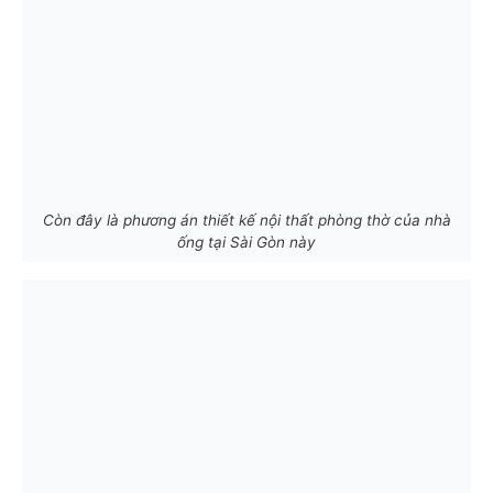
Còn đây là phương án thiết kế nội thất phòng thờ của nhà
ống tại Sài Gòn này