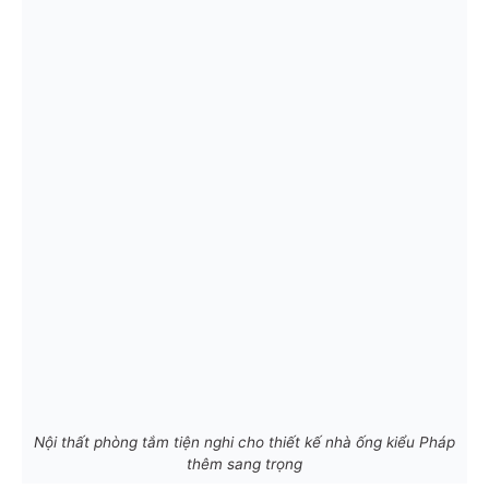
Nội thất phòng tắm tiện nghi cho thiết kế nhà ống kiểu Pháp
thêm sang trọng