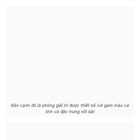
Bên cạnh đó là phòng giải trí được thiết kế với gam màu cá
tính và đặc trưng nổi bật