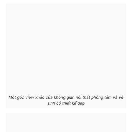
Một góc view khác của không gian nội thất phòng tắm và vệ
sinh có thiết kế đẹp