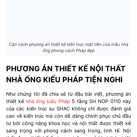
Cận cảnh phương án thiết kế kiến trúc mặt tiền của mẫu nhà
ống phong cách Pháp đẹp
PHƯƠNG ÁN THIẾT KẾ NỘI THẤT
NHÀ ỐNG KIỂU PHÁP TIỆN NGHI
Như chúng tôi đã chia sẻ từ đầu bài viết, phương án
thiết kế
nhà ống kiểu Pháp
5 tầng SH NOP 0110 này
của các kiến trúc sư SHAC không chỉ được đánh giá
cao về kiến trúc mà còn dễ dàng chinh phục chủ đầu
tư bởi công năng khoa học và nội thất được thiết kế
sang trọng với phong cách sang trọng, tinh tế. Nội