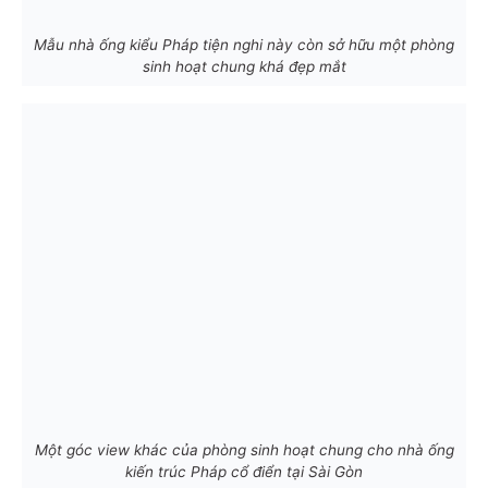
Mẫu nhà ống kiểu Pháp tiện nghi này còn sở hữu một phòng
sinh hoạt chung khá đẹp mắt
Một góc view khác của phòng sinh hoạt chung cho nhà ống
kiến trúc Pháp cổ điển tại Sài Gòn