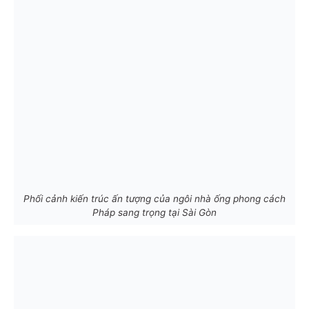
Phối cảnh kiến trúc ấn tượng của ngôi nhà ống phong cách
Pháp sang trọng tại Sài Gòn