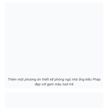
Thêm một phương án thiết kế phòng ngủ nhà ống kiểu Pháp
đẹp với gam màu tươi trẻ