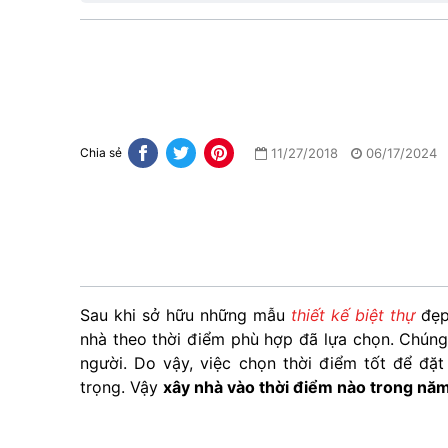
11/27/2018
06/17/2024
Chia sẻ
Sau khi sở hữu những mẫu
thiết kế biệt thự
đẹp
nhà theo thời điểm phù hợp đã lựa chọn. Chúng 
người. Do vậy, việc chọn thời điểm tốt để đặt
trọng. Vậy
xây nhà vào thời điểm nào trong năm 