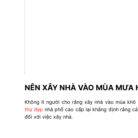
NÊN XÂY NHÀ VÀO MÙA MƯA 
Không ít người cho rằng xây nhà vào mùa khô 
thự đẹp
nhà phố cao cấp lại khẳng định rằng 
đối với việc xây nhà.