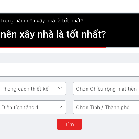
trong năm nên xây nhà là tốt nhất?
nên xây nhà là tốt nhất?
Chiều
rộng
mặt
Tỉnh
tiền
/
Thành
Tìm
phố