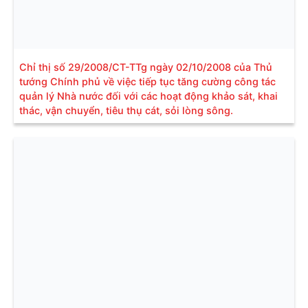
Chỉ thị số 29/2008/CT-TTg ngày 02/10/2008 của Thủ
tướng Chính phủ về việc tiếp tục tăng cường công tác
quản lý Nhà nước đối với các hoạt động khảo sát, khai
thác, vận chuyển, tiêu thụ cát, sỏi lòng sông.