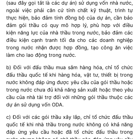
(sau đây gọi tắt là các dự án) sử dụng vốn nhà nước,
ngoài việc phải căn cứ tính chất kỹ thuật, trình tự
thực hiện, bảo đảm tính đồng bộ của dự án, cần bảo
đảm gói thầu có quy mô hợp lý, phù hợp với điều
kiện năng lực của nhà thầu trong nước, bảo đảm các
điều kiện cạnh tranh tối đa cho các doanh nghiệp
trong nước nhận được hợp đồng, tạo công ăn việc
làm cho lao động trong nước.
b) Đối với đấu thầu mua sắm hàng hóa, chỉ tổ chức
đấu thầu quốc tế khi hàng hóa, vật tư, thiết bị trong
nước không đáp ứng được yêu cầu của gói thầu hoặc
trong nước chưa đủ khả năng sản xuất hoặc theo yêu
cầu của nhà tài trợ đối với những gói thầu thuộc các
dự án sử dụng vốn ODA.
c) Đối với các gói thầu xây lắp, chỉ tổ chức đấu thầu
quốc tế khi nhà thầu trong nước không có khả năng
đáp ứng yêu cầu hoặc đã tổ chức đấu thầu trong