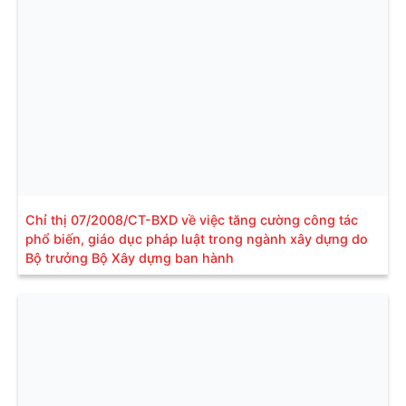
Chỉ thị 07/2008/CT-BXD về việc tăng cường công tác
phổ biến, giáo dục pháp luật trong ngành xây dựng do
Bộ trưởng Bộ Xây dựng ban hành