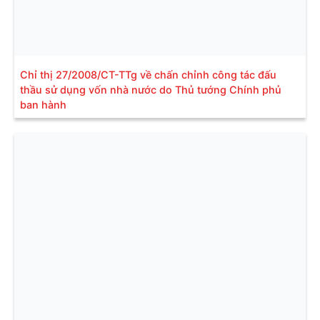
Chỉ thị 27/2008/CT-TTg về chấn chỉnh công tác đấu
thầu sử dụng vốn nhà nước do Thủ tướng Chính phủ
ban hành