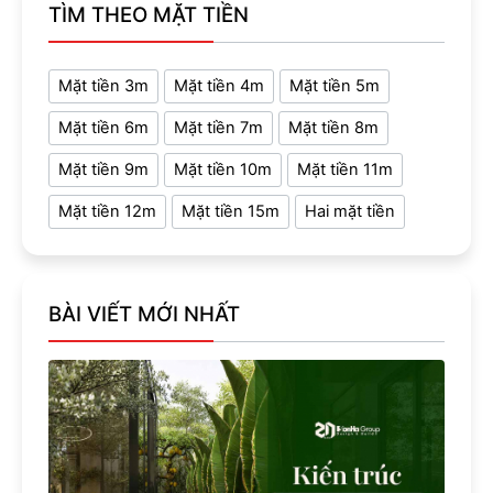
TÌM THEO MẶT TIỀN
Mặt tiền 3m
Mặt tiền 4m
Mặt tiền 5m
Mặt tiền 6m
Mặt tiền 7m
Mặt tiền 8m
Mặt tiền 9m
Mặt tiền 10m
Mặt tiền 11m
Mặt tiền 12m
Mặt tiền 15m
Hai mặt tiền
BÀI VIẾT MỚI NHẤT