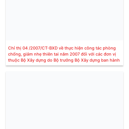
Chỉ thị 04 /2007/CT-BXD về thực hiện công tác phòng
chống, giảm nhẹ thiên tai năm 2007 đối với các đơn vị
thuộc Bộ Xây dựng do Bộ trưởng Bộ Xây dựng ban hành