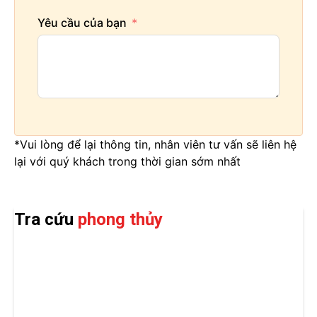
Yêu cầu của bạn
*Vui lòng để lại thông tin, nhân viên tư vấn sẽ liên hệ
lại với quý khách trong thời gian sớm nhất
Tra cứu
phong thủy