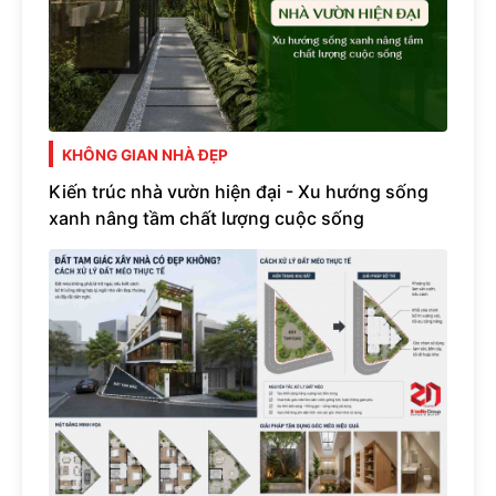
KHÔNG GIAN NHÀ ĐẸP
Kiến trúc nhà vườn hiện đại - Xu hướng sống
xanh nâng tầm chất lượng cuộc sống