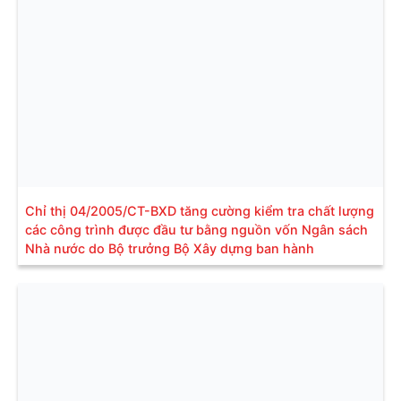
Chỉ thị 04/2005/CT-BXD tăng cường kiểm tra chất lượng
các công trình được đầu tư bằng nguồn vốn Ngân sách
Nhà nước do Bộ trưởng Bộ Xây dựng ban hành