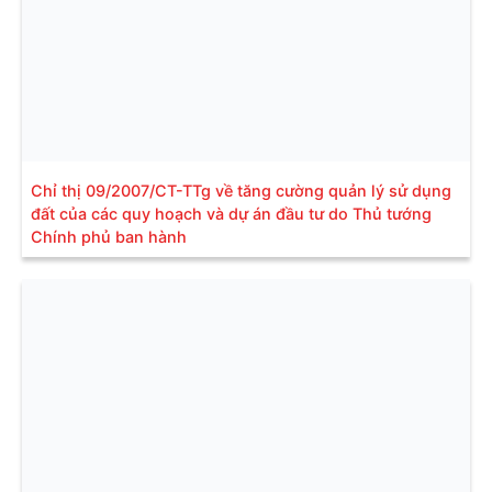
Chỉ thị 09/2007/CT-TTg về tăng cường quản lý sử dụng
đất của các quy hoạch và dự án đầu tư do Thủ tướng
Chính phủ ban hành