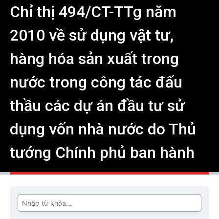
Chỉ thị 494/CT-TTg năm
2010 về sử dụng vật tư,
hàng hóa sản xuất trong
nước trong công tác đấu
thầu các dự án đầu tư sử
dụng vốn nhà nước do Thủ
tướng Chính phủ ban hành
Tìm