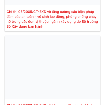
Chỉ thị 03/2005/CT-BXD về tăng cường các biện pháp
đảm bảo an toàn - vệ sinh lao động, phòng chống cháy
nổ trong các đơn vị thuộc ngành xây dựng do Bộ trưởng
Bộ Xây dựng ban hành