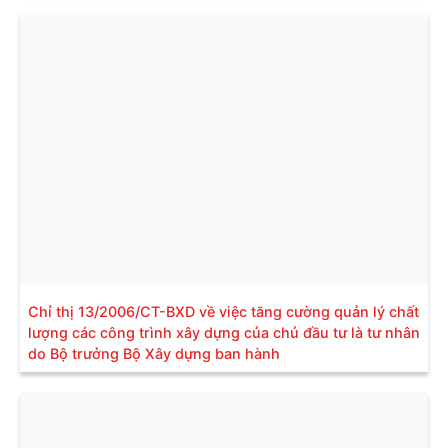
Chỉ thị 13/2006/CT-BXD về việc tăng cường quản lý chất
lượng các công trình xây dựng của chủ đầu tư là tư nhân
do Bộ trưởng Bộ Xây dựng ban hành