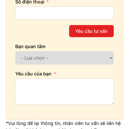
Số điện thoại
Yêu cầu tư vấn
Bạn quan tâm
Yêu cầu của bạn
*Vui lòng để lại thông tin, nhân viên tư vấn sẽ liên hệ