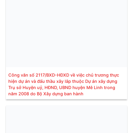
Công văn số 2117/BXD-HĐXD về việc chủ trương thực
hiện dự án và đấu thầu xây lắp thuộc Dự án xây dựng
Trụ sở Huyện uỷ, HĐND, UBND huyện Mê Linh trong
năm 2008 do Bộ Xây dựng ban hành