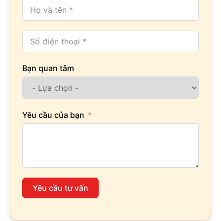
Bạn quan tâm
Yêu cầu của bạn
Yêu cầu tư vấn