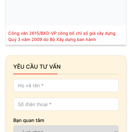
Công văn 2615/BXD-VP công bố chỉ số giá xây dựng
Quý 3 năm 2009 do Bộ Xây dựng ban hành
YÊU CẦU TƯ VẤN
Bạn quan tâm