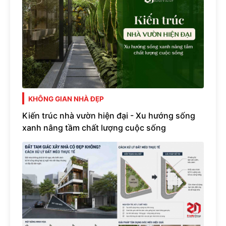
KHÔNG GIAN NHÀ ĐẸP
Kiến trúc nhà vườn hiện đại - Xu hướng sống
xanh nâng tầm chất lượng cuộc sống