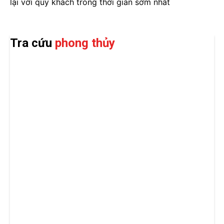
lại với quý khách trong thời gian sớm nhất
Tra cứu
phong thủy