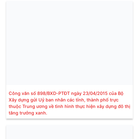
Công văn số 898/BXD-PTĐT ngày 23/04/2015 của Bộ
Xây dựng gửi Uỷ ban nhân các tỉnh, thành phố trực
thuộc Trung ương về tình hình thực hiện xây dựng đô thị
tăng trưởng xanh.