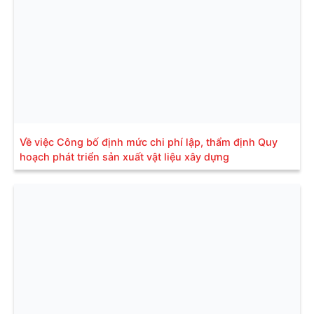
Về việc Công bố định mức chi phí lập, thẩm định Quy
hoạch phát triển sản xuất vật liệu xây dựng