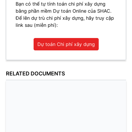
Bạn có thể tự tính toán chi phí xây dựng
bằng phần mềm Dự toán Online của SHAC.
Để lên dự trù chi phí xây dựng, hãy truy cập
link sau (miễn phí):
Dự toán Chi phí xây dựng
RELATED DOCUMENTS