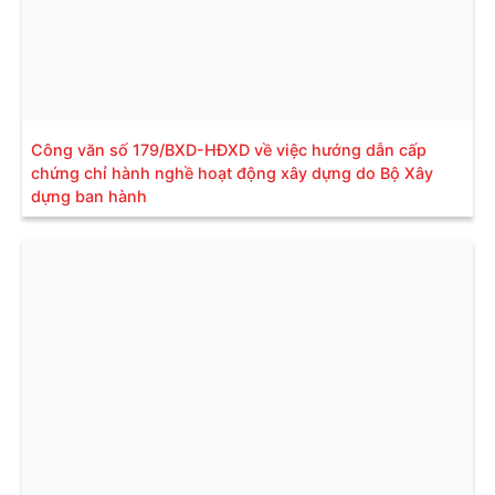
Công văn số 179/BXD-HĐXD về việc hướng dẫn cấp
chứng chỉ hành nghề hoạt động xây dựng do Bộ Xây
dựng ban hành