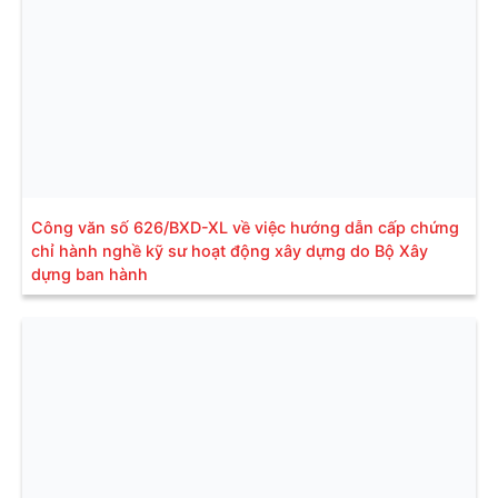
Công văn số 626/BXD-XL về việc hướng dẫn cấp chứng
chỉ hành nghề kỹ sư hoạt động xây dựng do Bộ Xây
dựng ban hành