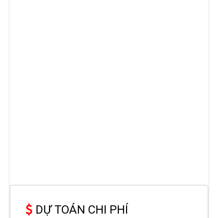
DỰ TOÁN CHI PHÍ