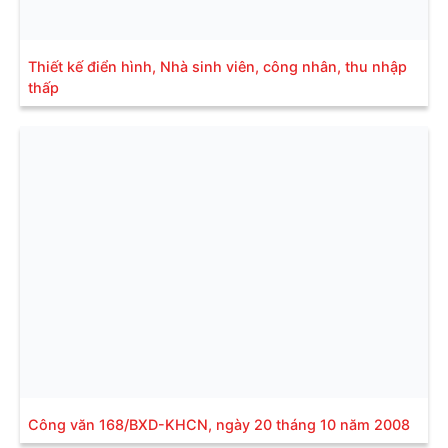
Thiết kế điển hình, Nhà sinh viên, công nhân, thu nhập
thấp
Công văn 168/BXD-KHCN, ngày 20 tháng 10 năm 2008