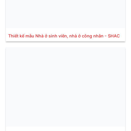
Thiết kế mẫu Nhà ở sinh viên, nhà ở công nhân - SHAC