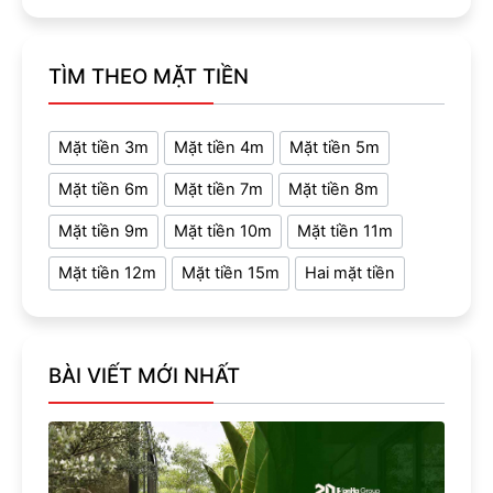
TÌM THEO MẶT TIỀN
Mặt tiền 3m
Mặt tiền 4m
Mặt tiền 5m
Mặt tiền 6m
Mặt tiền 7m
Mặt tiền 8m
Mặt tiền 9m
Mặt tiền 10m
Mặt tiền 11m
Mặt tiền 12m
Mặt tiền 15m
Hai mặt tiền
BÀI VIẾT MỚI NHẤT