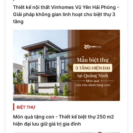
Thiết kế nội thất Vinhomes Vũ Yên Hải Phòng -
Giải pháp không gian linh hoạt cho biệt thự 3
tầng
BIỆT THỰ
Món quà tặng con - Thiết kế biệt thự 250 m2
hiện đại lưu giữ giá trị gia đình