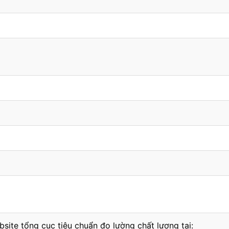
bsite tổng cục tiêu chuẩn đo lường chất lượng tại: