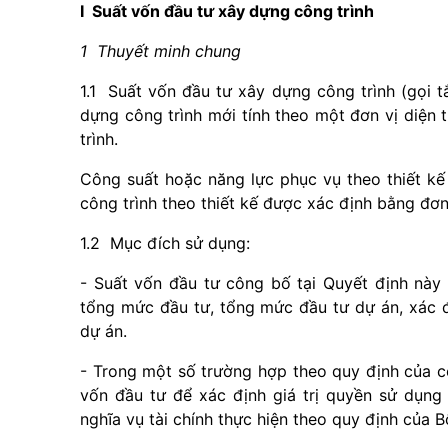
I Suất vốn đầu tư xây dựng công trình
1 Thuyết minh chung
1.1 Suất vốn đầu tư xây dựng công trình (gọi tắ
dựng công trình mới tính theo một đơn vị diện 
trình.
Công suất hoặc năng lực phục vụ theo thiết kế
công trình theo thiết kế được xác định bằng đơn
1.2 Mục đích sử dụng:
- Suất vốn đầu tư công bố tại Quyết định này
tổng mức đầu tư, tổng mức đầu tư dự án, xác đ
dự án.
- Trong một số trường hợp theo quy định của c
vốn đầu tư để xác định giá trị quyền sử dụng đ
nghĩa vụ tài chính thực hiện theo quy định của B