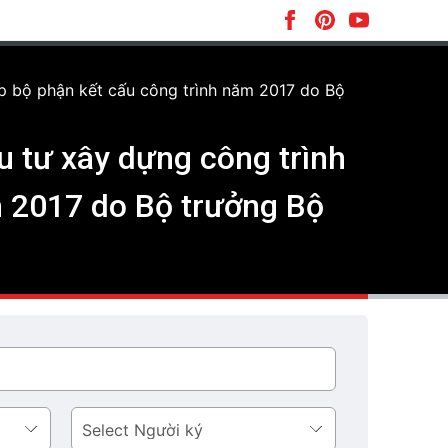
p bộ phận kết cấu công trình năm 2017 do Bộ
 tư xây dựng công trình
m 2017 do Bộ trưởng Bộ
Người
ký