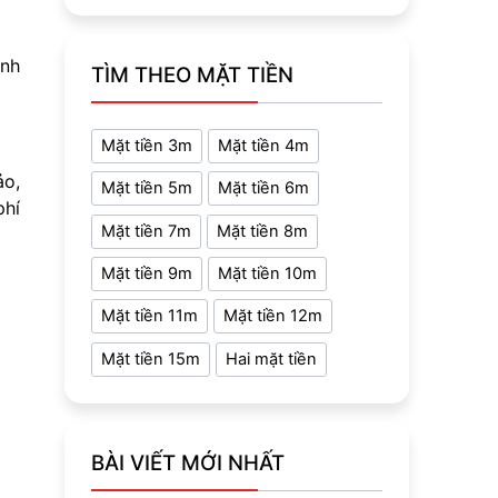
ình
TÌM THEO MẶT TIỀN
Mặt tiền 3m
Mặt tiền 4m
ảo,
Mặt tiền 5m
Mặt tiền 6m
phí
Mặt tiền 7m
Mặt tiền 8m
Mặt tiền 9m
Mặt tiền 10m
Mặt tiền 11m
Mặt tiền 12m
Mặt tiền 15m
Hai mặt tiền
BÀI VIẾT MỚI NHẤT