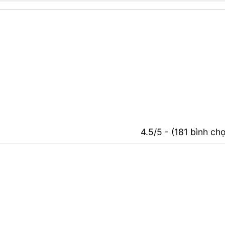
4.5/5 - (181 bình ch