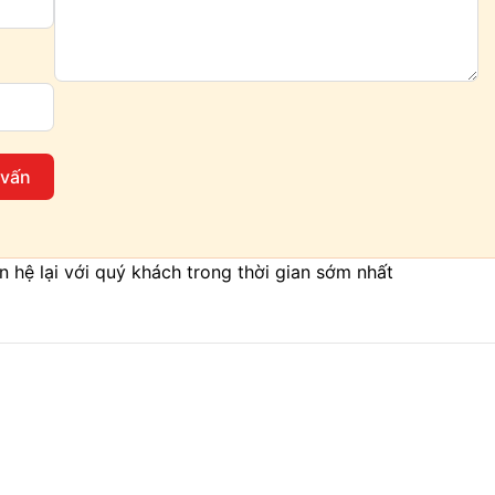
 vấn
iên hệ lại với quý khách trong thời gian sớm nhất