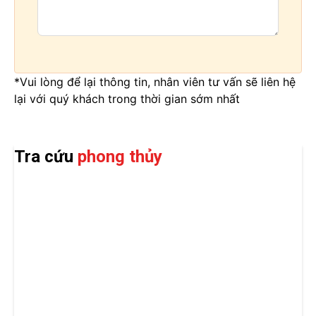
*Vui lòng để lại thông tin, nhân viên tư vấn sẽ liên hệ
lại với quý khách trong thời gian sớm nhất
Tra cứu
phong thủy