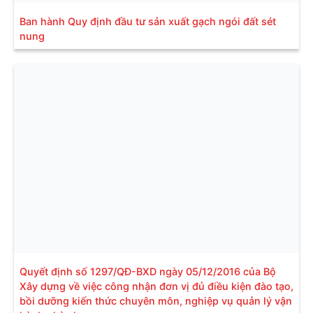
Ban hành Quy định đầu tư sản xuất gạch ngói đất sét
nung
Quyết định số 1297/QĐ-BXD ngày 05/12/2016 của Bộ
Xây dựng về việc công nhận đơn vị đủ điều kiện đào tạo,
bồi dưỡng kiến thức chuyên môn, nghiệp vụ quản lý vận