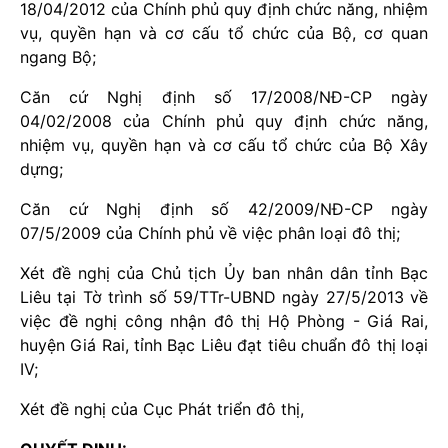
18/04/2012 của Chính phủ quy định chức năng, nhiệm
vụ, quyền hạn và cơ cấu tổ chức của Bộ, cơ quan
ngang Bộ;
Căn cứ Nghị định số 17/2008/NĐ-CP ngày
04/02/2008 của Chính phủ quy định chức năng,
nhiệm vụ, quyền hạn và cơ cấu tổ chức của Bộ Xây
dựng;
Căn cứ Nghị định số 42/2009/NĐ-CP ngày
07/5/2009 của Chính phủ về việc phân loại đô thị;
Xét đề nghị của Chủ tịch Ủy ban nhân dân tỉnh Bạc
Liêu tại Tờ trình số 59/TTr-UBND ngày 27/5/2013 về
việc đề nghị công nhận đô thị Hộ Phòng - Giá Rai,
huyện Giá Rai, tỉnh Bạc Liêu đạt tiêu chuẩn đô thị loại
IV;
Xét đề nghị của Cục Phát triển đô thị,