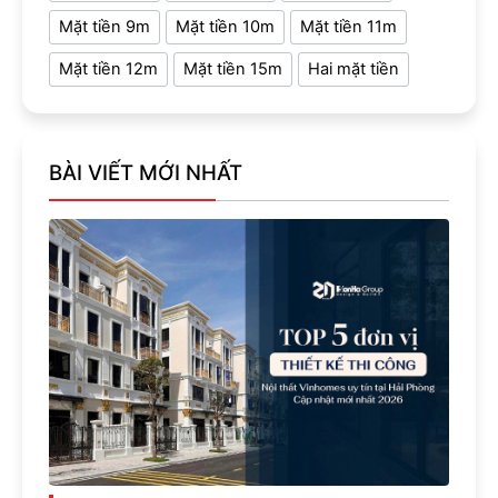
Mặt tiền 9m
Mặt tiền 10m
Mặt tiền 11m
Mặt tiền 12m
Mặt tiền 15m
Hai mặt tiền
BÀI VIẾT MỚI NHẤT