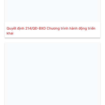
Quyết định 214/QĐ-BXD Chương trình hành động triển
khai