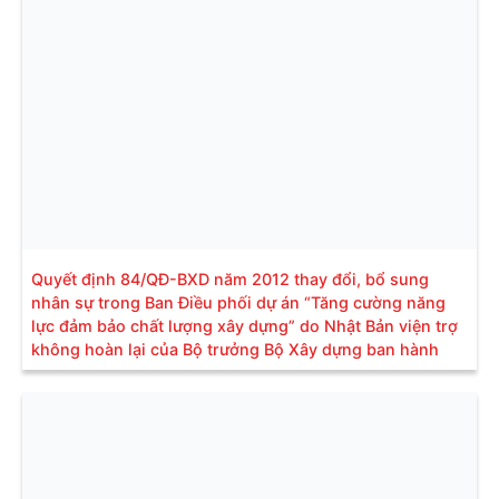
Quyết định 84/QĐ-BXD năm 2012 thay đổi, bổ sung
nhân sự trong Ban Điều phối dự án “Tăng cường năng
lực đảm bảo chất lượng xây dựng” do Nhật Bản viện trợ
không hoàn lại của Bộ trưởng Bộ Xây dựng ban hành