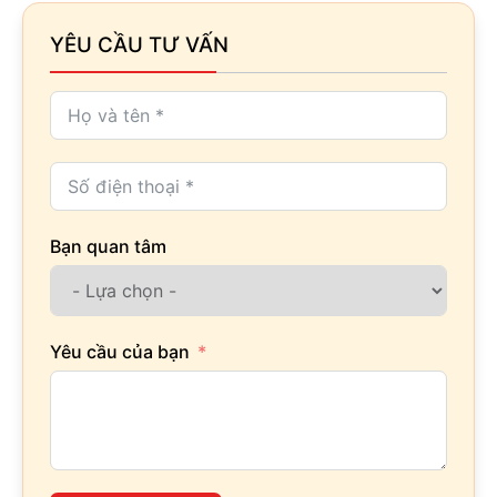
YÊU CẦU TƯ VẤN
Bạn quan tâm
Yêu cầu của bạn