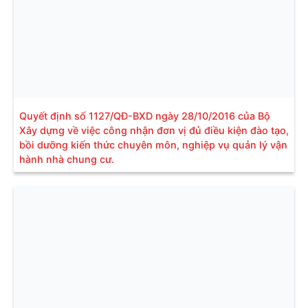
Quyết định số 1127/QĐ-BXD ngày 28/10/2016 của Bộ
Xây dựng về việc công nhận đơn vị đủ điều kiện đào tạo,
bồi dưỡng kiến thức chuyên môn, nghiệp vụ quản lý vận
hành nhà chung cư.