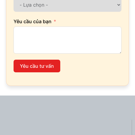
Yêu cầu của bạn
Yêu cầu tư vấn