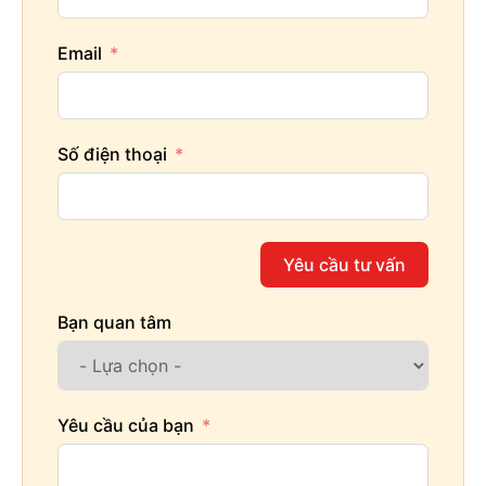
Email
Số điện thoại
Yêu cầu tư vấn
Bạn quan tâm
Yêu cầu của bạn