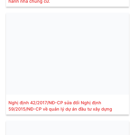
hành nhà chung cư.
Nghị định 42/2017/NĐ-CP sửa đổi Nghị định
59/2015/NĐ-CP về quản lý dự án đầu tư xây dựng