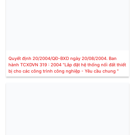
Quyết định 20/2004/QĐ-BXD ngày 20/08/2004. Ban
hành TCXDVN 319 : 2004 "Lắp đặt hệ thống nối đất thiết
bị cho các công trình công nghiệp - Yêu cầu chung "