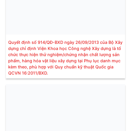
Quyết định số 914/QĐ-BXD ngày 26/09/2013 của Bộ Xây
dựng chỉ định Viện Khoa học Công nghệ Xây dựng là tổ
chức thực hiện thử nghiệm/chứng nhận chất lượng sản
phẩm, hàng hóa vật liệu xây dựng tại Phụ lục danh mục
kèm theo, phù hợp với Quy chuẩn kỹ thuật Quốc gia
QCVN 16:2011/BXD.