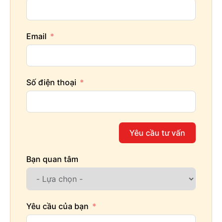
Email
Số điện thoại
Yêu cầu tư vấn
Bạn quan tâm
Yêu cầu của bạn