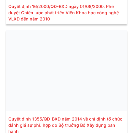
Quyết định 16/2000/QĐ-BXD ngày 01/08/2000. Phê
duyệt Chiến lược phát triển Viện Khoa học công nghệ
VLXD đến năm 2010
Quyết định 1355/QĐ-BXD năm 2014 về chỉ định tổ chức
đánh giá sự phù hợp do Bộ trưởng Bộ Xây dựng ban
hành