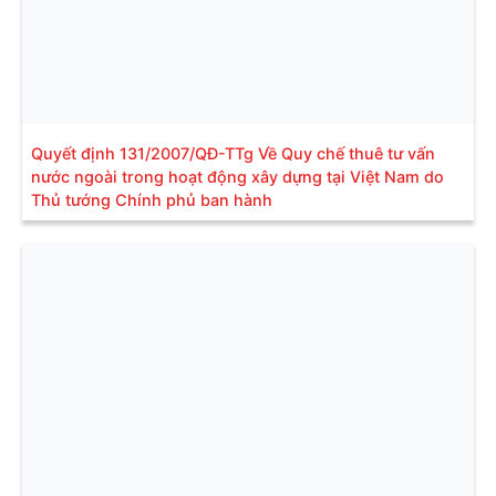
Quyết định 131/2007/QĐ-TTg Về Quy chế thuê tư vấn
nước ngoài trong hoạt động xây dựng tại Việt Nam do
Thủ tướng Chính phủ ban hành