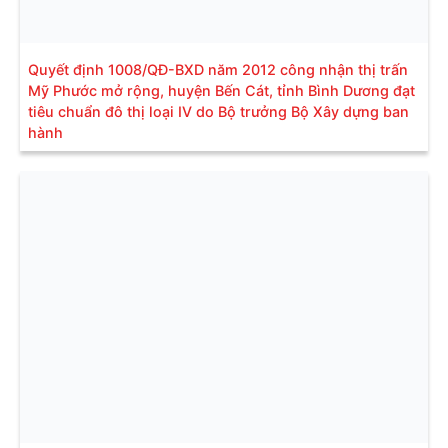
Quyết định 1008/QĐ-BXD năm 2012 công nhận thị trấn
Mỹ Phước mở rộng, huyện Bến Cát, tỉnh Bình Dương đạt
tiêu chuẩn đô thị loại IV do Bộ trưởng Bộ Xây dựng ban
hành