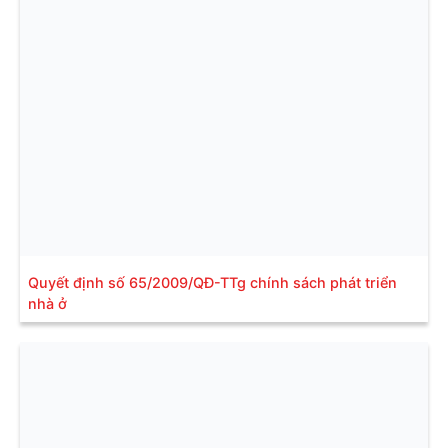
Quyết định số 65/2009/QĐ-TTg chính sách phát triển
nhà ở