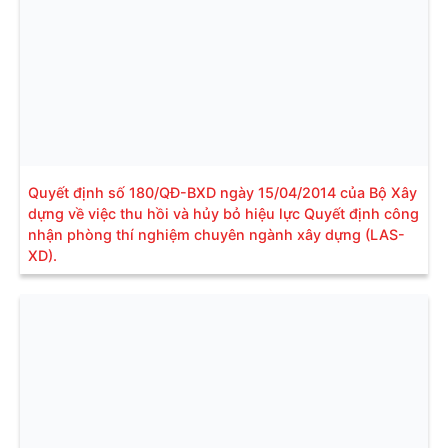
Quyết định số 180/QĐ-BXD ngày 15/04/2014 của Bộ Xây
dựng về việc thu hồi và hủy bỏ hiệu lực Quyết định công
nhận phòng thí nghiệm chuyên ngành xây dựng (LAS-
XD).