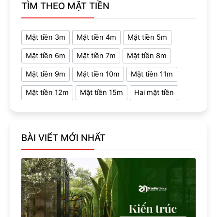
TÌM THEO MẶT TIỀN
Mặt tiền 3m
Mặt tiền 4m
Mặt tiền 5m
Mặt tiền 6m
Mặt tiền 7m
Mặt tiền 8m
Mặt tiền 9m
Mặt tiền 10m
Mặt tiền 11m
Mặt tiền 12m
Mặt tiền 15m
Hai mặt tiền
BÀI VIẾT MỚI NHẤT