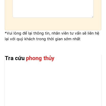
*Vui lòng để lại thông tin, nhân viên tư vấn sẽ liên hệ
lại với quý khách trong thời gian sớm nhất
Tra cứu
phong thủy