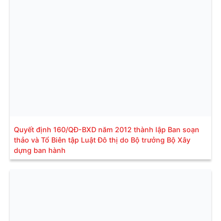
Quyết định 160/QĐ-BXD năm 2012 thành lập Ban soạn
thảo và Tổ Biên tập Luật Đô thị do Bộ trưởng Bộ Xây
dựng ban hành