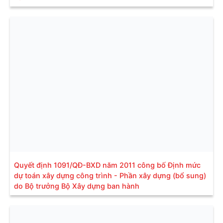
Quyết định 1091/QĐ-BXD năm 2011 công bố Định mức
dự toán xây dựng công trình - Phần xây dựng (bổ sung)
do Bộ trưởng Bộ Xây dựng ban hành