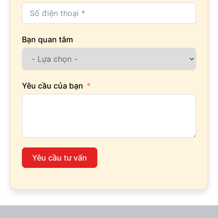
Bạn quan tâm
Yêu cầu của bạn
Yêu cầu tư vấn