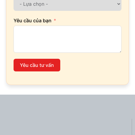
Yêu cầu của bạn
Yêu cầu tư vấn