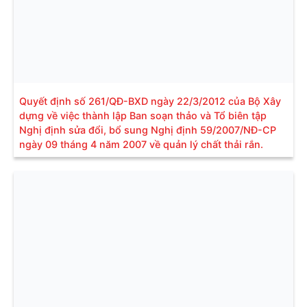
Quyết định số 261/QĐ-BXD ngày 22/3/2012 của Bộ Xây
dựng về việc thành lập Ban soạn thảo và Tổ biên tập
Nghị định sửa đổi, bổ sung Nghị định 59/2007/NĐ-CP
ngày 09 tháng 4 năm 2007 về quản lý chất thải rắn.