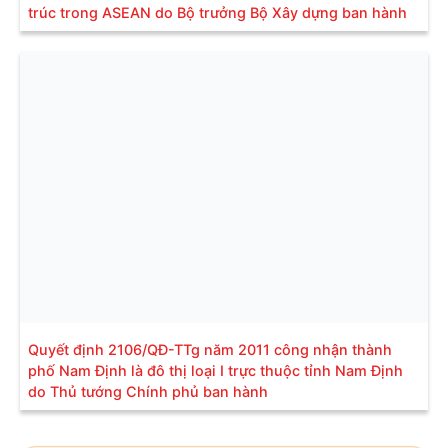
trúc trong ASEAN do Bộ trưởng Bộ Xây dựng ban hành
Quyết định 2106/QĐ-TTg năm 2011 công nhận thành
phố Nam Định là đô thị loại I trực thuộc tỉnh Nam Định
do Thủ tướng Chính phủ ban hành