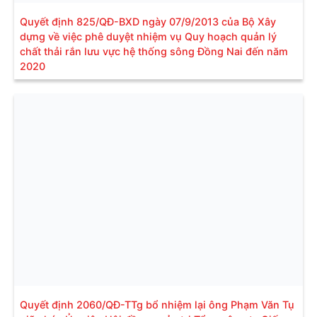
Quyết định 825/QĐ-BXD ngày 07/9/2013 của Bộ Xây
dựng về việc phê duyệt nhiệm vụ Quy hoạch quản lý
chất thải rắn lưu vực hệ thống sông Đồng Nai đến năm
2020
Quyết định 2060/QĐ-TTg bổ nhiệm lại ông Phạm Văn Tụ