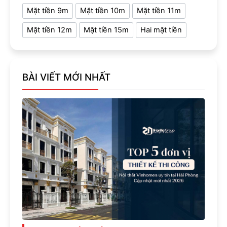
Mặt tiền 9m
Mặt tiền 10m
Mặt tiền 11m
Mặt tiền 12m
Mặt tiền 15m
Hai mặt tiền
BÀI VIẾT MỚI NHẤT