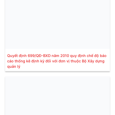
Quyết định 699/QĐ-BXD năm 2010 quy định chế độ báo
cáo thống kê định kỳ đối với đơn vị thuộc Bộ Xây dựng
quản lý