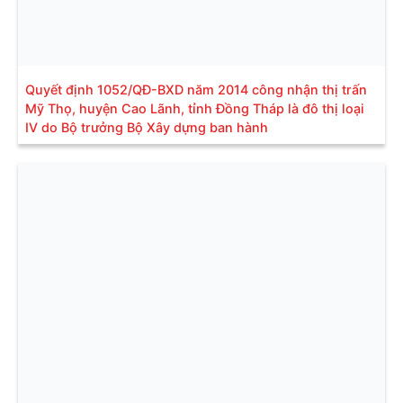
Quyết định 1052/QĐ-BXD năm 2014 công nhận thị trấn
Mỹ Thọ, huyện Cao Lãnh, tỉnh Đồng Tháp là đô thị loại
IV do Bộ trưởng Bộ Xây dựng ban hành