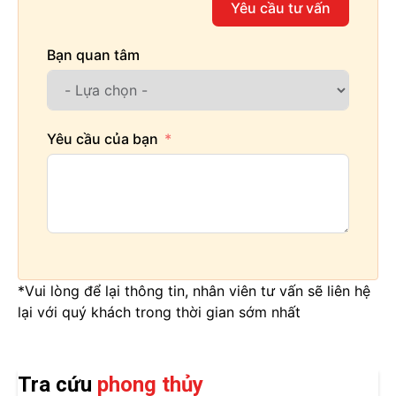
Yêu cầu tư vấn
Bạn quan tâm
Yêu cầu của bạn
*Vui lòng để lại thông tin, nhân viên tư vấn sẽ liên hệ
lại với quý khách trong thời gian sớm nhất
Tra cứu
phong thủy