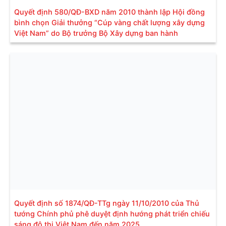
Quyết định 580/QĐ-BXD năm 2010 thành lập Hội đồng
bình chọn Giải thưởng “Cúp vàng chất lượng xây dựng
Việt Nam” do Bộ trưởng Bộ Xây dựng ban hành
Quyết định số 1874/QĐ-TTg ngày 11/10/2010 của Thủ
tướng Chính phủ phê duyệt định hướng phát triển chiếu
sáng đô thị Việt Nam đến năm 2025.