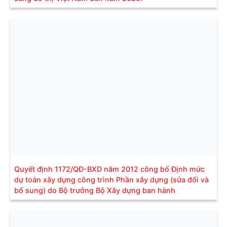
Quyết định 1172/QĐ-BXD năm 2012 công bố Định mức
dự toán xây dựng công trình Phần xây dựng (sửa đổi và
bổ sung) do Bộ trưởng Bộ Xây dựng ban hành