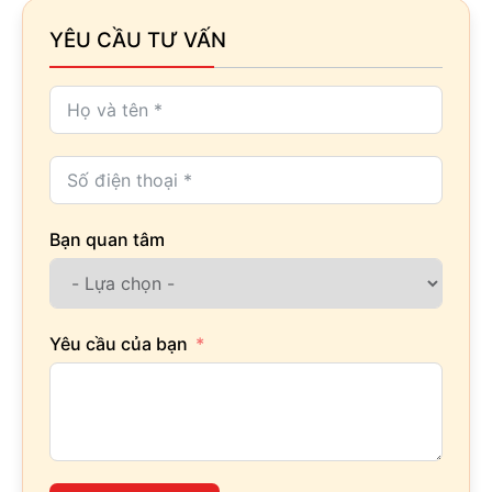
YÊU CẦU TƯ VẤN
Bạn quan tâm
Yêu cầu của bạn