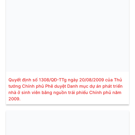
Quyết định số 1308/QĐ-TTg ngày 20/08/2009 của Thủ
tướng Chính phủ Phê duyệt Danh mục dự án phát triển
nhà ở sinh viên bằng nguồn trái phiếu Chính phủ năm
2009.