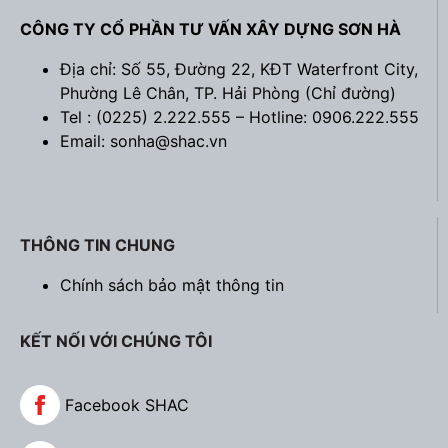
CÔNG TY CỔ PHẦN TƯ VẤN XÂY DỰNG SƠN HÀ
Địa chỉ: Số 55, Đường 22, KĐT Waterfront City,
Phường Lê Chân, TP. Hải Phòng (
Chỉ đường
)
Tel : (0225) 2.222.555 – Hotline: 0906.222.555
Email: sonha@shac.vn
THÔNG TIN CHUNG
Chính sách bảo mật thông tin
KẾT NỐI VỚI CHÚNG TÔI
Facebook SHAC