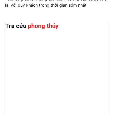
lại với quý khách trong thời gian sớm nhất
Tra cứu
phong thủy