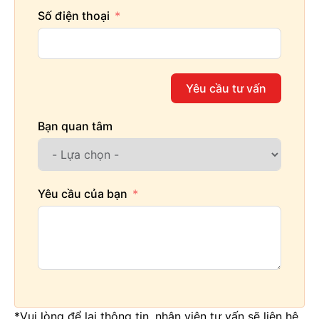
Số điện thoại
Yêu cầu tư vấn
Bạn quan tâm
Yêu cầu của bạn
*Vui lòng để lại thông tin, nhân viên tư vấn sẽ liên hệ