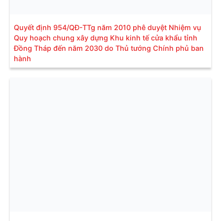
Quyết định 954/QĐ-TTg năm 2010 phê duyệt Nhiệm vụ
Quy hoạch chung xây dựng Khu kinh tế cửa khẩu tỉnh
Đồng Tháp đến năm 2030 do Thủ tướng Chính phủ ban
hành