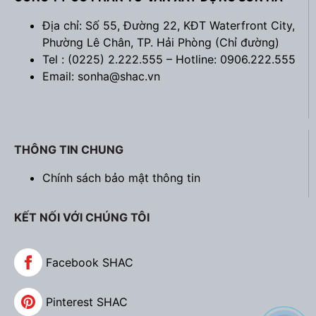
Địa chỉ: Số 55, Đường 22, KĐT Waterfront City,
Phường Lê Chân, TP. Hải Phòng (
Chỉ đường
)
Tel : (0225) 2.222.555 – Hotline: 0906.222.555
Email: sonha@shac.vn
THÔNG TIN CHUNG
Chính sách bảo mật thông tin
KẾT NỐI VỚI CHÚNG TÔI
Facebook SHAC
Pinterest SHAC