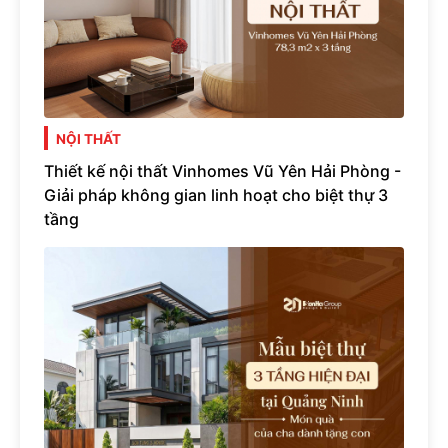
NỘI THẤT
Thiết kế nội thất Vinhomes Vũ Yên Hải Phòng -
Giải pháp không gian linh hoạt cho biệt thự 3
tầng