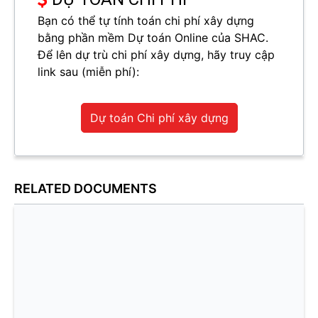
Bạn có thể tự tính toán chi phí xây dựng
bằng phần mềm Dự toán Online của SHAC.
Để lên dự trù chi phí xây dựng, hãy truy cập
link sau (miễn phí):
Dự toán Chi phí xây dựng
RELATED DOCUMENTS