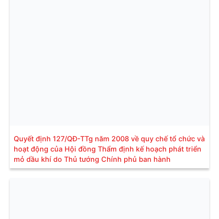
Quyết định 127/QĐ-TTg năm 2008 về quy chế tổ chức và
hoạt động của Hội đồng Thẩm định kế hoạch phát triển
mỏ dầu khí do Thủ tướng Chính phủ ban hành