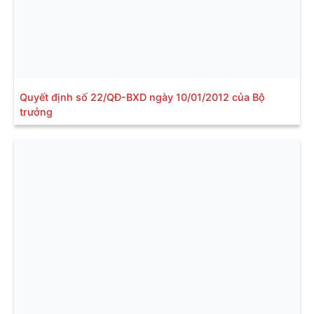
Quyết định số 22/QĐ-BXD ngày 10/01/2012 của Bộ
trưởng