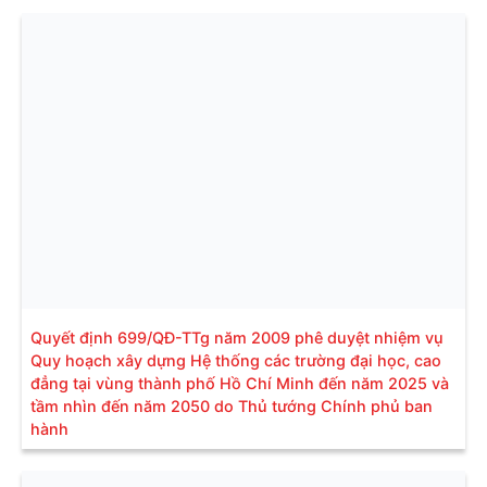
Quyết định 699/QĐ-TTg năm 2009 phê duyệt nhiệm vụ
Quy hoạch xây dựng Hệ thống các trường đại học, cao
đẳng tại vùng thành phố Hồ Chí Minh đến năm 2025 và
tầm nhìn đến năm 2050 do Thủ tướng Chính phủ ban
hành