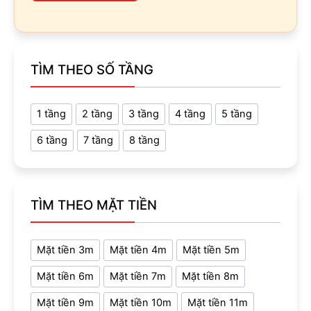
TÌM THEO SỐ TẦNG
1 tầng
2 tầng
3 tầng
4 tầng
5 tầng
6 tầng
7 tầng
8 tầng
TÌM THEO MẶT TIỀN
Mặt tiền 3m
Mặt tiền 4m
Mặt tiền 5m
Mặt tiền 6m
Mặt tiền 7m
Mặt tiền 8m
Mặt tiền 9m
Mặt tiền 10m
Mặt tiền 11m