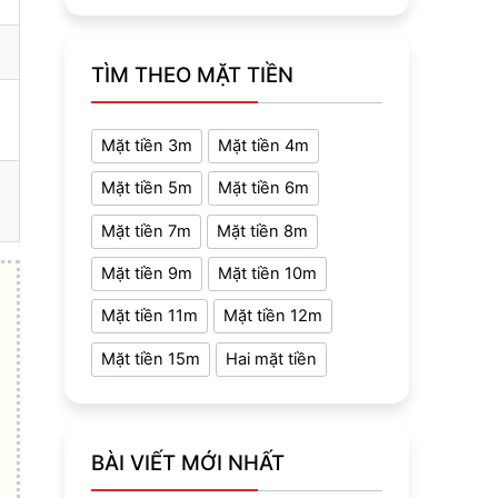
TÌM THEO MẶT TIỀN
Mặt tiền 3m
Mặt tiền 4m
Mặt tiền 5m
Mặt tiền 6m
Mặt tiền 7m
Mặt tiền 8m
Mặt tiền 9m
Mặt tiền 10m
Mặt tiền 11m
Mặt tiền 12m
Mặt tiền 15m
Hai mặt tiền
BÀI VIẾT MỚI NHẤT