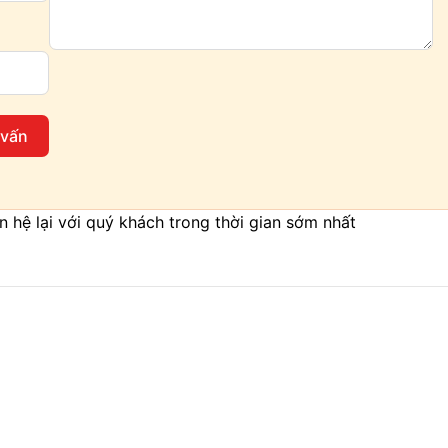
 vấn
iên hệ lại với quý khách trong thời gian sớm nhất