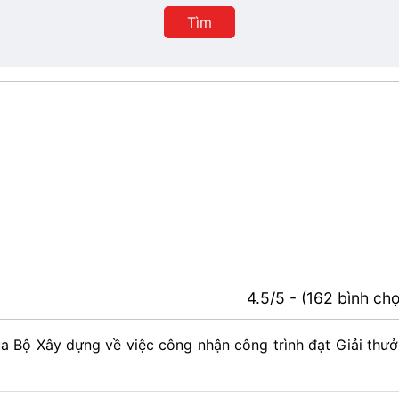
Tìm
4.5/5 - (162 bình ch
 Bộ Xây dựng về việc công nhận công trình đạt Giải thư