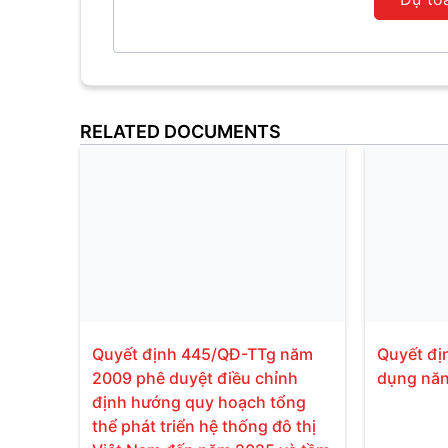
RELATED DOCUMENTS
Quyết định 445/QĐ-TTg năm
Quyết đị
2009 phê duyệt điều chỉnh
dụng năn
định hướng quy hoạch tổng
thể phát triển hệ thống đô thị