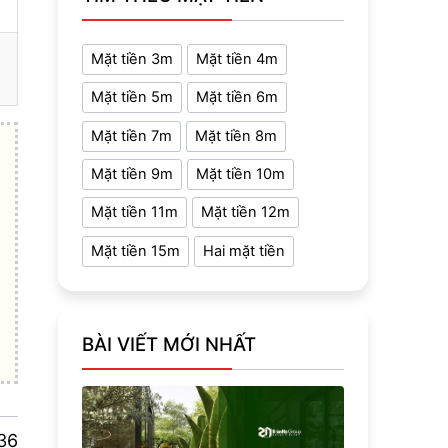
Mặt tiền 3m
Mặt tiền 4m
Mặt tiền 5m
Mặt tiền 6m
Mặt tiền 7m
Mặt tiền 8m
Mặt tiền 9m
Mặt tiền 10m
Mặt tiền 11m
Mặt tiền 12m
Mặt tiền 15m
Hai mặt tiền
BÀI VIẾT MỚI NHẤT
36