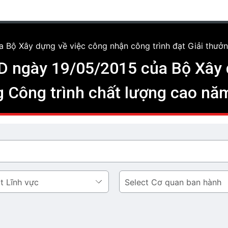
Bộ Xây dựng về việc công nhận công trình đạt Giải thưởn
D ngày 19/05/2015 của Bộ Xây 
ng Công trình chất lượng cao nă
Cơ
quan
ban
hành