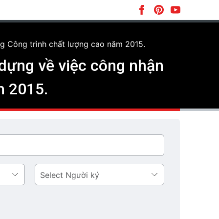
g Công trình chất lượng cao năm 2015.
dựng về việc công nhận
m 2015.
Người
ký