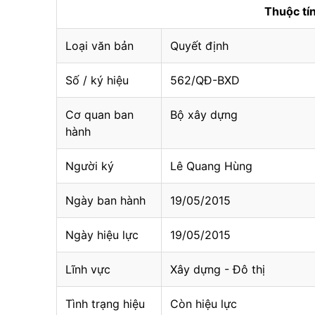
Thuộc t
Loại văn bản
Quyết định
Số / ký hiệu
562/QĐ-BXD
Cơ quan ban
Bộ xây dựng
hành
Người ký
Lê Quang Hùng
Ngày ban hành
19/05/2015
Ngày hiệu lực
19/05/2015
Lĩnh vực
Xây dựng - Đô thị
Tình trạng hiệu
Còn hiệu lực