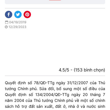
04/19/2019
12/29/2023
4.5/5 - (153 bình chọn)
Quyết định số 78/QĐ-TTg ngày 31/12/2007 của Thủ
tướng Chính phủ. Sửa đổi, bổ sung một số điều của
Quyết định số 134/2004/QĐ-TTg ngày 20 tháng 7
năm 2004 của Thủ tướng Chính phủ về một số chính
sách hỗ trợ đất sản xuất, đất ở, nhà ở và nước sinh