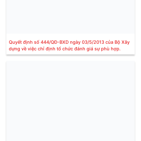
Quyết định số 444/QĐ-BXD ngày 03/5/2013 của Bộ Xây
dựng về việc chỉ định tổ chức đánh giá sự phù hợp.