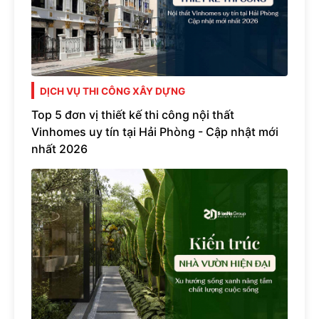
DỊCH VỤ THI CÔNG XÂY DỰNG
Top 5 đơn vị thiết kế thi công nội thất
Vinhomes uy tín tại Hải Phòng - Cập nhật mới
nhất 2026