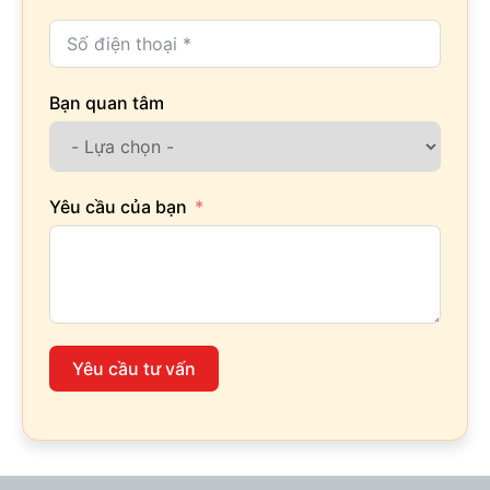
Bạn quan tâm
Yêu cầu của bạn
Yêu cầu tư vấn