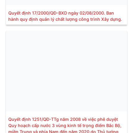
Quyết định 17/2000/QĐ-BXD ngày 02/08/2000. Ban
hành quy định quản lý chất lượng công trình Xây dựng.
Quyết định 1251/QĐ-TTg năm 2008 về việc phê duyệt
Quy hoạch cấp nước 3 vùng kinh tế trọng điểm Bắc Bộ,
miền Trung và phía Nam đến năm 2020 do Thủ tướng