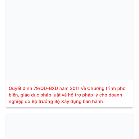
Quyết định 79/QĐ-BXD năm 2011 về Chương trình phổ
biến, giáo dục pháp luật và hỗ trợ pháp lý cho doanh
nghiệp do Bộ trưởng Bộ Xây dựng ban hành