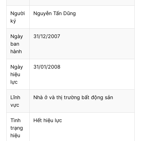
Người
Nguyễn Tấn Dũng
ký
Ngày
31/12/2007
ban
hành
Ngày
31/01/2008
hiệu
lực
Lĩnh
Nhà ở và thị trường bất động sản
vực
Tình
Hết hiệu lực
trạng
hiệu