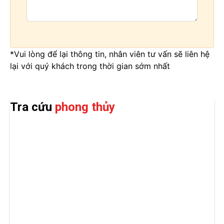
*Vui lòng để lại thông tin, nhân viên tư vấn sẽ liên hệ
lại với quý khách trong thời gian sớm nhất
Tra cứu
phong thủy