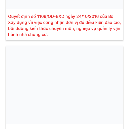
Quyết định số 1109/QĐ-BXD ngày 24/10/2016 của Bộ
Xây dựng về việc công nhận đơn vị đủ điều kiện đào tạo,
bồi dưỡng kiến thức chuyên môn, nghiệp vụ quản lý vận
hành nhà chung cư.