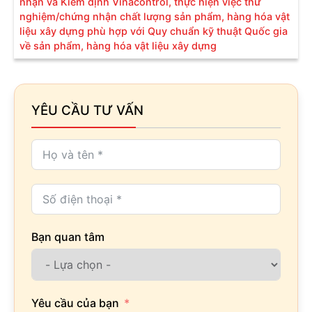
nhận và Kiểm định Vinacontrol, thực hiện việc thử
nghiệm/chứng nhận chất lượng sản phẩm, hàng hóa vật
liệu xây dựng phù hợp với Quy chuẩn kỹ thuật Quốc gia
về sản phẩm, hàng hóa vật liệu xây dựng
YÊU CẦU TƯ VẤN
Bạn quan tâm
Yêu cầu của bạn