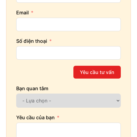
Email
Số điện thoại
Yêu cầu tư vấn
Bạn quan tâm
Yêu cầu của bạn