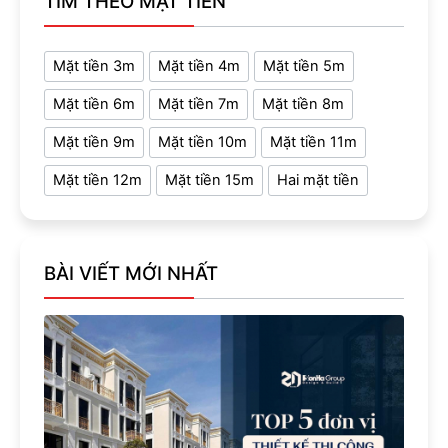
TÌM THEO MẶT TIỀN
Mặt tiền 3m
Mặt tiền 4m
Mặt tiền 5m
Mặt tiền 6m
Mặt tiền 7m
Mặt tiền 8m
Mặt tiền 9m
Mặt tiền 10m
Mặt tiền 11m
Mặt tiền 12m
Mặt tiền 15m
Hai mặt tiền
BÀI VIẾT MỚI NHẤT