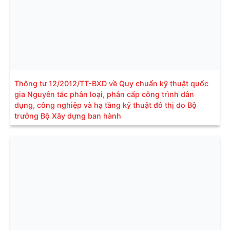
Thông tư 12/2012/TT-BXD về Quy chuẩn kỹ thuật quốc
gia Nguyên tắc phân loại, phân cấp công trình dân
dụng, công nghiệp và hạ tầng kỹ thuật đô thị do Bộ
trưởng Bộ Xây dựng ban hành