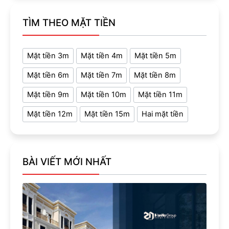
TÌM THEO MẶT TIỀN
Mặt tiền 3m
Mặt tiền 4m
Mặt tiền 5m
Mặt tiền 6m
Mặt tiền 7m
Mặt tiền 8m
Mặt tiền 9m
Mặt tiền 10m
Mặt tiền 11m
Mặt tiền 12m
Mặt tiền 15m
Hai mặt tiền
BÀI VIẾT MỚI NHẤT