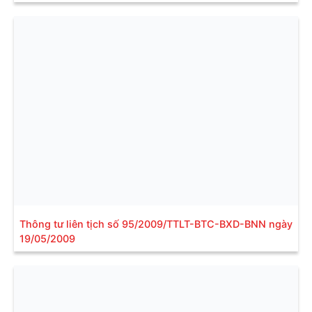
Thông tư liên tịch số 95/2009/TTLT-BTC-BXD-BNN ngày
19/05/2009