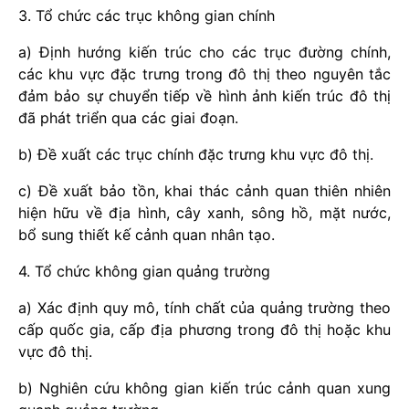
3. Tổ chức các trục không gian chính
a) Định hướng kiến trúc cho các trục đường chính,
các khu vực đặc trưng trong đô thị theo nguyên tắc
đảm bảo sự chuyển tiếp về hình ảnh kiến trúc đô thị
đã phát triển qua các giai đoạn.
b) Đề xuất các trục chính đặc trưng khu vực đô thị.
c) Đề xuất bảo tồn, khai thác cảnh quan thiên nhiên
hiện hữu về địa hình, cây xanh, sông hồ, mặt nước,
bổ sung thiết kế cảnh quan nhân tạo.
4. Tổ chức không gian quảng trường
a) Xác định quy mô, tính chất của quảng trường theo
cấp quốc gia, cấp địa phương trong đô thị hoặc khu
vực đô thị.
b) Nghiên cứu không gian kiến trúc cảnh quan xung