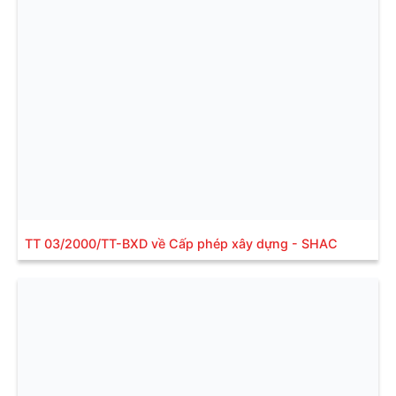
TT 03/2000/TT-BXD về Cấp phép xây dựng - SHAC