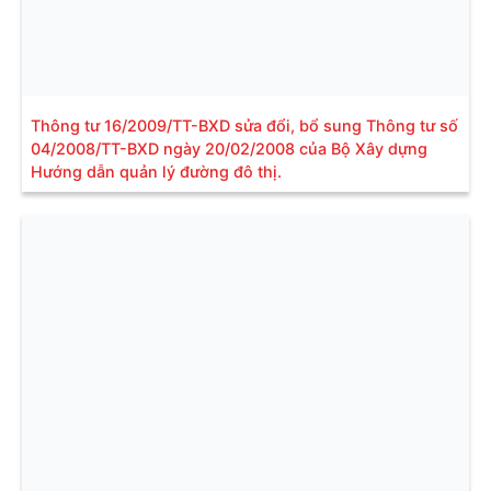
Thông tư 16/2009/TT-BXD sửa đổi, bổ sung Thông tư số
04/2008/TT-BXD ngày 20/02/2008 của Bộ Xây dựng
Hướng dẫn quản lý đường đô thị.