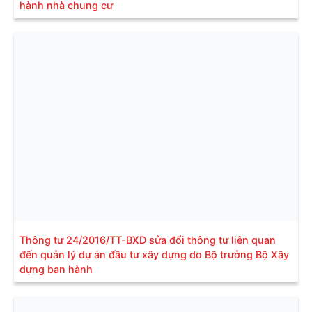
hành nhà chung cư
Thông tư 24/2016/TT-BXD sửa đổi thông tư liên quan
đến quản lý dự án đầu tư xây dựng do Bộ trưởng Bộ Xây
dựng ban hành