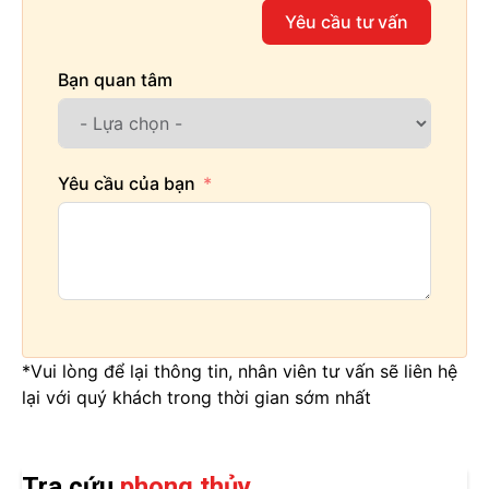
Yêu cầu tư vấn
Bạn quan tâm
Yêu cầu của bạn
*Vui lòng để lại thông tin, nhân viên tư vấn sẽ liên hệ
lại với quý khách trong thời gian sớm nhất
Tra cứu
phong thủy