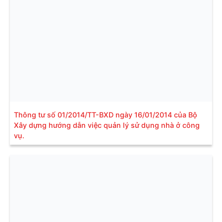
Thông tư số 01/2014/TT-BXD ngày 16/01/2014 của Bộ
Xây dựng hướng dẫn việc quản lý sử dụng nhà ở công
vụ.