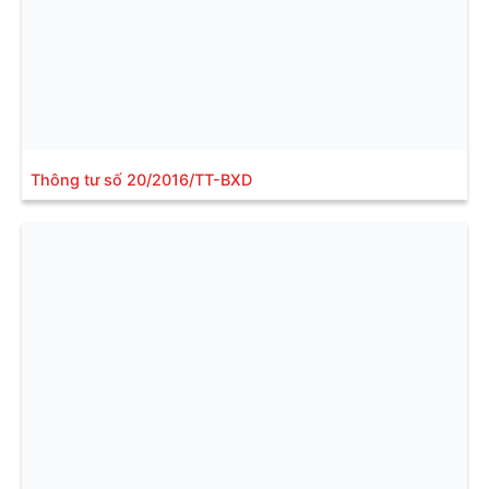
Thông tư số 20/2016/TT-BXD