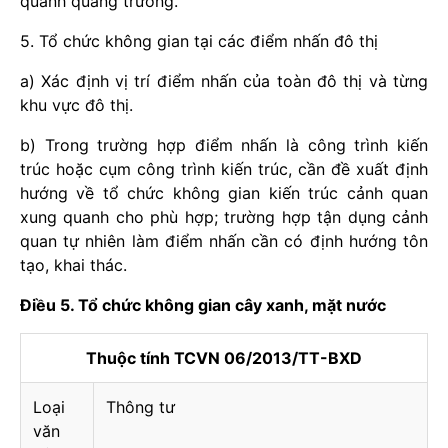
quanh quảng trường.
5. Tổ chức không gian tại các điểm nhấn đô thị
a) Xác định vị trí điểm nhấn của toàn đô thị và từng
khu vực đô thị.
b) Trong trường hợp điểm nhấn là công trình kiến
trúc hoặc cụm công trình kiến trúc, cần đề xuất định
hướng về tổ chức không gian kiến trúc cảnh quan
xung quanh cho phù hợp; trường hợp tận dụng cảnh
quan tự nhiên làm điểm nhấn cần có định hướng tôn
tạo, khai thác.
Điều 5. Tổ chức không gian cây xanh, mặt nước
Thuộc tính TCVN 06/2013/TT-BXD
Loại
Thông tư
văn