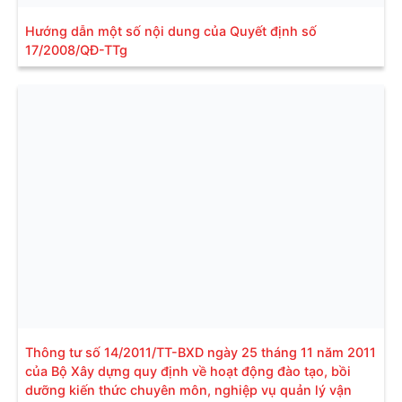
Hướng dẫn một số nội dung của Quyết định số
17/2008/QĐ-TTg
Thông tư số 14/2011/TT-BXD ngày 25 tháng 11 năm 2011
của Bộ Xây dựng quy định về hoạt động đào tạo, bồi
dưỡng kiến thức chuyên môn, nghiệp vụ quản lý vận