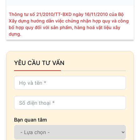
Thông tư số 21/2010/TT-BXD ngày 16/11/2010 của Bộ
Xây dựng hướng dẫn việc chứng nhận hợp quy và công
bố hợp quy đối với sản phẩm, hàng hoá vật liệu xây
dựng.
YÊU CẦU TƯ VẤN
Bạn quan tâm