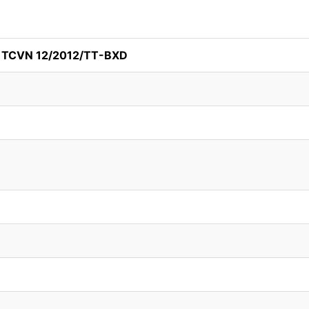
h TCVN 12/2012/TT-BXD