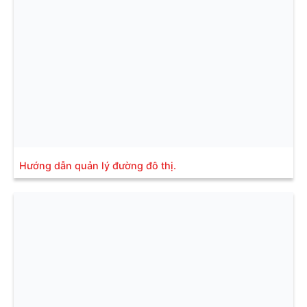
Hướng dẫn quản lý đường đô thị.