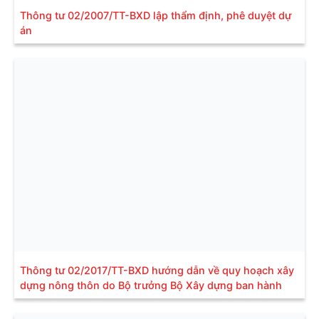
Thông tư 02/2007/TT-BXD lập thẩm định, phê duyệt dự
án
Thông tư 02/2017/TT-BXD hướng dẫn về quy hoạch xây
dựng nông thôn do Bộ trưởng Bộ Xây dựng ban hành