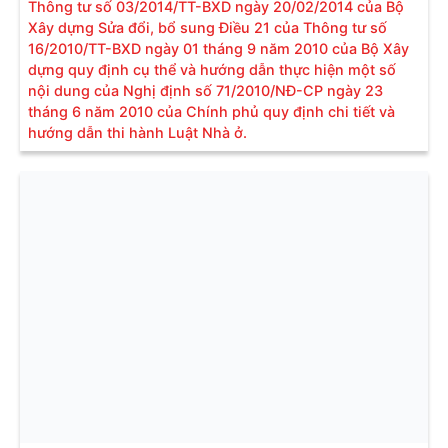
Thông tư số 03/2014/TT-BXD ngày 20/02/2014 của Bộ
Xây dựng Sửa đổi, bổ sung Điều 21 của Thông tư số
16/2010/TT-BXD ngày 01 tháng 9 năm 2010 của Bộ Xây
dựng quy định cụ thể và hướng dẫn thực hiện một số
nội dung của Nghị định số 71/2010/NĐ-CP ngày 23
tháng 6 năm 2010 của Chính phủ quy định chi tiết và
hướng dẫn thi hành Luật Nhà ở.