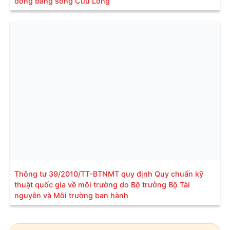
đồng bằng sông Cửu Long
Thông tư 39/2010/TT-BTNMT quy định Quy chuẩn kỹ
thuật quốc gia về môi trường do Bộ trưởng Bộ Tài
nguyên và Môi trường ban hành