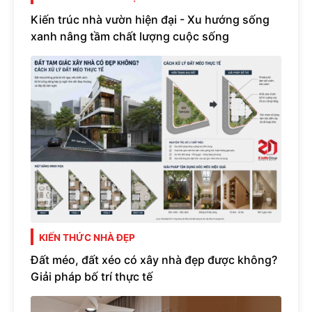
Kiến trúc nhà vườn hiện đại - Xu hướng sống
xanh nâng tầm chất lượng cuộc sống
KIẾN THỨC NHÀ ĐẸP
Đất méo, đất xéo có xây nhà đẹp được không?
Giải pháp bố trí thực tế