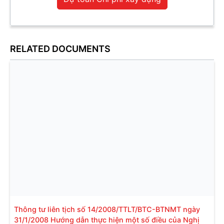
RELATED DOCUMENTS
Thông tư liên tịch số 14/2008/TTLT/BTC-BTNMT ngày
31/1/2008 Hướng dẫn thực hiện một số điều của Nghị