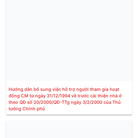
Hướng dẫn bổ sung việc hỗ trợ người tham gia hoạt
động CM từ ngày 31/12/1994 về trước cải thiện nhà ở
theo QĐ số 20/2000/QĐ-TTg ngày 3/2/2000 của Thủ
tướng Chính phủ