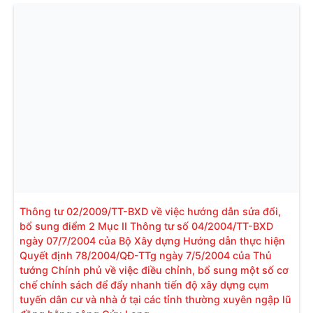
Thông tư 02/2009/TT-BXD về việc hướng dẫn sửa đổi,
bổ sung điểm 2 Mục II Thông tư số 04/2004/TT-BXD
ngày 07/7/2004 của Bộ Xây dựng Hướng dẫn thực hiện
Quyết định 78/2004/QĐ-TTg ngày 7/5/2004 của Thủ
tướng Chính phủ về việc điều chỉnh, bổ sung một số cơ
chế chính sách để đẩy nhanh tiến độ xây dựng cụm
tuyến dân cư và nhà ở tại các tỉnh thường xuyên ngập lũ