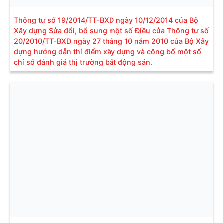
Thông tư số 19/2014/TT-BXD ngày 10/12/2014 của Bộ
Xây dựng Sửa đổi, bổ sung một số Điều của Thông tư số
20/2010/TT-BXD ngày 27 tháng 10 năm 2010 của Bộ Xây
dựng hướng dẫn thí điểm xây dựng và công bố một số
chỉ số đánh giá thị trường bất động sản.