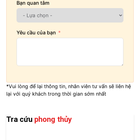
Bạn quan tâm
Yêu cầu của bạn
*Vui lòng để lại thông tin, nhân viên tư vấn sẽ liên hệ
lại với quý khách trong thời gian sớm nhất
Tra cứu
phong thủy