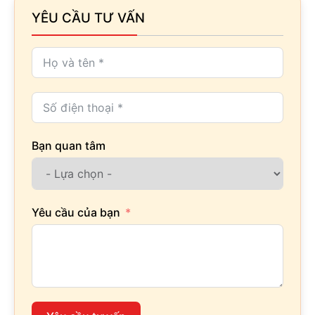
YÊU CẦU TƯ VẤN
Bạn quan tâm
Yêu cầu của bạn