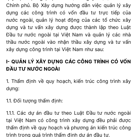
Chính phủ. Bộ Xây dựng hướng dẫn việc quản lý xây
dựng các công trình có vốn đầu tư trực tiếp của
nước ngoài, quản lý hoạt động của các tổ chức xây
dựng và tư vấn xây dựng được thành lập theo Luật
Đầu tư nước ngoài tại Việt Nam và quản lý các nhà
thầu nước ngoài vào nhận thầu xây dựng và tư vấn
xây dựng công trình tại Việt Nam như sau:
I- QUẢN LÝ XÂY DỰNG CÁC CÔNG TRÌNH CÓ VỐN
ĐẦU TƯ NƯỚC NGOÀI
1. Thẩm định về quy hoạch, kiến trúc công trình xây
dựng:
1.1. Đối tượng thẩm định:
1.1.1. Các dự án đầu tư theo Luật Đầu tư nước ngoài
tại Việt Nam có công trình xây dựng đều phải được
thẩm định về quy hoạch và phương án kiến trúc công
trình trong quá trình thẩm định dự án đầu tư.