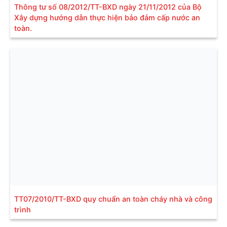
Thông tư số 08/2012/TT-BXD ngày 21/11/2012 của Bộ
Xây dựng hướng dẫn thực hiện bảo đảm cấp nước an
toàn.
TT07/2010/TT-BXD quy chuẩn an toàn cháy nhà và công
trình