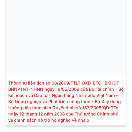
Thông tư liên tịch số 08/2009/TTLT-BXD-BTC- BKHĐT-
BNNPTNT-NHNN ngày 19/05/2009 của Bộ Tài chính - Bộ
Kế hoạch và Đầu tư - Ngân hàng Nhà nước Việt Nam -
Bộ Nông nghiệp và Phát triển nông thôn - Bộ Xây dựng
Hướng dẫn thực hiện Quyết định số 167/2008/QĐ-TTg
ngày 12 tháng 12 năm 2008 của Thủ tướng Chính phủ
về chính sách hỗ trợ hộ nghèo về nhà ở