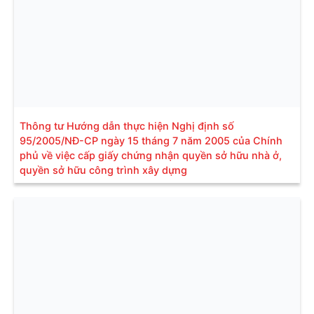
Thông tư Hướng dẫn thực hiện Nghị định số
95/2005/NĐ-CP ngày 15 tháng 7 năm 2005 của Chính
phủ về việc cấp giấy chứng nhận quyền sở hữu nhà ở,
quyền sở hữu công trình xây dựng