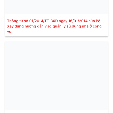
Thông tư số 01/2014/TT-BXD ngày 16/01/2014 của Bộ
Xây dựng hướng dẫn việc quản lý sử dụng nhà ở công
vụ.