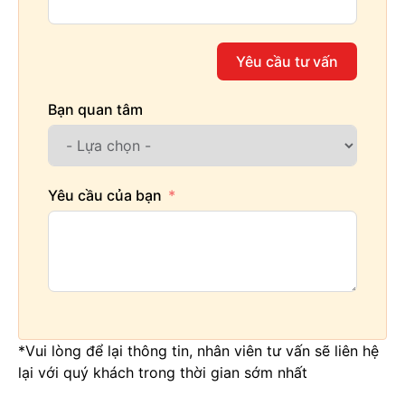
Yêu cầu tư vấn
Bạn quan tâm
Yêu cầu của bạn
*Vui lòng để lại thông tin, nhân viên tư vấn sẽ liên hệ
lại với quý khách trong thời gian sớm nhất