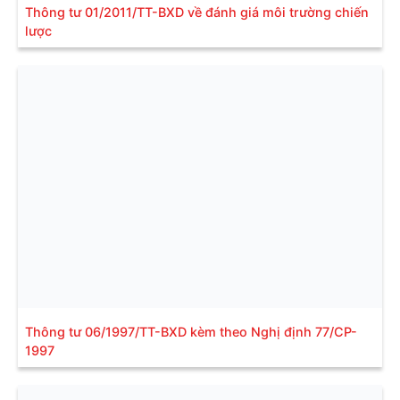
Thông tư 01/2011/TT-BXD về đánh giá môi trường chiến
lược
Thông tư 06/1997/TT-BXD kèm theo Nghị định 77/CP-
1997