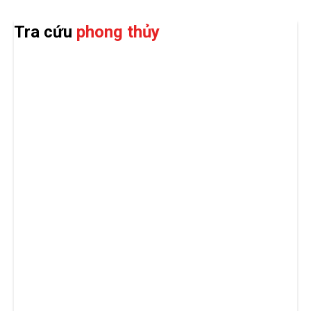
Tra cứu
phong thủy