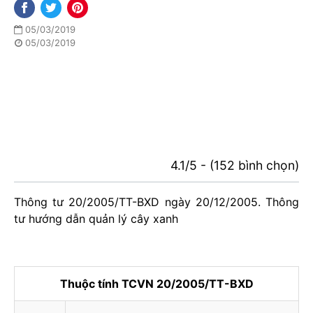
05/03/2019
05/03/2019
4.1/5 - (152 bình chọn)
Thông tư 20/2005/TT-BXD ngày 20/12/2005. Thông
tư hướng dẫn quản lý cây xanh
Thuộc tính TCVN 20/2005/TT-BXD