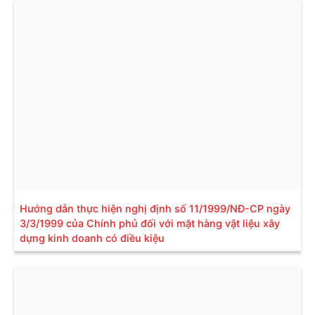
Hướng dẫn thực hiện nghị định số 11/1999/NĐ-CP ngày
3/3/1999 của Chính phủ đối với mặt hàng vật liệu xây
dựng kinh doanh có điều kiệu