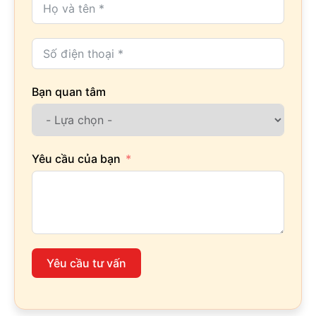
Bạn quan tâm
Yêu cầu của bạn
Yêu cầu tư vấn