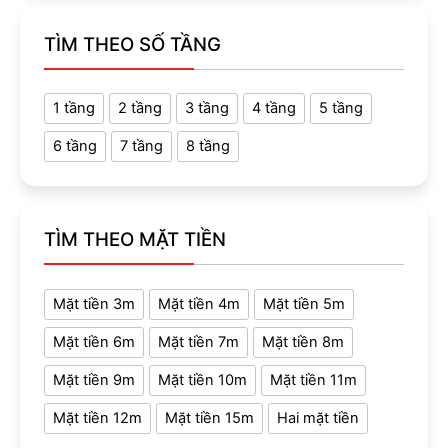
TÌM THEO SỐ TẦNG
1 tầng
2 tầng
3 tầng
4 tầng
5 tầng
6 tầng
7 tầng
8 tầng
TÌM THEO MẶT TIỀN
Mặt tiền 3m
Mặt tiền 4m
Mặt tiền 5m
Mặt tiền 6m
Mặt tiền 7m
Mặt tiền 8m
Mặt tiền 9m
Mặt tiền 10m
Mặt tiền 11m
Mặt tiền 12m
Mặt tiền 15m
Hai mặt tiền