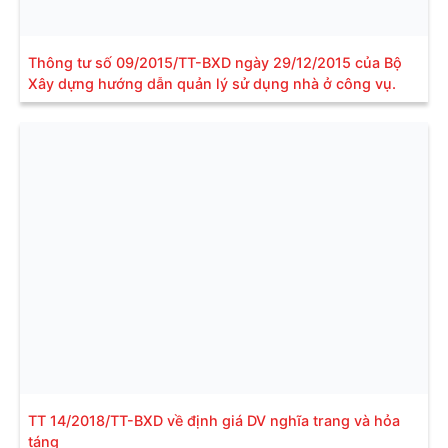
Thông tư số 09/2015/TT-BXD ngày 29/12/2015 của Bộ
Xây dựng hướng dẫn quản lý sử dụng nhà ở công vụ.
TT 14/2018/TT-BXD về định giá DV nghĩa trang và hỏa
táng