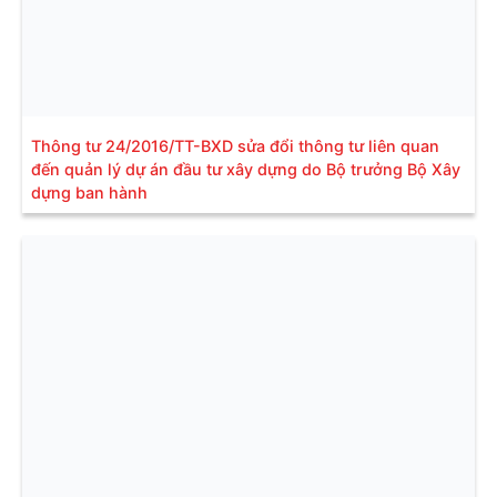
Thông tư 24/2016/TT-BXD sửa đổi thông tư liên quan
đến quản lý dự án đầu tư xây dựng do Bộ trưởng Bộ Xây
dựng ban hành