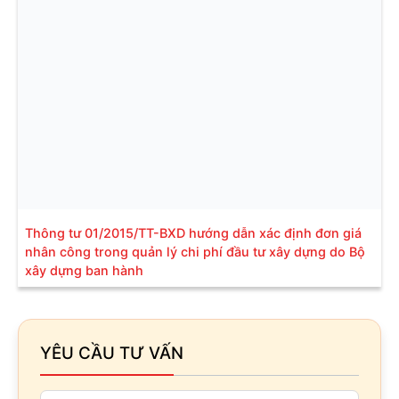
Thông tư 01/2015/TT-BXD hướng dẫn xác định đơn giá
nhân công trong quản lý chi phí đầu tư xây dựng do Bộ
xây dựng ban hành
YÊU CẦU TƯ VẤN