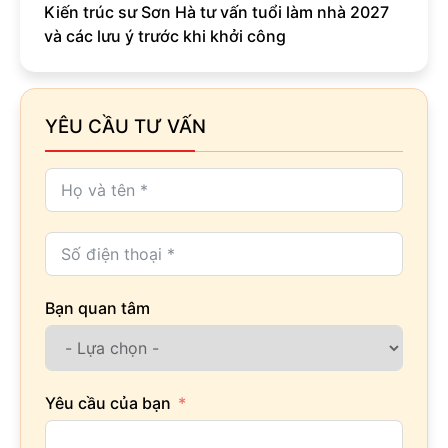
Kiến trúc sư Sơn Hà tư vấn tuổi làm nhà 2027
và các lưu ý trước khi khởi công
YÊU CẦU TƯ VẤN
Bạn quan tâm
Yêu cầu của bạn