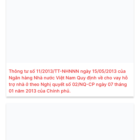
Thông tư số 11/2013/TT-NHNNN ngày 15/05/2013 của
Ngân hàng Nhà nước Việt Nam Quy định về cho vay hỗ
trợ nhà ở theo Nghị quyết số 02/NQ-CP ngày 07 tháng
01 năm 2013 của Chính phủ.