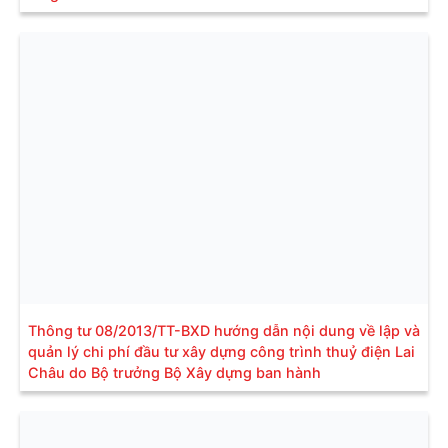
Thông tư 08/2013/TT-BXD hướng dẫn nội dung về lập và
quản lý chi phí đầu tư xây dựng công trình thuỷ điện Lai
Châu do Bộ trưởng Bộ Xây dựng ban hành