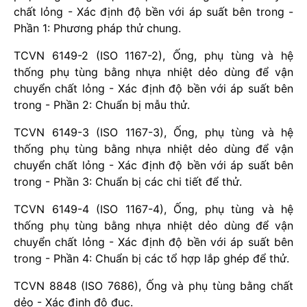
chất lỏng - Xác định độ bền với áp suất bên trong -
Phần 1: Phương pháp thử chung.
TCVN 6149-2 (ISO 1167-2), Ống, phụ tùng và hệ
thống phụ tùng bằng nhựa nhiệt dẻo dùng để vận
chuyển chất lỏng - Xác định độ bền với áp suất bên
trong - Phần 2: Chuẩn bị mẫu thử.
TCVN 6149-3 (ISO 1167-3), Ống, phụ tùng và hệ
thống phụ tùng bằng nhựa nhiệt dẻo dùng để vận
chuyển chất lỏng - Xác định độ bền với áp suất bên
trong - Phần 3: Chuẩn bị các chi tiết để thử.
TCVN 6149-4 (ISO 1167-4), Ống, phụ tùng và hệ
thống phụ tùng bằng nhựa nhiệt dẻo dùng để vận
chuyển chất lỏng - Xác định độ bền với áp suất bên
trong - Phần 4: Chuẩn bị các tổ hợp lắp ghép để thử.
TCVN 8848 (ISO 7686), Ống và phụ tùng bằng chất
dẻo - Xác định độ đục.