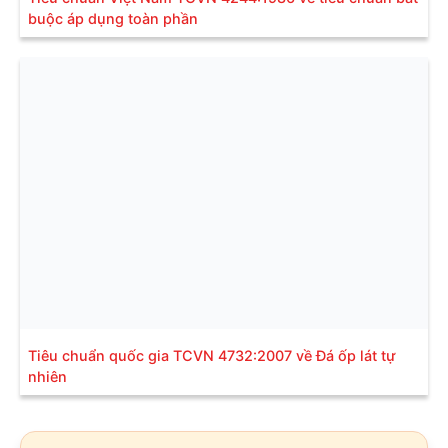
buộc áp dụng toàn phần
Tiêu chuẩn quốc gia TCVN 4732:2007 về Đá ốp lát tự
nhiên