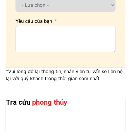
Yêu cầu của bạn
*Vui lòng để lại thông tin, nhân viên tư vấn sẽ liên hệ
lại với quý khách trong thời gian sớm nhất
Tra cứu
phong thủy