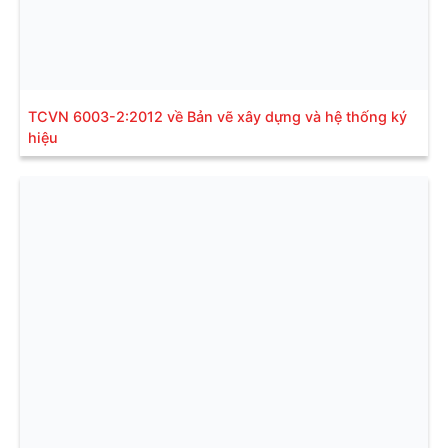
TCVN 6003-2:2012 về Bản vẽ xây dựng và hệ thống ký
hiệu