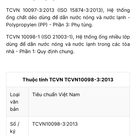
TCVN 10097-3:2013 (ISO 15874-3:2013), Hệ thống
ống chất dẻo dùng để dẫn nước nóng và nước lạnh -
Polypropylen (PP) - Phần 3: Phụ tùng.
TCVN 10098-1 (ISO 21003-1), Hệ thống ống nhiều lớp
dùng để dẫn nước nóng và nước lạnh trong các tòa
nhà - Phần 1: Quy định chung.
Thuộc tính TCVN TCVN10098-3:2013
Loại
Tiêu chuẩn Việt Nam
văn
bản
Số /
TCVN10098-3:2013
ký