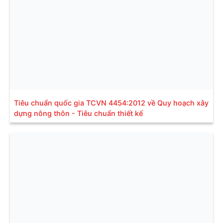
Tiêu chuẩn quốc gia TCVN 4454:2012 về Quy hoạch xây
dựng nông thôn - Tiêu chuẩn thiết kế