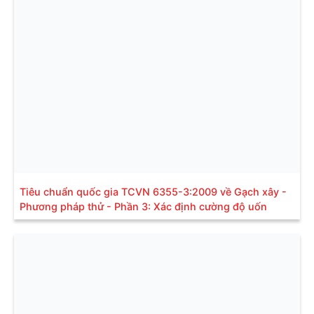
Tiêu chuẩn quốc gia TCVN 6355-3:2009 về Gạch xây -
Phương pháp thử - Phần 3: Xác định cường độ uốn