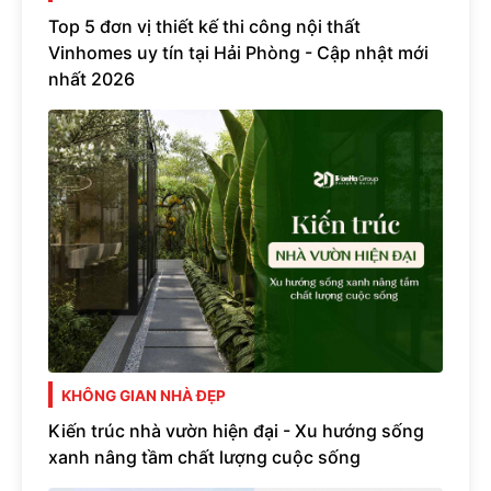
Top 5 đơn vị thiết kế thi công nội thất
Vinhomes uy tín tại Hải Phòng - Cập nhật mới
nhất 2026
KHÔNG GIAN NHÀ ĐẸP
Kiến trúc nhà vườn hiện đại - Xu hướng sống
xanh nâng tầm chất lượng cuộc sống