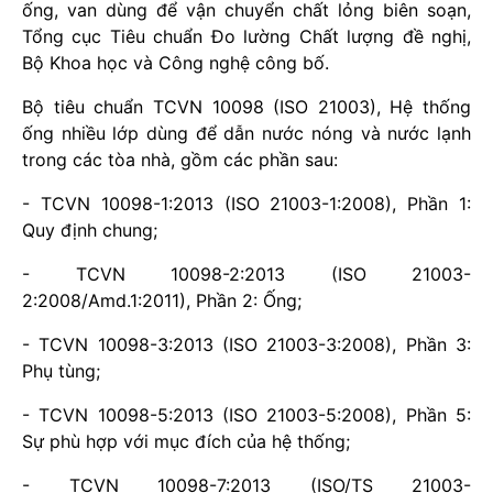
ống, van dùng để vận chuyển chất lỏng biên soạn,
Tổng cục Tiêu chuẩn Đo lường Chất lượng đề nghị,
Bộ Khoa học và Công nghệ công bố.
Bộ tiêu chuẩn TCVN 10098 (ISO 21003), Hệ thống
ống nhiều lớp dùng để dẫn nước nóng và nước lạnh
trong các tòa nhà, gồm các phần sau:
- TCVN 10098-1:2013 (ISO 21003-1:2008), Phần 1:
Quy định chung;
- TCVN 10098-2:2013 (ISO 21003-
2:2008/Amd.1:2011), Phần 2: Ống;
- TCVN 10098-3:2013 (ISO 21003-3:2008), Phần 3:
Phụ tùng;
- TCVN 10098-5:2013 (ISO 21003-5:2008), Phần 5:
Sự phù hợp với mục đích của hệ thống;
- TCVN 10098-7:2013 (ISO/TS 21003-