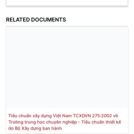
RELATED DOCUMENTS
Tiêu chuẩn xây dựng Việt Nam TCXDVN 275:2002 về
Trường trung học chuyên nghiệp - Tiêu chuẩn thiết kế
do Bộ Xây dựng ban hành