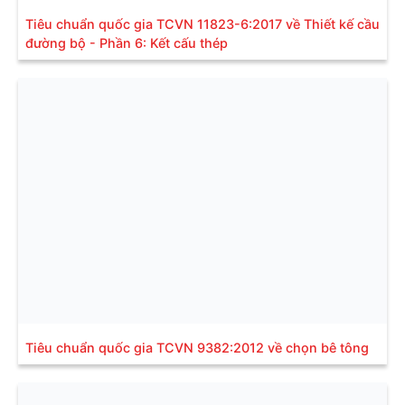
Tiêu chuẩn quốc gia TCVN 11823-6:2017 về Thiết kế cầu
đường bộ - Phần 6: Kết cấu thép
Tiêu chuẩn quốc gia TCVN 9382:2012 về chọn bê tông