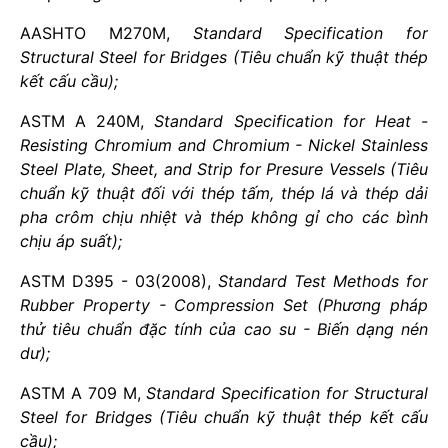
AASHTO M270M,
Standard Specification for
Structural Steel for Bridges (Tiêu chuẩn kỹ thuật thép
kết cấu cầu);
ASTM A 240M,
Standard Specification for Heat -
Resisting Chromium and Chromium - Nickel Stainless
Steel Plate, Sheet, and Strip for Presure Vessels (Tiêu
chuẩn kỹ thuật đối với thép tấm, thép lá và thép dải
pha crôm chịu nhiệt và thép không gỉ cho các bình
chịu áp suất);
ASTM D395 - 03(2008),
Standard Test Methods for
Rubber Property - Compression Set (Phương pháp
thử tiêu chuẩn đặc tính của cao su - Biến dạng nén
dư);
ASTM A 709 M,
Standard Specification for Structural
Steel for Bridges (Tiêu chuẩn kỹ thuật thép kết cấu
cầu);