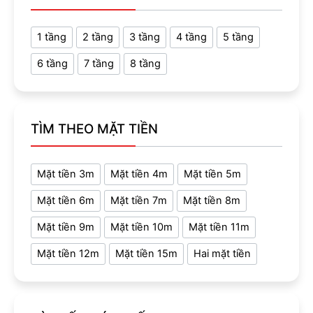
1 tầng
2 tầng
3 tầng
4 tầng
5 tầng
6 tầng
7 tầng
8 tầng
TÌM THEO MẶT TIỀN
Mặt tiền 3m
Mặt tiền 4m
Mặt tiền 5m
Mặt tiền 6m
Mặt tiền 7m
Mặt tiền 8m
Mặt tiền 9m
Mặt tiền 10m
Mặt tiền 11m
Mặt tiền 12m
Mặt tiền 15m
Hai mặt tiền