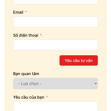
Email
Số điện thoại
Yêu cầu tư vấn
Bạn quan tâm
Yêu cầu của bạn