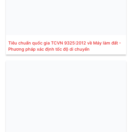
Tiêu chuẩn quốc gia TCVN 9325:2012 về Máy làm đất -
Phương pháp xác định tốc độ di chuyển