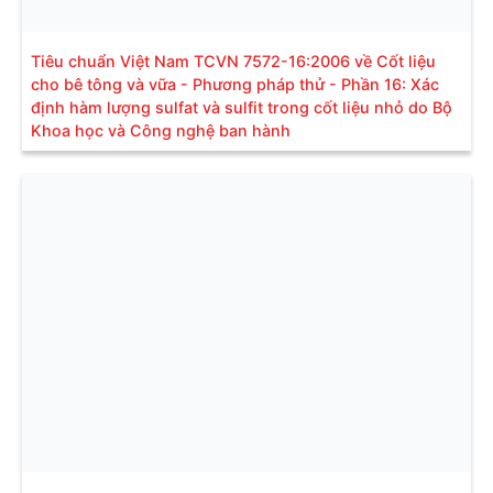
Tiêu chuẩn Việt Nam TCVN 7572-16:2006 về Cốt liệu
cho bê tông và vữa - Phương pháp thử - Phần 16: Xác
định hàm lượng sulfat và sulfit trong cốt liệu nhỏ do Bộ
Khoa học và Công nghệ ban hành