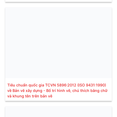
Tiêu chuẩn quốc gia TCVN 5896:2012 (ISO 9431:1990)
về Bản vẽ xây dựng - Bố trí hình vẽ, chú thích bằng chữ
và khung tên trên bản vẽ