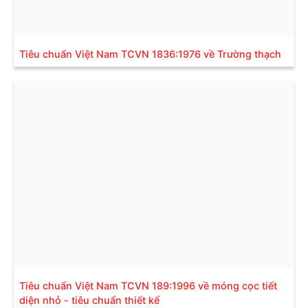
Tiêu chuẩn Việt Nam TCVN 1836:1976 về Trường thạch
Tiêu chuẩn Việt Nam TCVN 189:1996 về móng cọc tiết
diện nhỏ - tiêu chuẩn thiết kế