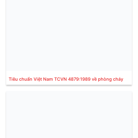
Tiêu chuẩn Việt Nam TCVN 4879:1989 về phòng cháy