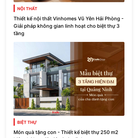
NỘI THẤT
Thiết kế nội thất Vinhomes Vũ Yên Hải Phòng -
Giải pháp không gian linh hoạt cho biệt thự 3
tầng
BIỆT THỰ
Món quà tặng con - Thiết kế biệt thự 250 m2