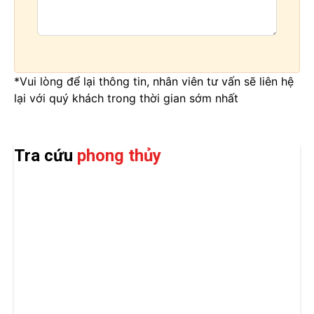
*Vui lòng để lại thông tin, nhân viên tư vấn sẽ liên hệ
lại với quý khách trong thời gian sớm nhất
Tra cứu
phong thủy