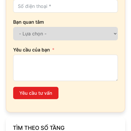
Bạn quan tâm
Yêu cầu của bạn
Yêu cầu tư vấn
TÌM THEO SỐ TẦNG