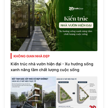
KHÔNG GIAN NHÀ ĐẸP
Kiến trúc nhà vườn hiện đại - Xu hướng sống
xanh nâng tầm chất lượng cuộc sống