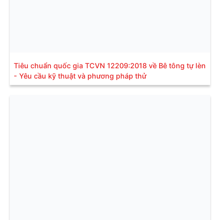
Tiêu chuẩn quốc gia TCVN 12209:2018 về Bê tông tự lèn
- Yêu cầu kỹ thuật và phương pháp thử