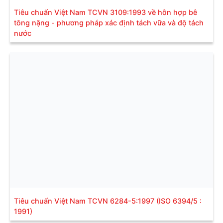
Tiêu chuẩn Việt Nam TCVN 3109:1993 về hỗn hợp bê
tông nặng - phương pháp xác định tách vữa và độ tách
nước
Tiêu chuẩn Việt Nam TCVN 6284-5:1997 (ISO 6394/5 :
1991)