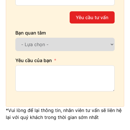
Yêu cầu tư vấn
Bạn quan tâm
Yêu cầu của bạn
*Vui lòng để lại thông tin, nhân viên tư vấn sẽ liên hệ
lại với quý khách trong thời gian sớm nhất