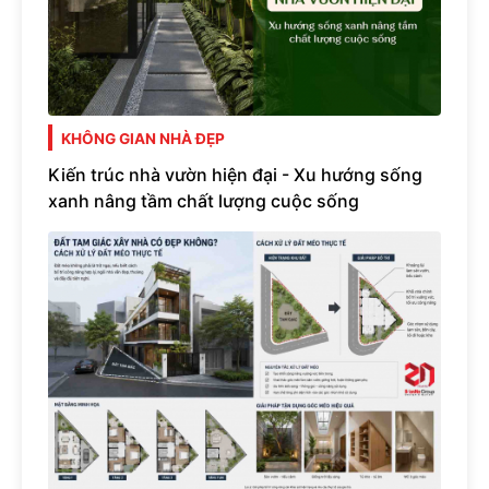
KHÔNG GIAN NHÀ ĐẸP
Kiến trúc nhà vườn hiện đại - Xu hướng sống
xanh nâng tầm chất lượng cuộc sống