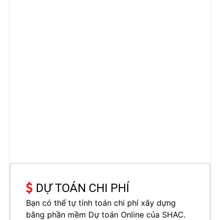
DỰ TOÁN CHI PHÍ
Bạn có thể tự tính toán chi phí xây dựng
bằng phần mềm Dự toán Online của SHAC.