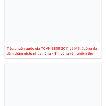
Tiêu chuẩn quốc gia TCVN 8809:2011 về Mặt đường đá
dăm thấm nhập nhựa nóng - Thi công và nghiệm thu