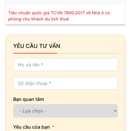
Tiêu chuẩn quốc gia TCVN 7800:2017 về Nhà ở có
phòng cho khách du lịch thuê
YÊU CẦU TƯ VẤN
Bạn quan tâm
Yêu cầu của bạn