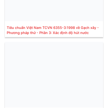
Tiêu chuẩn Việt Nam TCVN 6355-3:1998 về Gạch xây -
Phương pháp thử - Phần 3: Xác định độ hút nước