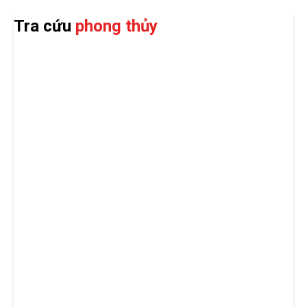
Tra cứu
phong thủy