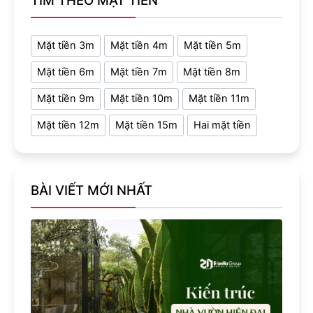
TÌM THEO MẶT TIỀN
Mặt tiền 3m
Mặt tiền 4m
Mặt tiền 5m
Mặt tiền 6m
Mặt tiền 7m
Mặt tiền 8m
Mặt tiền 9m
Mặt tiền 10m
Mặt tiền 11m
Mặt tiền 12m
Mặt tiền 15m
Hai mặt tiền
BÀI VIẾT MỚI NHẤT