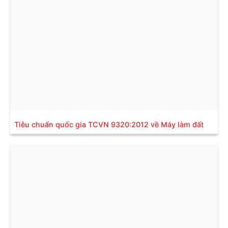
Tiêu chuẩn quốc gia TCVN 9320:2012 về Máy làm đất