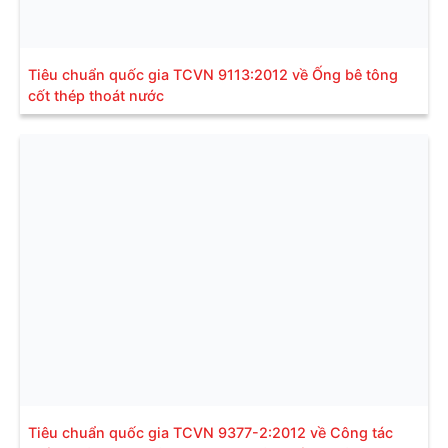
Tiêu chuẩn quốc gia TCVN 9113:2012 về Ống bê tông
cốt thép thoát nước
Tiêu chuẩn quốc gia TCVN 9377-2:2012 về Công tác