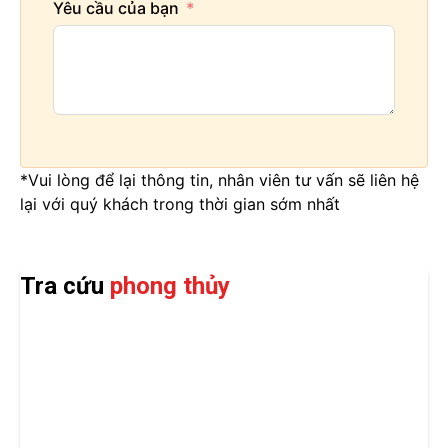
Yêu cầu của bạn
*Vui lòng để lại thông tin, nhân viên tư vấn sẽ liên hệ
lại với quý khách trong thời gian sớm nhất
Tra cứu
phong thủy