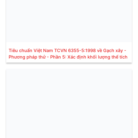
Tiêu chuẩn Việt Nam TCVN 6355-5:1998 về Gạch xây -
Phương pháp thử - Phần 5: Xác định khối lượng thể tích