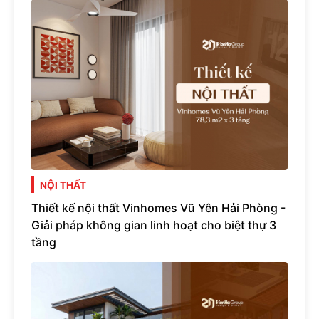
NỘI THẤT
Thiết kế nội thất Vinhomes Vũ Yên Hải Phòng -
Giải pháp không gian linh hoạt cho biệt thự 3
tầng