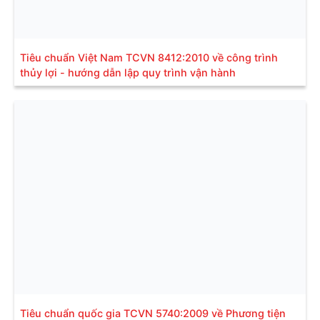
Tiêu chuẩn Việt Nam TCVN 8412:2010 về công trình
thủy lợi - hướng dẫn lập quy trình vận hành
Tiêu chuẩn quốc gia TCVN 5740:2009 về Phương tiện