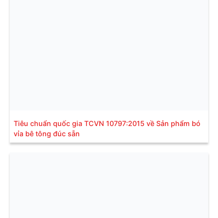
Tiêu chuẩn quốc gia TCVN 10797:2015 về Sản phẩm bó
vỉa bê tông đúc sẵn