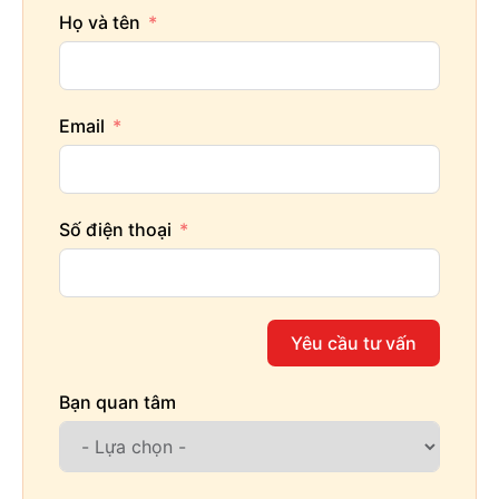
Họ và tên
Email
Số điện thoại
Yêu cầu tư vấn
Bạn quan tâm