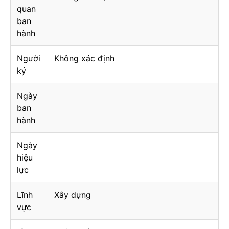
quan
ban
hành
Người
Không xác định
ký
Ngày
ban
hành
Ngày
hiệu
lực
Lĩnh
Xây dựng
vực