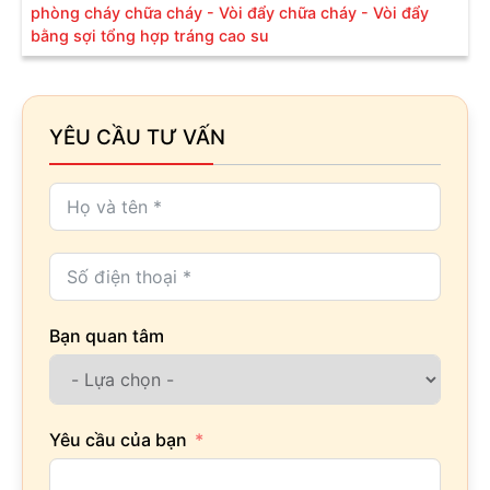
phòng cháy chữa cháy - Vòi đẩy chữa cháy - Vòi đẩy
bằng sợi tổng hợp tráng cao su
YÊU CẦU TƯ VẤN
Bạn quan tâm
Yêu cầu của bạn