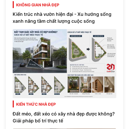
KHÔNG GIAN NHÀ ĐẸP
Kiến trúc nhà vườn hiện đại - Xu hướng sống
xanh nâng tầm chất lượng cuộc sống
KIẾN THỨC NHÀ ĐẸP
Đất méo, đất xéo có xây nhà đẹp được không?
Giải pháp bố trí thực tế