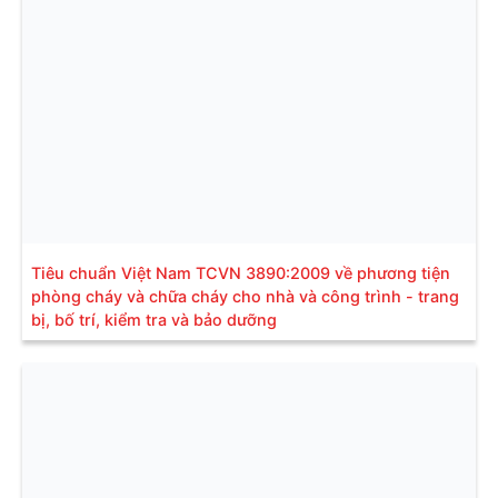
Tiêu chuẩn Việt Nam TCVN 3890:2009 về phương tiện
phòng cháy và chữa cháy cho nhà và công trình - trang
bị, bố trí, kiểm tra và bảo dưỡng