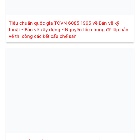
Tiêu chuẩn quốc gia TCVN 6085:1995 về Bản vẽ kỹ
thuật - Bản vẽ xây dựng - Nguyên tắc chung để lập bản
vẽ thi công các kết cấu chế sẵn