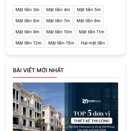
Mặt tiền 3m
Mặt tiền 4m
Mặt tiền 5m
Mặt tiền 6m
Mặt tiền 7m
Mặt tiền 8m
Mặt tiền 9m
Mặt tiền 10m
Mặt tiền 11m
Mặt tiền 12m
Mặt tiền 15m
Hai mặt tiền
BÀI VIẾT MỚI NHẤT