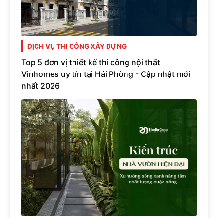
DỊCH VỤ THI CÔNG XÂY DỰNG
Top 5 đơn vị thiết kế thi công nội thất
Vinhomes uy tín tại Hải Phòng - Cập nhật mới
nhất 2026