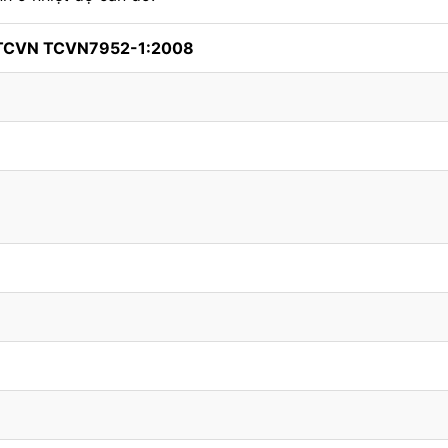
 TCVN TCVN7952-1:2008