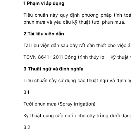
1 Phạm vi áp dụng
Tiêu chuẩn này quy định phương pháp tính toá
phun mưa và yêu cầu kỹ thuật tưới phun mưa.
2 Tài liệu viện dẫn
Tài liệu viện dẫn sau đây rất cần thiết cho việc 
TCVN 8641 : 2011 Công trình thủy lợi - Kỹ thuật
3 Thuật ngữ và định nghĩa
Tiêu chuẩn này sử dụng các thuật ngữ và định n
3.1
Tưới phun mưa (Spray irrigation)
Kỹ thuật cung cấp nước cho cây trồng dưới dạn
3.2