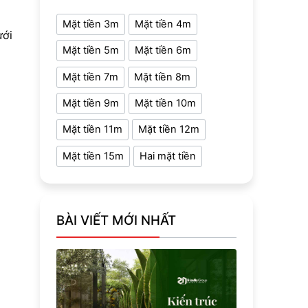
Mặt tiền 3m
Mặt tiền 4m
ưới
Mặt tiền 5m
Mặt tiền 6m
Mặt tiền 7m
Mặt tiền 8m
Mặt tiền 9m
Mặt tiền 10m
Mặt tiền 11m
Mặt tiền 12m
Mặt tiền 15m
Hai mặt tiền
BÀI VIẾT MỚI NHẤT