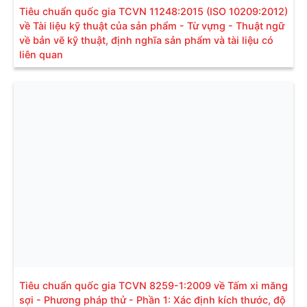
Tiêu chuẩn quốc gia TCVN 11248:2015 (ISO 10209:2012)
về Tài liệu kỹ thuật của sản phẩm - Từ vựng - Thuật ngữ
về bản vẽ kỹ thuật, định nghĩa sản phẩm và tài liệu có
liên quan
Tiêu chuẩn quốc gia TCVN 8259-1:2009 về Tấm xi măng
sợi - Phương pháp thử - Phần 1: Xác định kích thước, độ