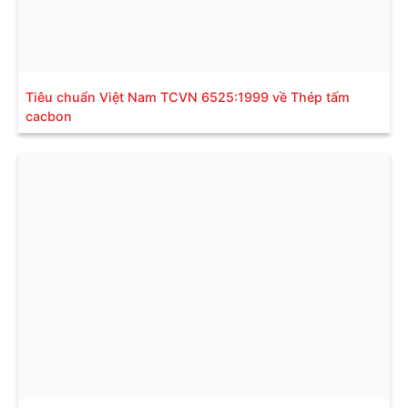
Tiêu chuẩn Việt Nam TCVN 6525:1999 về Thép tấm
cacbon