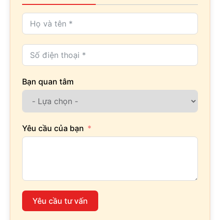
Bạn quan tâm
Yêu cầu của bạn
Yêu cầu tư vấn