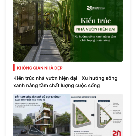
KHÔNG GIAN NHÀ ĐẸP
Kiến trúc nhà vườn hiện đại - Xu hướng sống
xanh nâng tầm chất lượng cuộc sống