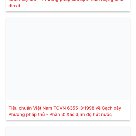
đioxit
Tiêu chuẩn Việt Nam TCVN 6355-3:1998 về Gạch xây -
Phương pháp thử - Phần 3: Xác định độ hút nước