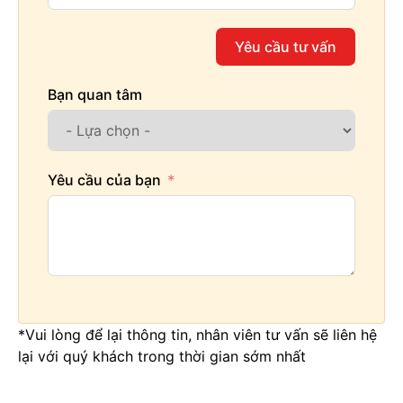
Yêu cầu tư vấn
Bạn quan tâm
Yêu cầu của bạn
*Vui lòng để lại thông tin, nhân viên tư vấn sẽ liên hệ
lại với quý khách trong thời gian sớm nhất