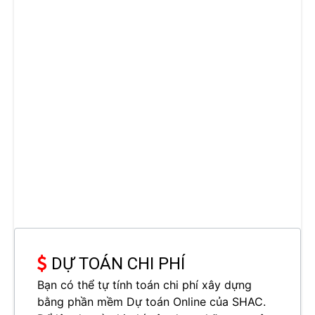
DỰ TOÁN CHI PHÍ
Bạn có thể tự tính toán chi phí xây dựng
bằng phần mềm Dự toán Online của SHAC.