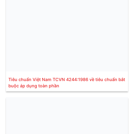
Tiêu chuẩn Việt Nam TCVN 4244:1986 về tiêu chuẩn bắt
buộc áp dụng toàn phần