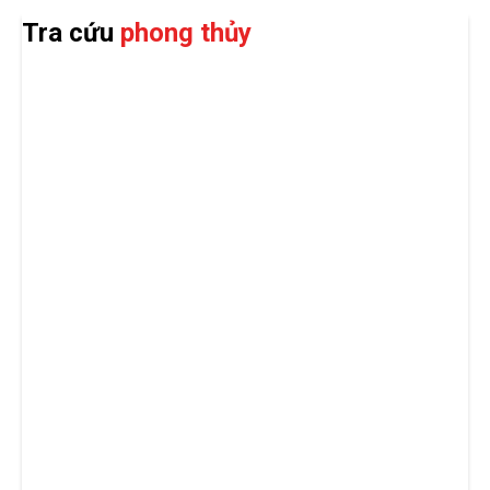
Tra cứu
phong thủy