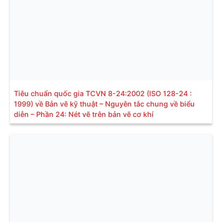
Tiêu chuẩn quốc gia TCVN 8-24:2002 (ISO 128-24 :
1999) về Bản vẽ kỹ thuật – Nguyên tắc chung về biểu
diễn – Phần 24: Nét vẽ trên bản vẽ cơ khí